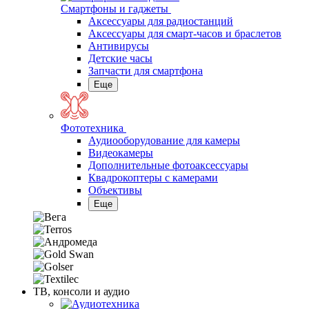
Смартфоны и гаджеты
Аксессуары для радиостанций
Аксессуары для смарт-часов и браслетов
Антивирусы
Детские часы
Запчасти для смартфона
Еще
Фототехника
Аудиооборудование для камеры
Видеокамеры
Дополнительные фотоаксессуары
Квадрокоптеры с камерами
Объективы
Еще
ТВ, консоли и аудио