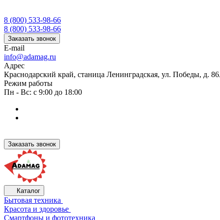
8 (800) 533-98-66
8 (800) 533-98-66
Заказать звонок
E-mail
info@adamag.ru
Адрес
Краснодарский край, станица Ленинградская, ул. Победы, д. 8
Режим работы
Пн - Вс: с 9:00 до 18:00
Заказать звонок
Каталог
Бытовая техника
Красота и здоровье
Смартфоны и фототехника