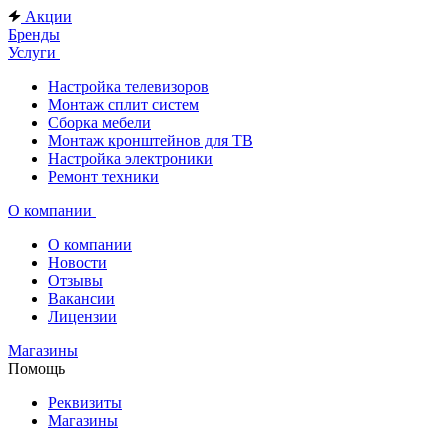
Акции
Бренды
Услуги
Настройка телевизоров
Монтаж сплит систем
Сборка мебели
Монтаж кронштейнов для ТВ
Настройка электроники
Ремонт техники
О компании
О компании
Новости
Отзывы
Вакансии
Лицензии
Магазины
Помощь
Реквизиты
Магазины