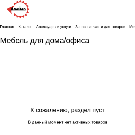
Главная
Каталог
Аксессуары и услуги
Запасные части для товаров
Ме
Мебель для дома/офиса
К сожалению, раздел пуст
В данный момент нет активных товаров