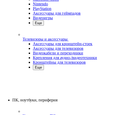
Nintendo
PlayStation
Аксессуары для геймпадов
Видеоигры
Еще
Телевизоры и аксессуары
Аксессуары для кронштейн-стоек
Аксессуары для телевизоров
Видеокабели и переходники
Крепления для аудио-/видеотехники
Кронштейны для телевизоров
Еще
ПК, ноутбуки, периферия