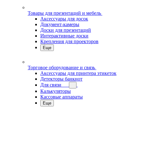
Товары для презентаций и мебель
Аксессуары для досок
Документ-камеры
Доски для презентаций
Интерактивные доски
Крепления для проекторов
Еще
Торговое оборудование и связь
Аксессуары для принтера этикеток
Детекторы банкнот
Для связи
Калькуляторы
Кассовые аппараты
Еще