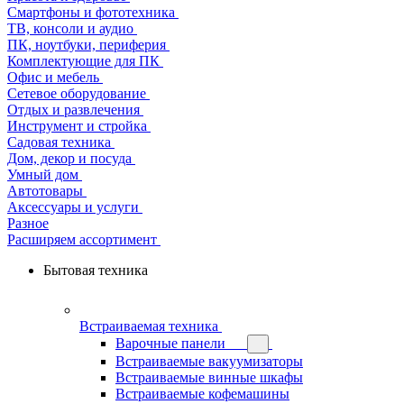
Смартфоны и фототехника
ТВ, консоли и аудио
ПК, ноутбуки, периферия
Комплектующие для ПК
Офис и мебель
Сетевое оборудование
Отдых и развлечения
Инструмент и стройка
Садовая техника
Дом, декор и посуда
Умный дом
Автотовары
Аксессуары и услуги
Разное
Расширяем ассортимент
Бытовая техника
Встраиваемая техника
Варочные панели
Встраиваемые вакуумизаторы
Встраиваемые винные шкафы
Встраиваемые кофемашины