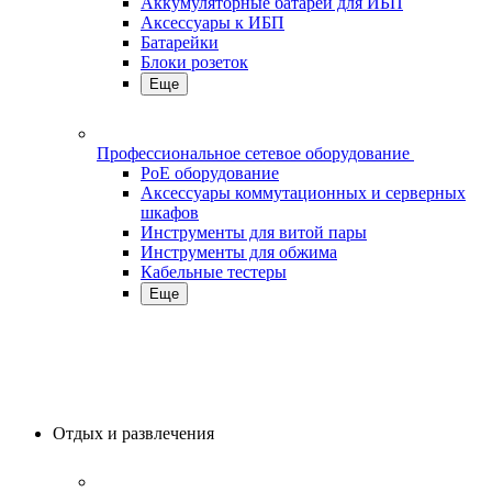
Аккумуляторные батареи для ИБП
Аксессуары к ИБП
Батарейки
Блоки розеток
Еще
Профессиональное сетевое оборудование
PoE оборудование
Аксессуары коммутационных и серверных
шкафов
Инструменты для витой пары
Инструменты для обжима
Кабельные тестеры
Еще
Отдых и развлечения