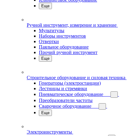
Еще
Ручной инструмент, измерение и хранение
Мультитулы
Наборы инструментов
Отвертки
Паяльное оборудование
Прочий ручной инструмент
Еще
Строительное оборудование и силовая техника
Генераторы (электростанции)
Лестницы и стремянки
Пневматическое оборудование
Преобразователи частоты
Сварочное оборудование
Еще
Электроинструменты