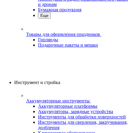
и дронам
Бумажная продукция
Еще
Товары для оформления праздников
Гирлянды
Подарочные пакеты и мешки
Инструмент и стройка
Аккумуляторные инструменты
Аккумуляторные платформы
Аккумуляторы, зарядные устройства
Инструменты для обработки поверхностей
Инструменты для сверления, закручивания,
долбления
Клининговое оборудование