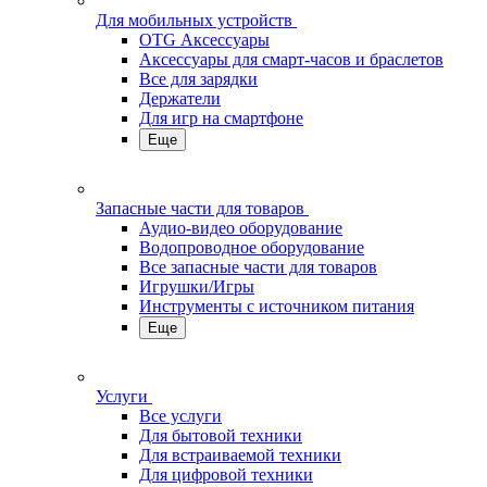
Для мобильных устройств
OTG Аксессуары
Аксессуары для смарт-часов и браслетов
Все для зарядки
Держатели
Для игр на смартфоне
Еще
Запасные части для товаров
Аудио-видео оборудование
Водопроводное оборудование
Все запасные части для товаров
Игрушки/Игры
Инструменты с источником питания
Еще
Услуги
Все услуги
Для бытовой техники
Для встраиваемой техники
Для цифровой техники