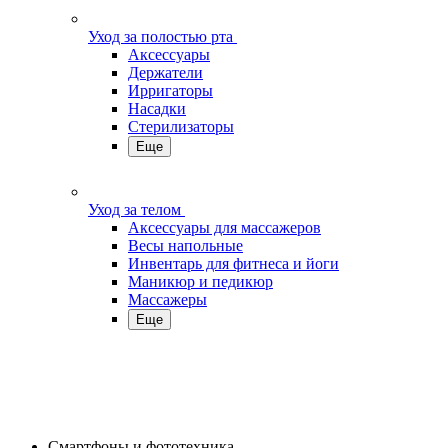
Уход за полостью рта
Аксессуары
Держатели
Ирригаторы
Насадки
Стерилизаторы
Еще
Уход за телом
Аксессуары для массажеров
Весы напольные
Инвентарь для фитнеса и йоги
Маникюр и педикюр
Массажеры
Еще
Смартфоны и фототехника