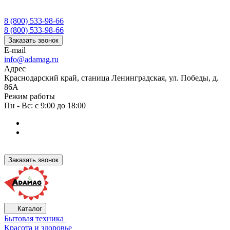
8 (800) 533-98-66
8 (800) 533-98-66
Заказать звонок
E-mail
info@adamag.ru
Адрес
Краснодарский край, станица Ленинградская, ул. Победы, д.
86А
Режим работы
Пн - Вс: с 9:00 до 18:00
Заказать звонок
Каталог
Бытовая техника
Красота и здоровье