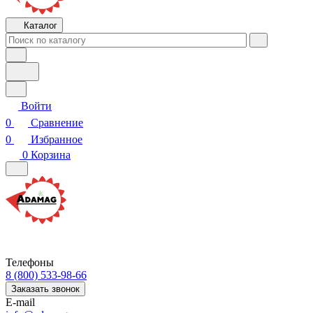
Каталог
Войти
0
Сравнение
0
Избранное
0
Корзина
Телефоны
8 (800) 533-98-66
Заказать звонок
E-mail