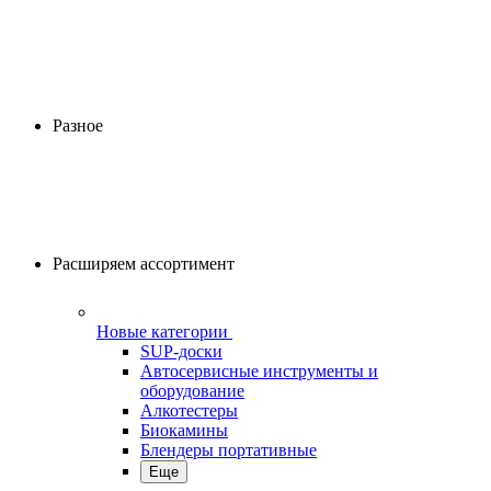
Разное
Расширяем ассортимент
Новые категории
SUP-доски
Автосервисные инструменты и
оборудование
Алкотестеры
Биокамины
Блендеры портативные
Еще