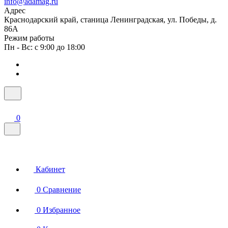
info@adamag.ru
Адрес
Краснодарский край, станица Ленинградская, ул. Победы, д.
86А
Режим работы
Пн - Вс: с 9:00 до 18:00
0
Кабинет
0
Сравнение
0
Избранное