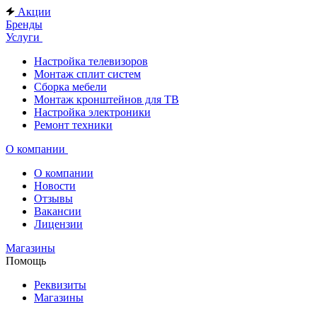
Акции
Бренды
Услуги
Настройка телевизоров
Монтаж сплит систем
Сборка мебели
Монтаж кронштейнов для ТВ
Настройка электроники
Ремонт техники
О компании
О компании
Новости
Отзывы
Вакансии
Лицензии
Магазины
Помощь
Реквизиты
Магазины