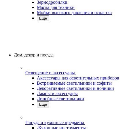
Зернодробилки
Масла для техники
Мойки высокого давления и оснастка
Еще
Дом, декор и посуда
Освещение и аксессуары
Аксессуары для осветительных приборов
Встраиваемые светильники и софиты
Декоративные светильники и ночники
Лампы и аксессуары
Линейные светильники
Еще
Посуда и кухонные предметы
-Кухонные инструменты