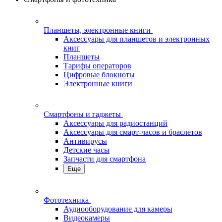
Планшеты, электронные книги
Аксессуары для планшетов и электронных
книг
Планшеты
Тарифы операторов
Цифровые блокноты
Электронные книги
Смартфоны и гаджеты
Аксессуары для радиостанций
Аксессуары для смарт-часов и браслетов
Антивирусы
Детские часы
Запчасти для смартфона
Еще
Фототехника
Аудиооборудование для камеры
Видеокамеры