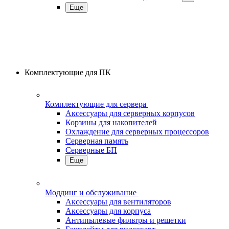
Еще
Комплектующие для ПК
Комплектующие для сервера
Аксессуары для серверных корпусов
Корзины для накопителей
Охлаждение для серверных процессоров
Серверная память
Серверные БП
Еще
Моддинг и обслуживание
Аксессуары для вентиляторов
Аксессуары для корпуса
Антипылевые фильтры и решетки