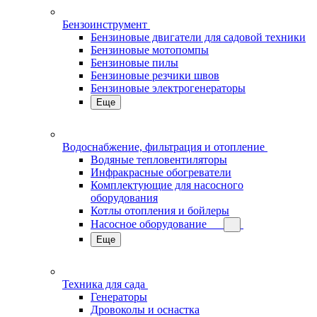
Бензоинструмент
Бензиновые двигатели для садовой техники
Бензиновые мотопомпы
Бензиновые пилы
Бензиновые резчики швов
Бензиновые электрогенераторы
Еще
Водоснабжение, фильтрация и отопление
Водяные тепловентиляторы
Инфракрасные обогреватели
Комплектующие для насосного
оборудования
Котлы отопления и бойлеры
Насосное оборудование
Еще
Техника для сада
Генераторы
Дровоколы и оснастка