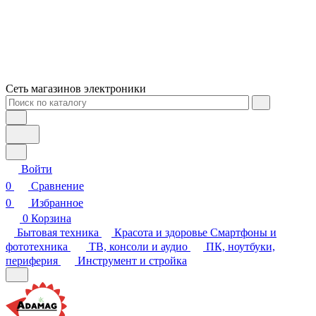
Сеть магазинов электроники
Войти
0
Сравнение
0
Избранное
0
Корзина
Бытовая техника
Красота и здоровье
Смартфоны и
фототехника
ТВ, консоли и аудио
ПК, ноутбуки,
периферия
Инструмент и стройка