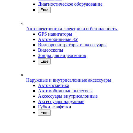
Диагностическое оборудование
Еще
Автоэлектроника, электрика и безопасность
GPS навигаторы
Автомобильные ЗУ
Видеорегистраторы и аксессуары
Видеоскопы
Зонды для видеоскопов
Еще
Наружные и внутрисалонные аксессуары
Автокосметика
Автомобильные пылесосы
Аксесcуары внутрисалонные
Аксессуары наружные
Губки, салфетки
Еще