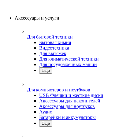
Аксессуары и услуги
Для бытовой техники
Бытовая химия
Видеотехника
Для вытяжек
Для климатической техники
Для посудомоечных машин
Еще
Для компьютеров и ноутбуков
USB Флешки и жесткие диски
Аксессуары для накопителей
Аксессуары для ноутбуков
Аудио
Батарейки и аккумуляторы
Еще