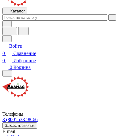
Каталог
Войти
0
Сравнение
0
Избранное
0
Корзина
Телефоны
8 (800) 533-98-66
Заказать звонок
E-mail