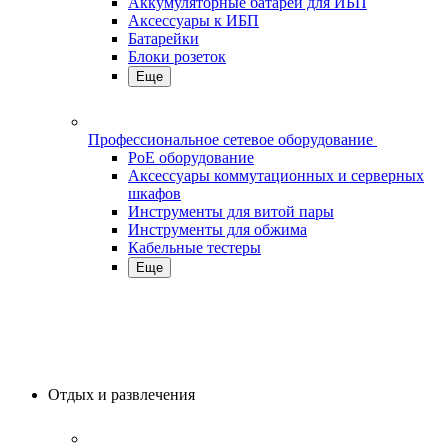
Аккумуляторные батареи для ИБП
Аксессуары к ИБП
Батарейки
Блоки розеток
Еще
Профессиональное сетевое оборудование
PoE оборудование
Аксессуары коммутационных и серверных
шкафов
Инструменты для витой пары
Инструменты для обжима
Кабельные тестеры
Еще
Отдых и развлечения