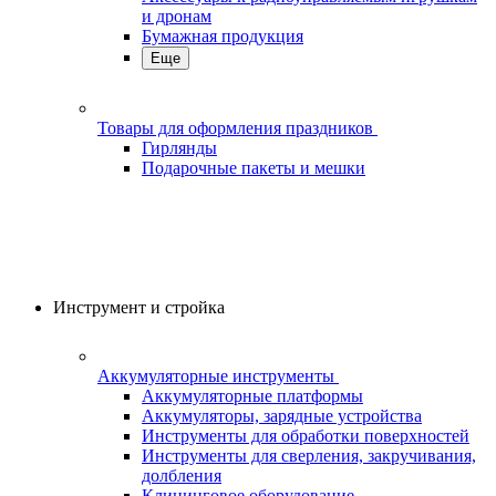
и дронам
Бумажная продукция
Еще
Товары для оформления праздников
Гирлянды
Подарочные пакеты и мешки
Инструмент и стройка
Аккумуляторные инструменты
Аккумуляторные платформы
Аккумуляторы, зарядные устройства
Инструменты для обработки поверхностей
Инструменты для сверления, закручивания,
долбления
Клининговое оборудование