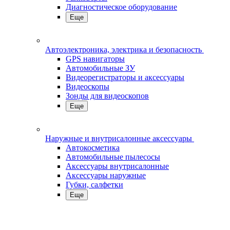
Диагностическое оборудование
Еще
Автоэлектроника, электрика и безопасность
GPS навигаторы
Автомобильные ЗУ
Видеорегистраторы и аксессуары
Видеоскопы
Зонды для видеоскопов
Еще
Наружные и внутрисалонные аксессуары
Автокосметика
Автомобильные пылесосы
Аксесcуары внутрисалонные
Аксессуары наружные
Губки, салфетки
Еще