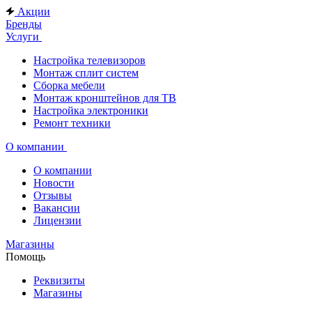
Акции
Бренды
Услуги
Настройка телевизоров
Монтаж сплит систем
Сборка мебели
Монтаж кронштейнов для ТВ
Настройка электроники
Ремонт техники
О компании
О компании
Новости
Отзывы
Вакансии
Лицензии
Магазины
Помощь
Реквизиты
Магазины