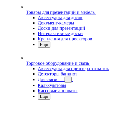
Товары для презентаций и мебель
Аксессуары для досок
Документ-камеры
Доски для презентаций
Интерактивные доски
Крепления для проекторов
Еще
Торговое оборудование и связь
Аксессуары для принтера этикеток
Детекторы банкнот
Для связи
Калькуляторы
Кассовые аппараты
Еще