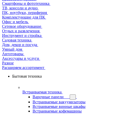
Смартфоны и фототехника
ТВ, консоли и аудио
ПК, ноутбуки, периферия
Комплектующие для ПК
Офис и мебель
Сетевое оборудование
Отдых и развлечения
Инструмент и стройка
Садовая техника
Дом, декор и посуда
Умный дом
Автотовары
Аксессуары и услуги
Разное
Расширяем ассортимент
Бытовая техника
Встраиваемая техника
Варочные панели
Встраиваемые вакуумизаторы
Встраиваемые винные шкафы
Встраиваемые кофемашины