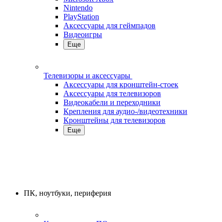
Nintendo
PlayStation
Аксессуары для геймпадов
Видеоигры
Еще
Телевизоры и аксессуары
Аксессуары для кронштейн-стоек
Аксессуары для телевизоров
Видеокабели и переходники
Крепления для аудио-/видеотехники
Кронштейны для телевизоров
Еще
ПК, ноутбуки, периферия