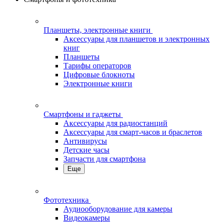
Планшеты, электронные книги
Аксессуары для планшетов и электронных
книг
Планшеты
Тарифы операторов
Цифровые блокноты
Электронные книги
Смартфоны и гаджеты
Аксессуары для радиостанций
Аксессуары для смарт-часов и браслетов
Антивирусы
Детские часы
Запчасти для смартфона
Еще
Фототехника
Аудиооборудование для камеры
Видеокамеры