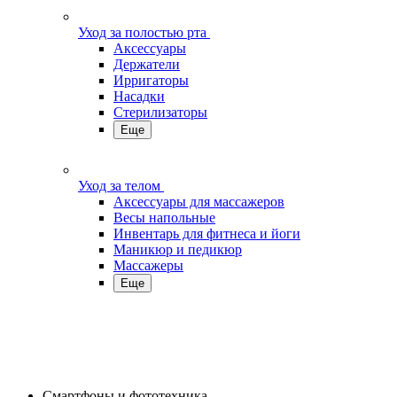
Уход за полостью рта
Аксессуары
Держатели
Ирригаторы
Насадки
Стерилизаторы
Еще
Уход за телом
Аксессуары для массажеров
Весы напольные
Инвентарь для фитнеса и йоги
Маникюр и педикюр
Массажеры
Еще
Смартфоны и фототехника