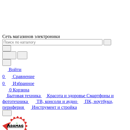
Сеть магазинов электроники
Войти
0
Сравнение
0
Избранное
0
Корзина
Бытовая техника
Красота и здоровье
Смартфоны и
фототехника
ТВ, консоли и аудио
ПК, ноутбуки,
периферия
Инструмент и стройка