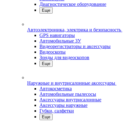
Диагностическое оборудование
Еще
Автоэлектроника, электрика и безопасность
GPS навигаторы
Автомобильные ЗУ
Видеорегистраторы и аксессуары
Видеоскопы
Зонды для видеоскопов
Еще
Наружные и внутрисалонные аксессуары
Автокосметика
Автомобильные пылесосы
Аксесcуары внутрисалонные
Аксессуары наружные
Губки, салфетки
Еще