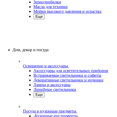
Зернодробилки
Масла для техники
Мойки высокого давления и оснастка
Еще
Дом, декор и посуда
Освещение и аксессуары
Аксессуары для осветительных приборов
Встраиваемые светильники и софиты
Декоративные светильники и ночники
Лампы и аксессуары
Линейные светильники
Еще
Посуда и кухонные предметы
-Кухонные инструменты