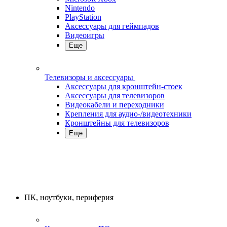
Nintendo
PlayStation
Аксессуары для геймпадов
Видеоигры
Еще
Телевизоры и аксессуары
Аксессуары для кронштейн-стоек
Аксессуары для телевизоров
Видеокабели и переходники
Крепления для аудио-/видеотехники
Кронштейны для телевизоров
Еще
ПК, ноутбуки, периферия