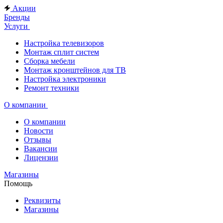
Акции
Бренды
Услуги
Настройка телевизоров
Монтаж сплит систем
Сборка мебели
Монтаж кронштейнов для ТВ
Настройка электроники
Ремонт техники
О компании
О компании
Новости
Отзывы
Вакансии
Лицензии
Магазины
Помощь
Реквизиты
Магазины