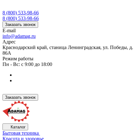
8 (800) 533-98-66
8 (800) 533-98-66
Заказать звонок
E-mail
info@adamag.ru
Адрес
Краснодарский край, станица Ленинградская, ул. Победы, д.
86А
Режим работы
Пн - Вс: с 9:00 до 18:00
Заказать звонок
Каталог
Бытовая техника
Красота и здоровье