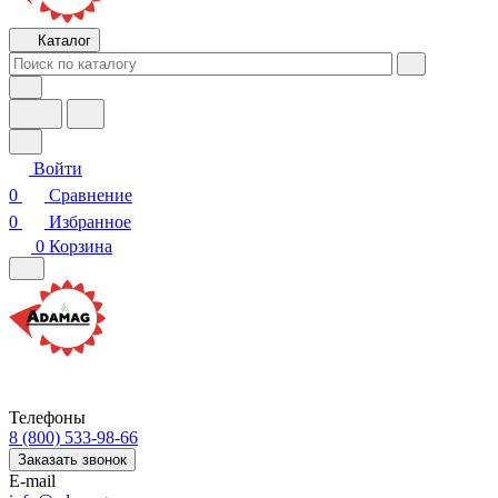
Каталог
Войти
0
Сравнение
0
Избранное
0
Корзина
Телефоны
8 (800) 533-98-66
Заказать звонок
E-mail