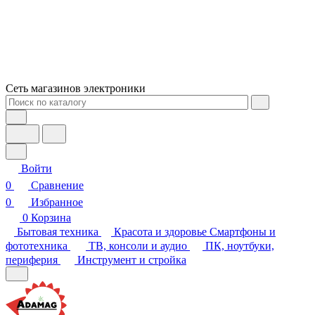
Сеть магазинов электроники
Войти
0
Сравнение
0
Избранное
0
Корзина
Бытовая техника
Красота и здоровье
Смартфоны и
фототехника
ТВ, консоли и аудио
ПК, ноутбуки,
периферия
Инструмент и стройка