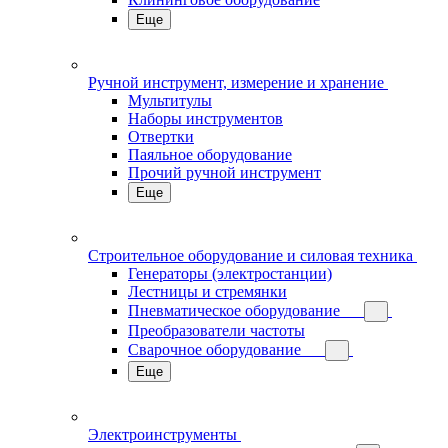
Еще
Ручной инструмент, измерение и хранение
Мультитулы
Наборы инструментов
Отвертки
Паяльное оборудование
Прочий ручной инструмент
Еще
Строительное оборудование и силовая техника
Генераторы (электростанции)
Лестницы и стремянки
Пневматическое оборудование
Преобразователи частоты
Сварочное оборудование
Еще
Электроинструменты