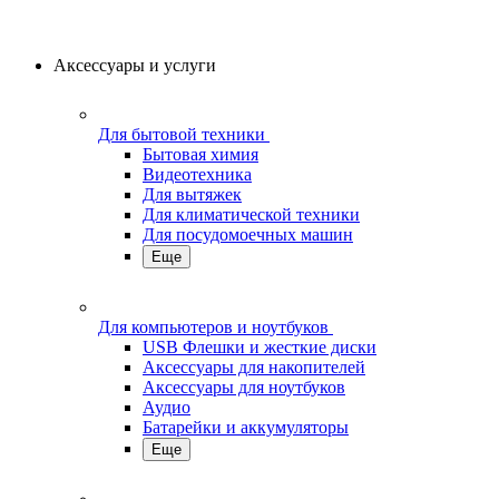
Аксессуары и услуги
Для бытовой техники
Бытовая химия
Видеотехника
Для вытяжек
Для климатической техники
Для посудомоечных машин
Еще
Для компьютеров и ноутбуков
USB Флешки и жесткие диски
Аксессуары для накопителей
Аксессуары для ноутбуков
Аудио
Батарейки и аккумуляторы
Еще