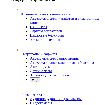
Планшеты, электронные книги
Аксессуары для планшетов и электронных
книг
Планшеты
Тарифы операторов
Цифровые блокноты
Электронные книги
Смартфоны и гаджеты
Аксессуары для радиостанций
Аксессуары для смарт-часов и браслетов
Антивирусы
Детские часы
Запчасти для смартфона
Еще
Фототехника
Аудиооборудование для камеры
Видеокамеры