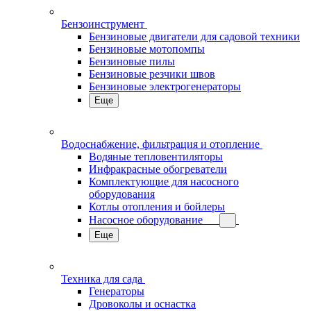
Бензоинструмент
Бензиновые двигатели для садовой техники
Бензиновые мотопомпы
Бензиновые пилы
Бензиновые резчики швов
Бензиновые электрогенераторы
Еще
Водоснабжение, фильтрация и отопление
Водяные тепловентиляторы
Инфракрасные обогреватели
Комплектующие для насосного
оборудования
Котлы отопления и бойлеры
Насосное оборудование
Еще
Техника для сада
Генераторы
Дровоколы и оснастка