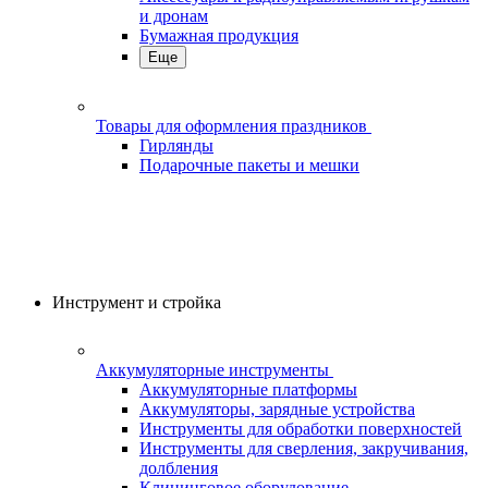
и дронам
Бумажная продукция
Еще
Товары для оформления праздников
Гирлянды
Подарочные пакеты и мешки
Инструмент и стройка
Аккумуляторные инструменты
Аккумуляторные платформы
Аккумуляторы, зарядные устройства
Инструменты для обработки поверхностей
Инструменты для сверления, закручивания,
долбления
Клининговое оборудование