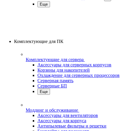
Еще
Комплектующие для ПК
Комплектующие для сервера
Аксессуары для серверных корпусов
Корзины для накопителей
Охлаждение для серверных процессоров
Серверная память
Серверные БП
Еще
Моддинг и обслуживание
Аксессуары для вентиляторов
Аксессуары для корпуса
Антипылевые фильтры и решетки