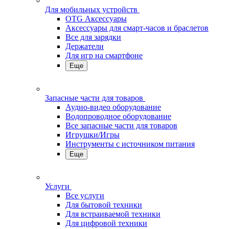
Для мобильных устройств
OTG Аксессуары
Аксессуары для смарт-часов и браслетов
Все для зарядки
Держатели
Для игр на смартфоне
Еще
Запасные части для товаров
Аудио-видео оборудование
Водопроводное оборудование
Все запасные части для товаров
Игрушки/Игры
Инструменты с источником питания
Еще
Услуги
Все услуги
Для бытовой техники
Для встраиваемой техники
Для цифровой техники