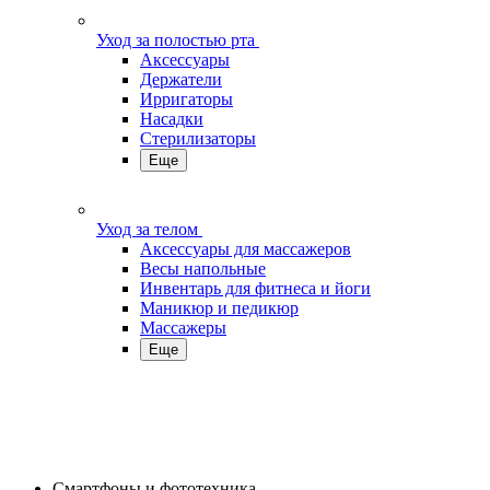
Уход за полостью рта
Аксессуары
Держатели
Ирригаторы
Насадки
Стерилизаторы
Еще
Уход за телом
Аксессуары для массажеров
Весы напольные
Инвентарь для фитнеса и йоги
Маникюр и педикюр
Массажеры
Еще
Смартфоны и фототехника