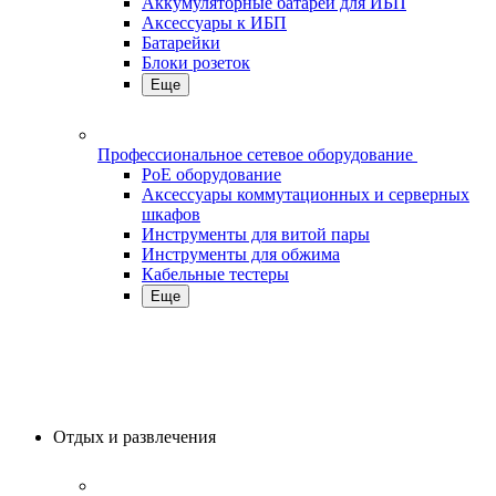
Аккумуляторные батареи для ИБП
Аксессуары к ИБП
Батарейки
Блоки розеток
Еще
Профессиональное сетевое оборудование
PoE оборудование
Аксессуары коммутационных и серверных
шкафов
Инструменты для витой пары
Инструменты для обжима
Кабельные тестеры
Еще
Отдых и развлечения