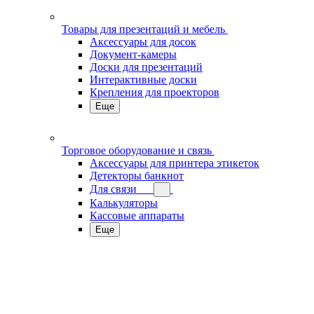
Товары для презентаций и мебель
Аксессуары для досок
Документ-камеры
Доски для презентаций
Интерактивные доски
Крепления для проекторов
Еще
Торговое оборудование и связь
Аксессуары для принтера этикеток
Детекторы банкнот
Для связи
Калькуляторы
Кассовые аппараты
Еще