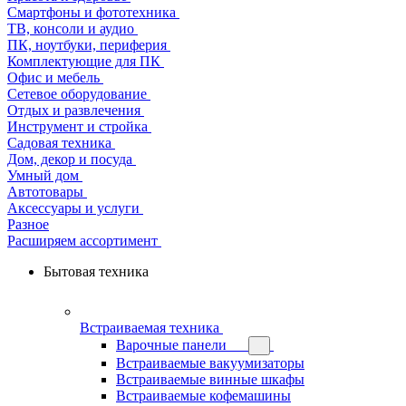
Смартфоны и фототехника
ТВ, консоли и аудио
ПК, ноутбуки, периферия
Комплектующие для ПК
Офис и мебель
Сетевое оборудование
Отдых и развлечения
Инструмент и стройка
Садовая техника
Дом, декор и посуда
Умный дом
Автотовары
Аксессуары и услуги
Разное
Расширяем ассортимент
Бытовая техника
Встраиваемая техника
Варочные панели
Встраиваемые вакуумизаторы
Встраиваемые винные шкафы
Встраиваемые кофемашины