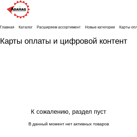
Главная
Каталог
Расширяем ассортимент
Новые категории
Карты оп
Карты оплаты и цифровой контент
К сожалению, раздел пуст
В данный момент нет активных товаров