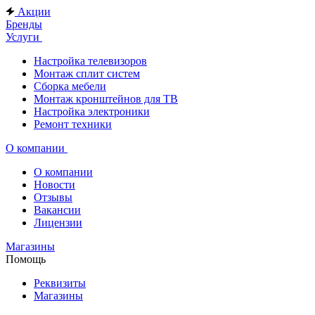
Акции
Бренды
Услуги
Настройка телевизоров
Монтаж сплит систем
Сборка мебели
Монтаж кронштейнов для ТВ
Настройка электроники
Ремонт техники
О компании
О компании
Новости
Отзывы
Вакансии
Лицензии
Магазины
Помощь
Реквизиты
Магазины