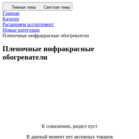
Главная
Каталог
Расширяем ассортимент
Новые категории
Пленочные инфракрасные обогреватели
Пленочные инфракрасные
обогреватели
К сожалению, раздел пуст
В данный момент нет активных товаров