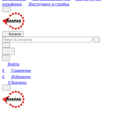
Каталог
Войти
0
Сравнение
0
Избранное
0
Корзина
Телефоны