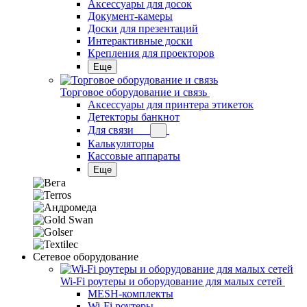
Аксессуары для досок
Документ-камеры
Доски для презентаций
Интерактивные доски
Крепления для проекторов
Еще
Торговое оборудование и связь
Аксессуары для принтера этикеток
Детекторы банкнот
Для связи
Калькуляторы
Кассовые аппараты
Еще
Сетевое оборудование
Wi-Fi роутеры и оборудование для малых сетей
MESH-комплекты
Wi-Fi роутеры