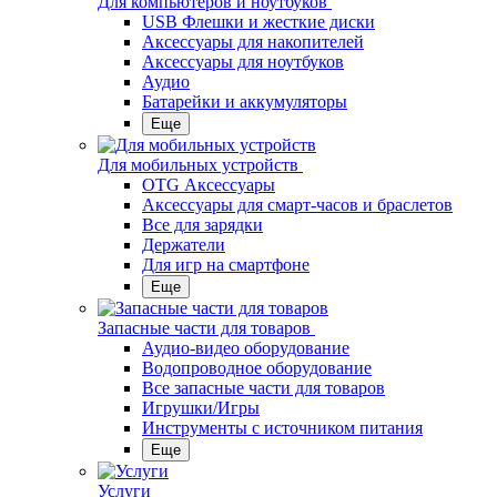
Для компьютеров и ноутбуков
USB Флешки и жесткие диски
Аксессуары для накопителей
Аксессуары для ноутбуков
Аудио
Батарейки и аккумуляторы
Еще
Для мобильных устройств
OTG Аксессуары
Аксессуары для смарт-часов и браслетов
Все для зарядки
Держатели
Для игр на смартфоне
Еще
Запасные части для товаров
Аудио-видео оборудование
Водопроводное оборудование
Все запасные части для товаров
Игрушки/Игры
Инструменты с источником питания
Еще
Услуги