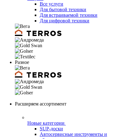
Все услуги
Для бытовой техники
Для встраиваемой техники
Для цифровой техники
Разное
Расширяем ассортимент
Новые категории
SUP-доски
Автосервисные инструменты и
оборудование
Алкотестеры