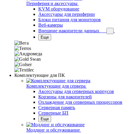
Периферия и аксессуары
KVM оборудование
Аксессуары для периферии
Блоки питания для мониторов
Веб-камеры
Внешние накопители данных
Еще
Комплектующие для ПК
Комплектующие для сервера
Аксессуары для серверных корпусов
Корзины для накопителей
Охлаждение для серверных процессоров
Серверная память
Серверные БП
Еще
Моддинг и обслуживание