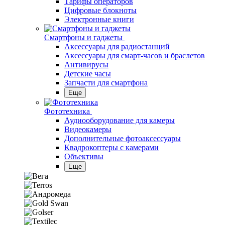
Тарифы операторов
Цифровые блокноты
Электронные книги
Смартфоны и гаджеты
Аксессуары для радиостанций
Аксессуары для смарт-часов и браслетов
Антивирусы
Детские часы
Запчасти для смартфона
Еще
Фототехника
Аудиооборудование для камеры
Видеокамеры
Дополнительные фотоаксессуары
Квадрокоптеры с камерами
Объективы
Еще