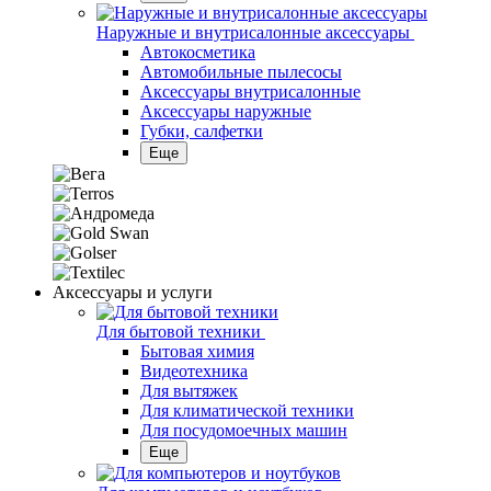
Наружные и внутрисалонные аксессуары
Автокосметика
Автомобильные пылесосы
Аксесcуары внутрисалонные
Аксессуары наружные
Губки, салфетки
Еще
Аксессуары и услуги
Для бытовой техники
Бытовая химия
Видеотехника
Для вытяжек
Для климатической техники
Для посудомоечных машин
Еще