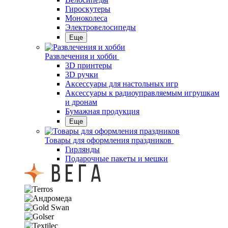
Гироскутеры
Моноколеса
Электровелосипеды
Еще
Развлечения и хобби
3D принтеры
3D ручки
Аксессуары для настольных игр
Аксессуары к радиоуправляемым игрушкам
и дронам
Бумажная продукция
Еще
Товары для оформления праздников
Гирлянды
Подарочные пакеты и мешки