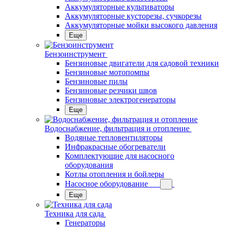
Аккумуляторные культиваторы
Аккумуляторные кусторезы, сучкорезы
Аккумуляторные мойки высокого давления
Еще
Бензоинструмент
Бензиновые двигатели для садовой техники
Бензиновые мотопомпы
Бензиновые пилы
Бензиновые резчики швов
Бензиновые электрогенераторы
Еще
Водоснабжение, фильтрация и отопление
Водяные тепловентиляторы
Инфракрасные обогреватели
Комплектующие для насосного
оборудования
Котлы отопления и бойлеры
Насосное оборудование
Еще
Техника для сада
Генераторы