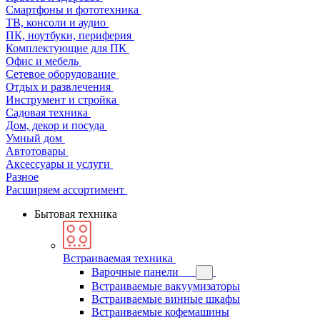
Смартфоны и фототехника
ТВ, консоли и аудио
ПК, ноутбуки, периферия
Комплектующие для ПК
Офис и мебель
Сетевое оборудование
Отдых и развлечения
Инструмент и стройка
Садовая техника
Дом, декор и посуда
Умный дом
Автотовары
Аксессуары и услуги
Разное
Расширяем ассортимент
Бытовая техника
Встраиваемая техника
Варочные панели
Встраиваемые вакуумизаторы
Встраиваемые винные шкафы
Встраиваемые кофемашины