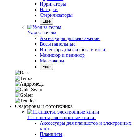
Ирригаторы
Насадки
Стерилизаторы
Еще
Уход за телом
Аксессуары для массажеров
Весы напольные
Инвентарь для фитнеса и йоги
Маникюр и педикюр
Массажеры
Еще
Смартфоны и фототехника
Планшеты, электронные книги
Аксессуары для планшетов и электронных
книг
Планшеты