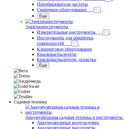
Преобразователи частоты
Сварочное оборудование
Еще
Электроинструменты
Измерительные инструменты
Инструменты для обработки
поверхностей
Клининговое оборудование
Краскораспылители
Краскораспылители, оснастка
Еще
Садовая техника
Аккумуляторная садовая техника и инструменты
Аккумуляторные воздуходувки
Аккумуляторные высоторезы