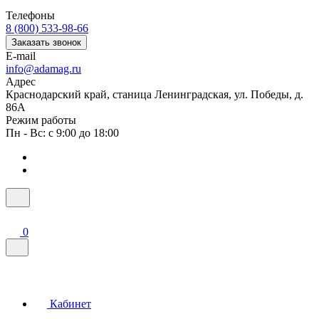
8 (800) 533-98-66
Заказать звонок
E-mail
info@adamag.ru
Адрес
Краснодарский край, станица Ленинградская, ул. Победы, д.
86А
Режим работы
Пн - Вс: с 9:00 до 18:00
0
Кабинет
0
Сравнение