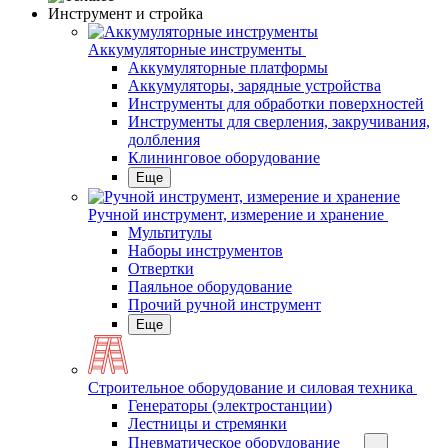
Инструмент и стройка
Аккумуляторные инструменты
Аккумуляторные платформы
Аккумуляторы, зарядные устройства
Инструменты для обработки поверхностей
Инструменты для сверления, закручивания,
долбления
Клининговое оборудование
Еще
Ручной инструмент, измерение и хранение
Мультитулы
Наборы инструментов
Отвертки
Паяльное оборудование
Прочий ручной инструмент
Еще
Строительное оборудование и силовая техника
Генераторы (электростанции)
Лестницы и стремянки
Пневматическое оборудование