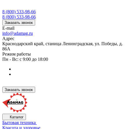
8 (800) 533-98-66
8 (800) 533-98-66
Заказать звонок
E-mail
info@adamag.ru
Адрес
Краснодарский край, станица Ленинградская, ул. Победы, д.
86А
Режим работы
Пн - Вс: с 9:00 до 18:00
Заказать звонок
Каталог
Бытовая техника
Красота и здоровье