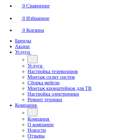
0
Избранное
0
Корзина
Бренды
Акции
Услуги
Услуги
Настройка телевизоров
Монтаж сплит систем
Сборка мебели
Монтаж кронштейнов для ТВ
Настройка электроники
Ремонт техники
Компания
Компания
О компании
Новости
Отзывы
Вакансии
Лицензии