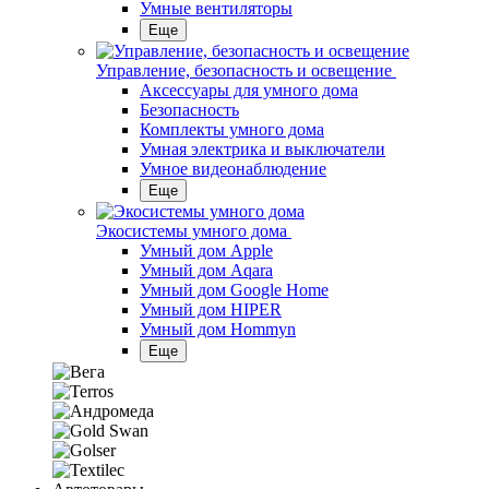
Умные вентиляторы
Еще
Управление, безопасность и освещение
Аксессуары для умного дома
Безопасность
Комплекты умного дома
Умная электрика и выключатели
Умное видеонаблюдение
Еще
Экосистемы умного дома
Умный дом Apple
Умный дом Aqara
Умный дом Google Home
Умный дом HIPER
Умный дом Hommyn
Еще