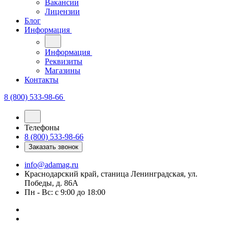
Блог
Информация
Информация
Реквизиты
Магазины
Контакты
8 (800) 533-98-66
Телефоны
8 (800) 533-98-66
Заказать звонок
info@adamag.ru
Краснодарский край, станица Ленинградская, ул.
Победы, д. 86А
Пн - Вс: с 9:00 до 18:00
Темная тема
Светлая тема