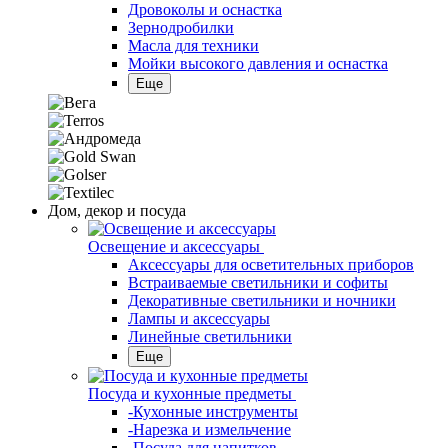
Дровоколы и оснастка
Зернодробилки
Масла для техники
Мойки высокого давления и оснастка
Еще
Дом, декор и посуда
Освещение и аксессуары
Аксессуары для осветительных приборов
Встраиваемые светильники и софиты
Декоративные светильники и ночники
Лампы и аксессуары
Линейные светильники
Еще
Посуда и кухонные предметы
-Кухонные инструменты
-Нарезка и измельчение
-Посуда для напитков