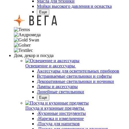
Масла для техники
Мойки высокого давления и оснастка
Еще
Дом, декор и посуда
Освещение и аксессуары
Аксессуары для осветительных приборов
Встраиваемые светильники и софиты
Декоративные светильники и ночники
Лампы и аксессуары
Линейные светильники
Еще
Посуда и кухонные предметы
-Кухонные инструменты
-Нарезка и измельчение
-Посуда для напитков
-Посуда для сервировки и хранения