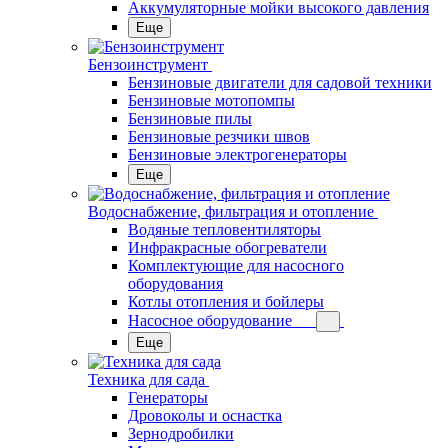
Аккумуляторные мойки высокого давления
Еще
Бензоинструмент
Бензиновые двигатели для садовой техники
Бензиновые мотопомпы
Бензиновые пилы
Бензиновые резчики швов
Бензиновые электрогенераторы
Еще
Водоснабжение, фильтрация и отопление
Водяные тепловентиляторы
Инфракрасные обогреватели
Комплектующие для насосного
оборудования
Котлы отопления и бойлеры
Насосное оборудование
Еще
Техника для сада
Генераторы
Дровоколы и оснастка
Зернодробилки