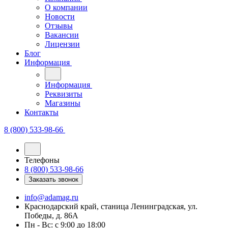
Новости
Отзывы
Вакансии
Лицензии
Блог
Информация
Информация
Реквизиты
Магазины
Контакты
8 (800) 533-98-66
Телефоны
8 (800) 533-98-66
Заказать звонок
info@adamag.ru
Краснодарский край, станица Ленинградская, ул.
Победы, д. 86А
Пн - Вс: с 9:00 до 18:00