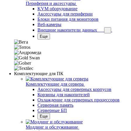
Периферия и аксессуары
KVM оборудование
Аксессуары для периферии
Блоки питания для мониторов
Веб-камеры
Внешние накопители данных
Еще
Комплектующие для ПК
Комплектующие для сервера
Аксессуары для серверных корпусов
Корзины для накопителей
Охлаждение для серверных процессоров
Серверная память
Серверные БП
Еще
Моддинг и обслуживание