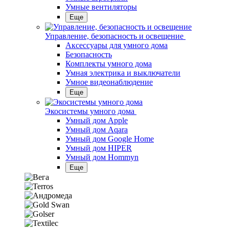
Умные вентиляторы
Еще
Управление, безопасность и освещение
Аксессуары для умного дома
Безопасность
Комплекты умного дома
Умная электрика и выключатели
Умное видеонаблюдение
Еще
Экосистемы умного дома
Умный дом Apple
Умный дом Aqara
Умный дом Google Home
Умный дом HIPER
Умный дом Hommyn
Еще