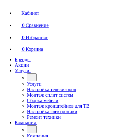
Кабинет
0
Сравнение
0
Избранное
0
Корзина
Бренды
Акции
Услуги
Услуги
Настройка телевизоров
Монтаж сплит систем
Сборка мебели
Монтаж кронштейнов для ТВ
Настройка электроники
Ремонт техники
Компания
Компания
О компании