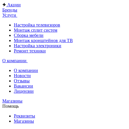
Акции
Бренды
Услуги
Настройка телевизоров
Монтаж сплит систем
Сборка мебели
Монтаж кронштейнов для ТВ
Настройка электроники
Ремонт техники
О компании
О компании
Новости
Отзывы
Вакансии
Лицензии
Магазины
Помощь
Реквизиты
Магазины