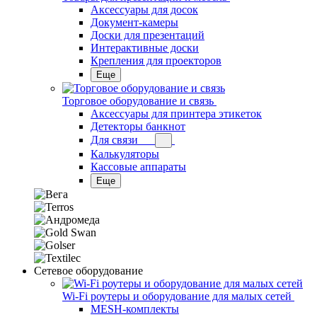
Аксессуары для досок
Документ-камеры
Доски для презентаций
Интерактивные доски
Крепления для проекторов
Еще
Торговое оборудование и связь
Аксессуары для принтера этикеток
Детекторы банкнот
Для связи
Калькуляторы
Кассовые аппараты
Еще
Сетевое оборудование
Wi-Fi роутеры и оборудование для малых сетей
MESH-комплекты