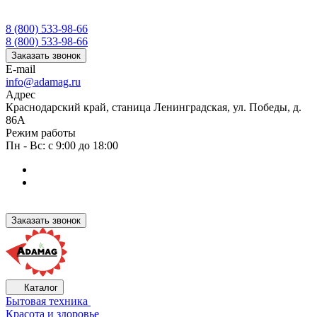
8 (800) 533-98-66
8 (800) 533-98-66
Заказать звонок
E-mail
info@adamag.ru
Адрес
Краснодарский край, станица Ленинградская, ул. Победы, д.
86А
Режим работы
Пн - Вс: с 9:00 до 18:00
Заказать звонок
Каталог
Бытовая техника
Красота и здоровье