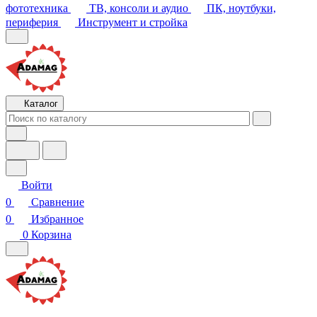
периферия
Инструмент и стройка
Каталог
Войти
0
Сравнение
0
Избранное
0
Корзина