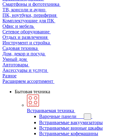
Смартфоны и фототехника
ТВ, консоли и аудио
ПК, ноутбуки, периферия
Комплектующие для ПК
Офис и мебель
Сетевое оборудование
Отдых и развлечения
Инструмент и стройка
Садовая техника
Дом, декор и посуда
Умный дом
Автотовары
Аксессуары и услуги
Разное
Расширяем ассортимент
Бытовая техника
Встраиваемая техника
Варочные панели
Встраиваемые вакуумизаторы
Встраиваемые винные шкафы
Встраиваемые кофемашины