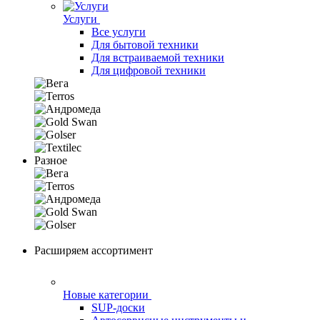
Услуги
Все услуги
Для бытовой техники
Для встраиваемой техники
Для цифровой техники
Разное
Расширяем ассортимент
Новые категории
SUP-доски
Автосервисные инструменты и
оборудование