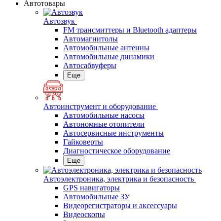
Автотовары
Автозвук
FM трансмиттеры и Bluetooth адаптеры
Автомагнитолы
Автомобильные антенны
Автомобильные динамики
Автосабвуферы
Еще
Автоинструмент и оборудование
Автомобильные насосы
Автономные отопители
Автосервисные инструменты
Гайковерты
Диагностическое оборудование
Еще
Автоэлектроника, электрика и безопасность
GPS навигаторы
Автомобильные ЗУ
Видеорегистраторы и аксессуары
Видеоскопы