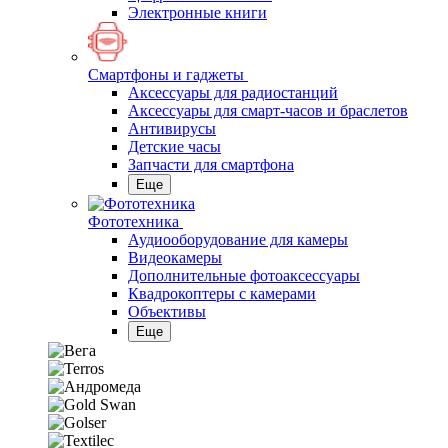
Электронные книги
Смартфоны и гаджеты
Аксессуары для радиостанций
Аксессуары для смарт-часов и браслетов
Антивирусы
Детские часы
Запчасти для смартфона
Еще
Фототехника
Аудиооборудование для камеры
Видеокамеры
Дополнительные фотоаксессуары
Квадрокоптеры с камерами
Объективы
Еще