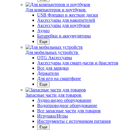
Для компьютеров и ноутбуков
USB Флешки и жесткие диски
Аксессуары для накопителей
Аксессуары для ноутбуков
Аудио
Батарейки и аккумуляторы
Еще
Для мобильных устройств
OTG Аксессуары
Аксессуары для смарт-часов и браслетов
Все для зарядки
Держатели
Для игр на смартфоне
Еще
Запасные части для товаров
Аудио-видео оборудование
Водопроводное оборудование
Все запасные части для товаров
Игрушки/Игры
Инструменты с источником питания
Еще