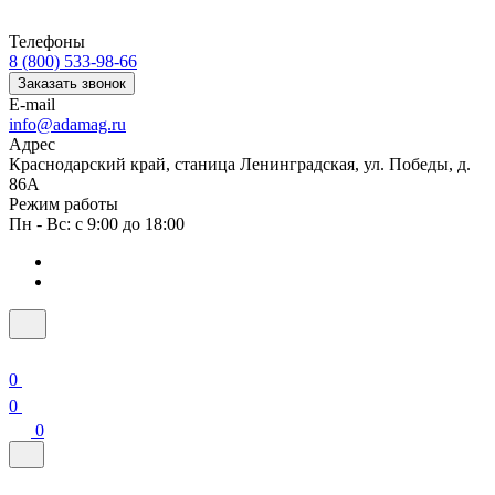
Телефоны
8 (800) 533-98-66
Заказать звонок
E-mail
info@adamag.ru
Адрес
Краснодарский край, станица Ленинградская, ул. Победы, д.
86А
Режим работы
Пн - Вс: с 9:00 до 18:00
0
0
0