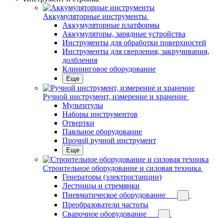
Аккумуляторные инструменты
Аккумуляторные платформы
Аккумуляторы, зарядные устройства
Инструменты для обработки поверхностей
Инструменты для сверления, закручивания,
долбления
Клининговое оборудование
Еще
Ручной инструмент, измерение и хранение
Мультитулы
Наборы инструментов
Отвертки
Паяльное оборудование
Прочий ручной инструмент
Еще
Строительное оборудование и силовая техника
Генераторы (электростанции)
Лестницы и стремянки
Пневматическое оборудование
Преобразователи частоты
Сварочное оборудование