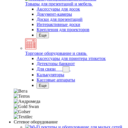
Товары для презентаций и мебель
Аксессуары для досок
Документ-камеры
Доски для презентаций
Интерактивные доски
Крепления для проекторов
Еще
Торговое оборудование и связь
Аксессуары для принтера этикеток
Детекторы банкнот
Для связи
Калькуляторы
Кассовые аппараты
Еще
Сетевое оборудование