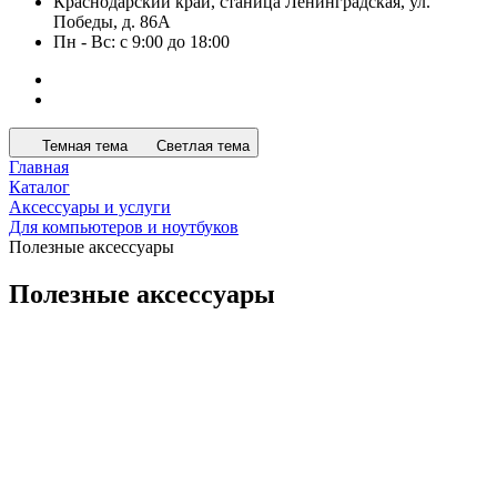
Пн - Вс: с 9:00 до 18:00
Темная тема
Светлая тема
Главная
Каталог
Аксессуары и услуги
Для компьютеров и ноутбуков
Полезные аксессуары
Полезные аксессуары