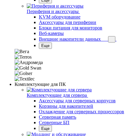
Еще
Периферия и аксессуары
KVM оборудование
Аксессуары для периферии
Блоки питания для мониторов
Веб-камеры
Внешние накопители данных
Еще
Комплектующие для ПК
Комплектующие для сервера
Аксессуары для серверных корпусов
Корзины для накопителей
Охлаждение для серверных процессоров
Серверная память
Серверные БП
Еще