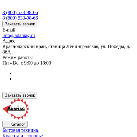
8 (800) 533-98-66
8 (800) 533-98-66
Заказать звонок
E-mail
info@adamag.ru
Адрес
Краснодарский край, станица Ленинградская, ул. Победы, д.
86А
Режим работы
Пн - Вс: с 9:00 до 18:00
Заказать звонок
Каталог
Бытовая техника
Красота и здоровье