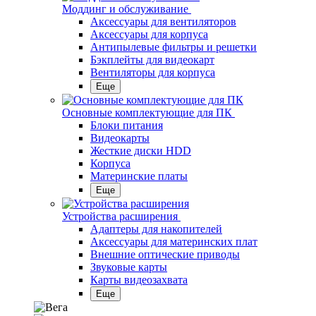
Моддинг и обслуживание
Аксессуары для вентиляторов
Аксессуары для корпуса
Антипылевые фильтры и решетки
Бэкплейты для видеокарт
Вентиляторы для корпуса
Еще
Основные комплектующие для ПК
Блоки питания
Видеокарты
Жесткие диски HDD
Корпуса
Материнские платы
Еще
Устройства расширения
Адаптеры для накопителей
Аксессуары для материнских плат
Внешние оптические приводы
Звуковые карты
Карты видеозахвата
Еще