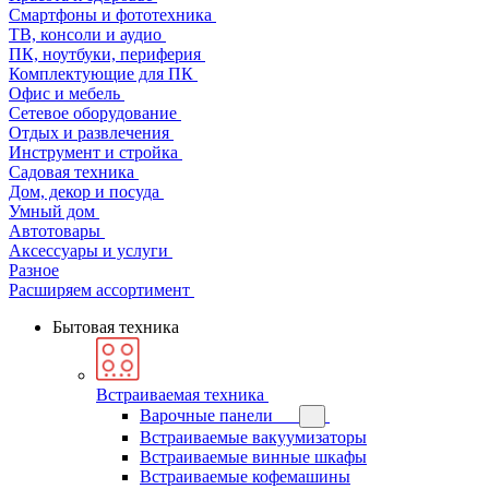
Смартфоны и фототехника
ТВ, консоли и аудио
ПК, ноутбуки, периферия
Комплектующие для ПК
Офис и мебель
Сетевое оборудование
Отдых и развлечения
Инструмент и стройка
Садовая техника
Дом, декор и посуда
Умный дом
Автотовары
Аксессуары и услуги
Разное
Расширяем ассортимент
Бытовая техника
Встраиваемая техника
Варочные панели
Встраиваемые вакуумизаторы
Встраиваемые винные шкафы
Встраиваемые кофемашины