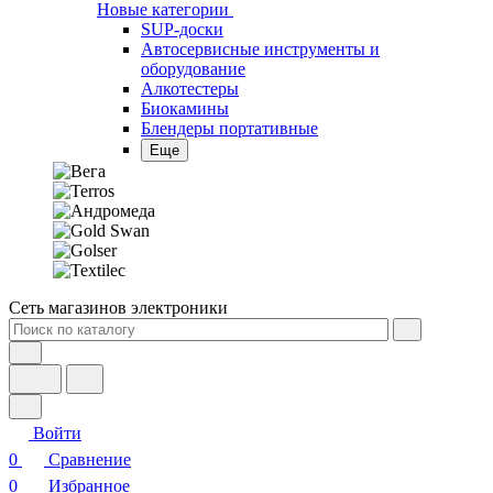
SUP-доски
Автосервисные инструменты и
оборудование
Алкотестеры
Биокамины
Блендеры портативные
Еще
Сеть магазинов электроники
Войти
0
Сравнение
0
Избранное
0
Корзина