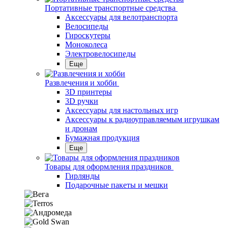
Портативные транспортные средства
Аксессуары для велотранспорта
Велосипеды
Гироскутеры
Моноколеса
Электровелосипеды
Еще
Развлечения и хобби
3D принтеры
3D ручки
Аксессуары для настольных игр
Аксессуары к радиоуправляемым игрушкам
и дронам
Бумажная продукция
Еще
Товары для оформления праздников
Гирлянды
Подарочные пакеты и мешки