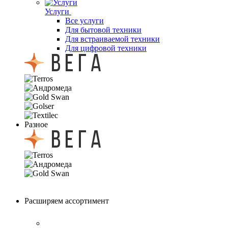
Услуги
Все услуги
Для бытовой техники
Для встраиваемой техники
Для цифровой техники
Разное
Расширяем ассортимент
Новые категории