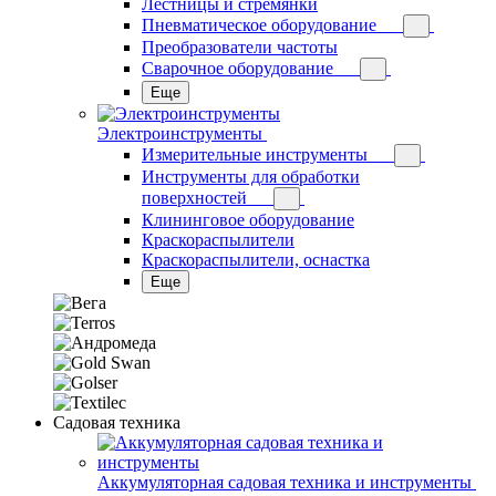
Лестницы и стремянки
Пневматическое оборудование
Преобразователи частоты
Сварочное оборудование
Еще
Электроинструменты
Измерительные инструменты
Инструменты для обработки
поверхностей
Клининговое оборудование
Краскораспылители
Краскораспылители, оснастка
Еще
Садовая техника
Аккумуляторная садовая техника и инструменты