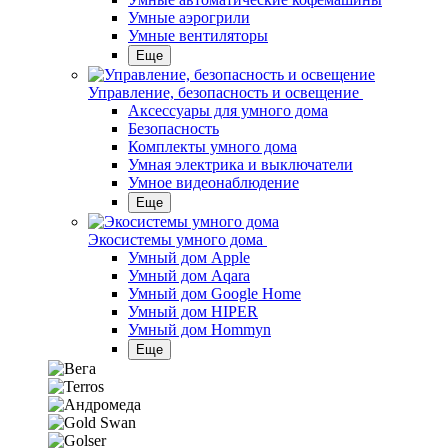
Умные аэрогрили
Умные вентиляторы
Еще
Управление, безопасность и освещение
Аксессуары для умного дома
Безопасность
Комплекты умного дома
Умная электрика и выключатели
Умное видеонаблюдение
Еще
Экосистемы умного дома
Умный дом Apple
Умный дом Aqara
Умный дом Google Home
Умный дом HIPER
Умный дом Hommyn
Еще