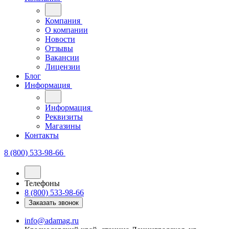
Компания
О компании
Новости
Отзывы
Вакансии
Лицензии
Блог
Информация
Информация
Реквизиты
Магазины
Контакты
8 (800) 533-98-66
Телефоны
8 (800) 533-98-66
Заказать звонок
info@adamag.ru
Краснодарский край, станица Ленинградская, ул.
Победы, д. 86А