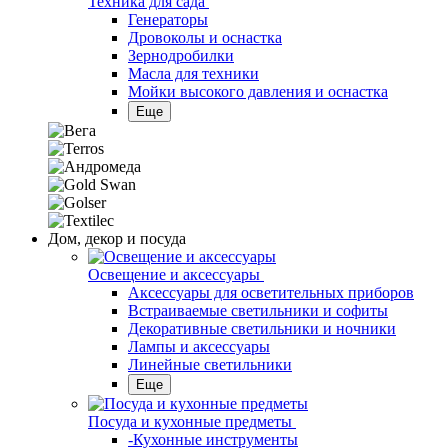
Техника для сада
Генераторы
Дровоколы и оснастка
Зернодробилки
Масла для техники
Мойки высокого давления и оснастка
Еще
Дом, декор и посуда
Освещение и аксессуары
Аксессуары для осветительных приборов
Встраиваемые светильники и софиты
Декоративные светильники и ночники
Лампы и аксессуары
Линейные светильники
Еще
Посуда и кухонные предметы
-Кухонные инструменты