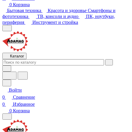
Бытовая техника
Красота и здоровье
Смартфоны и
фототехника
ТВ, консоли и аудио
ПК, ноутбуки,
периферия
Инструмент и стройка
Каталог
Войти
0
Сравнение
0
Избранное
0
Корзина