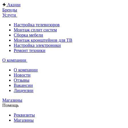
Акции
Бренды
Услуги
Настройка телевизоров
Монтаж сплит систем
Сборка мебели
Монтаж кронштейнов для ТВ
Настройка электроники
Ремонт техники
О компании
О компании
Новости
Отзывы
Вакансии
Лицензии
Магазины
Помощь
Реквизиты
Магазины