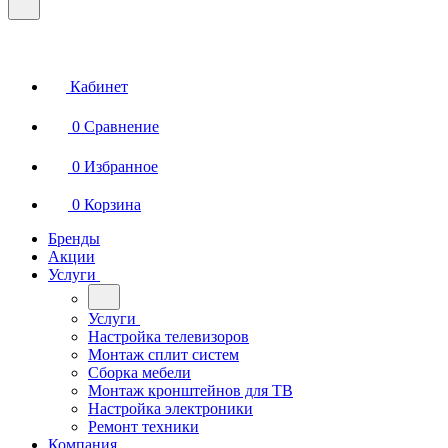
Кабинет
0
Сравнение
0
Избранное
0
Корзина
Бренды
Акции
Услуги
Услуги
Настройка телевизоров
Монтаж сплит систем
Сборка мебели
Монтаж кронштейнов для ТВ
Настройка электроники
Ремонт техники
Компания