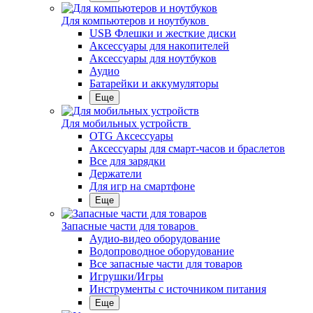
Для компьютеров и ноутбуков
USB Флешки и жесткие диски
Аксессуары для накопителей
Аксессуары для ноутбуков
Аудио
Батарейки и аккумуляторы
Еще
Для мобильных устройств
OTG Аксессуары
Аксессуары для смарт-часов и браслетов
Все для зарядки
Держатели
Для игр на смартфоне
Еще
Запасные части для товаров
Аудио-видео оборудование
Водопроводное оборудование
Все запасные части для товаров
Игрушки/Игры
Инструменты с источником питания
Еще