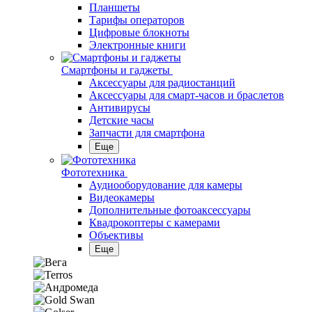
Планшеты
Тарифы операторов
Цифровые блокноты
Электронные книги
Смартфоны и гаджеты
Аксессуары для радиостанций
Аксессуары для смарт-часов и браслетов
Антивирусы
Детские часы
Запчасти для смартфона
Еще
Фототехника
Аудиооборудование для камеры
Видеокамеры
Дополнительные фотоаксессуары
Квадрокоптеры с камерами
Объективы
Еще