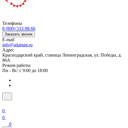
Телефоны
8 (800) 533-98-66
Заказать звонок
E-mail
info@adamag.ru
Адрес
Краснодарский край, станица Ленинградская, ул. Победы, д.
86А
Режим работы
Пн - Вс: с 9:00 до 18:00
0
0
0