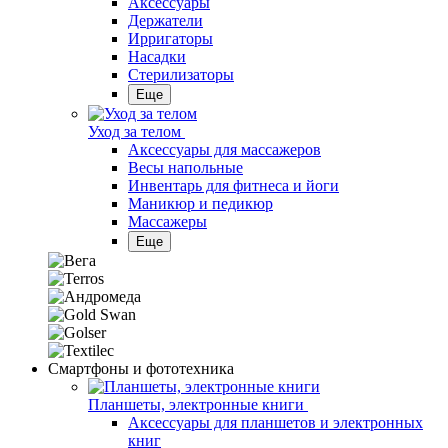
Аксессуары
Держатели
Ирригаторы
Насадки
Стерилизаторы
Еще
Уход за телом
Аксессуары для массажеров
Весы напольные
Инвентарь для фитнеса и йоги
Маникюр и педикюр
Массажеры
Еще
Смартфоны и фототехника
Планшеты, электронные книги
Аксессуары для планшетов и электронных
книг