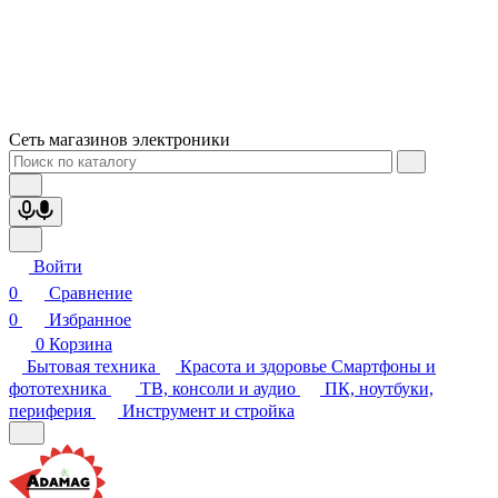
Сеть магазинов электроники
Войти
0
Сравнение
0
Избранное
0
Корзина
Бытовая техника
Красота и здоровье
Смартфоны и
фототехника
ТВ, консоли и аудио
ПК, ноутбуки,
периферия
Инструмент и стройка