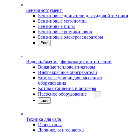
Бензоинструмент
Бензиновые двигатели для садовой техники
Бензиновые мотопомпы
Бензиновые пилы
Бензиновые резчики швов
Бензиновые электрогенераторы
Еще
Водоснабжение, фильтрация и отопление
Водяные тепловентиляторы
Инфракрасные обогреватели
Комплектующие для насосного
оборудования
Котлы отопления и бойлеры
Насосное оборудование
Еще
Техника для сада
Генераторы
Дровоколы и оснастка