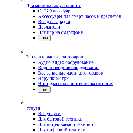
Для мобильных устройств
OTG Аксессуары
Аксессуары для смарт-часов и браслетов
Все для зарядки
Держатели
Для игр на смартфоне
Еще
Запасные части для товаров
Аудио-видео оборудование
Водопроводное оборудование
Все запасные части для товаров
Игрушки/Игры
Инструменты с источником питания
Еще
Услуги
Все услуги
Для бытовой техники
Для встраиваемой техники
Для цифровой техники