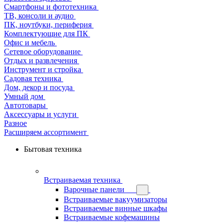
Смартфоны и фототехника
ТВ, консоли и аудио
ПК, ноутбуки, периферия
Комплектующие для ПК
Офис и мебель
Сетевое оборудование
Отдых и развлечения
Инструмент и стройка
Садовая техника
Дом, декор и посуда
Умный дом
Автотовары
Аксессуары и услуги
Разное
Расширяем ассортимент
Бытовая техника
Встраиваемая техника
Варочные панели
Встраиваемые вакуумизаторы
Встраиваемые винные шкафы
Встраиваемые кофемашины