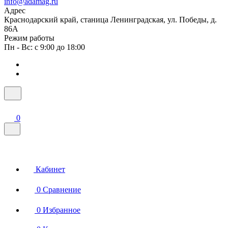
info@adamag.ru
Адрес
Краснодарский край, станица Ленинградская, ул. Победы, д.
86А
Режим работы
Пн - Вс: с 9:00 до 18:00
0
Кабинет
0
Сравнение
0
Избранное