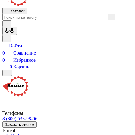
Каталог
Войти
0
Сравнение
0
Избранное
0
Корзина
Телефоны
8 (800) 533-98-66
Заказать звонок
E-mail