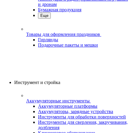
и дронам
Бумажная продукция
Еще
Товары для оформления праздников
Гирлянды
Подарочные пакеты и мешки
Инструмент и стройка
Аккумуляторные инструменты
Аккумуляторные платформы
Аккумуляторы, зарядные устройства
Инструменты для обработки поверхностей
Инструменты для сверления, закручивания,
долбления
Клининговое оборудование