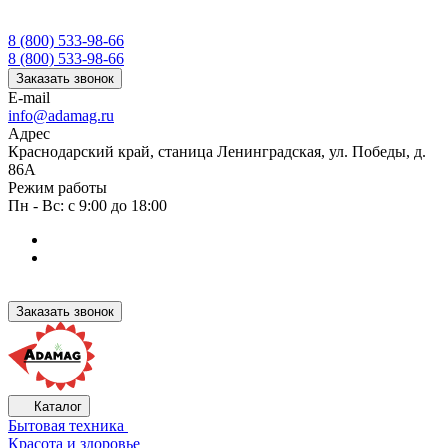
8 (800) 533-98-66
8 (800) 533-98-66
Заказать звонок
E-mail
info@adamag.ru
Адрес
Краснодарский край, станица Ленинградская, ул. Победы, д.
86А
Режим работы
Пн - Вс: с 9:00 до 18:00
Заказать звонок
Каталог
Бытовая техника
Красота и здоровье