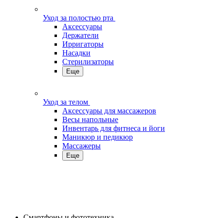
Уход за полостью рта
Аксессуары
Держатели
Ирригаторы
Насадки
Стерилизаторы
Еще
Уход за телом
Аксессуары для массажеров
Весы напольные
Инвентарь для фитнеса и йоги
Маникюр и педикюр
Массажеры
Еще
Смартфоны и фототехника