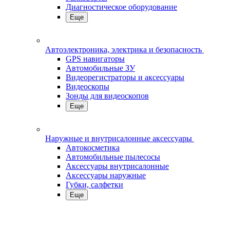
Диагностическое оборудование
Еще
Автоэлектроника, электрика и безопасность
GPS навигаторы
Автомобильные ЗУ
Видеорегистраторы и аксессуары
Видеоскопы
Зонды для видеоскопов
Еще
Наружные и внутрисалонные аксессуары
Автокосметика
Автомобильные пылесосы
Аксесcуары внутрисалонные
Аксессуары наружные
Губки, салфетки
Еще