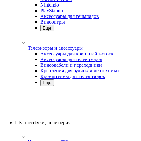
Nintendo
PlayStation
Аксессуары для геймпадов
Видеоигры
Еще
Телевизоры и аксессуары
Аксессуары для кронштейн-стоек
Аксессуары для телевизоров
Видеокабели и переходники
Крепления для аудио-/видеотехники
Кронштейны для телевизоров
Еще
ПК, ноутбуки, периферия