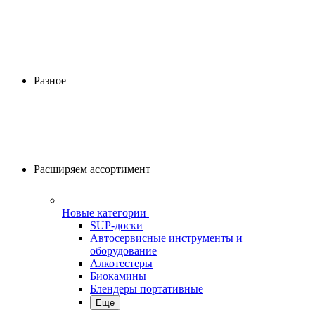
Разное
Расширяем ассортимент
Новые категории
SUP-доски
Автосервисные инструменты и
оборудование
Алкотестеры
Биокамины
Блендеры портативные
Еще