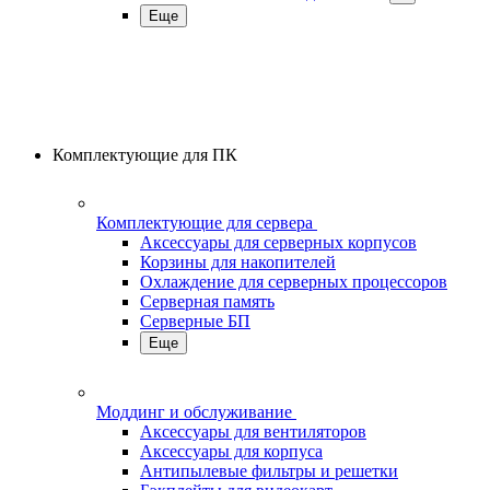
Еще
Комплектующие для ПК
Комплектующие для сервера
Аксессуары для серверных корпусов
Корзины для накопителей
Охлаждение для серверных процессоров
Серверная память
Серверные БП
Еще
Моддинг и обслуживание
Аксессуары для вентиляторов
Аксессуары для корпуса
Антипылевые фильтры и решетки