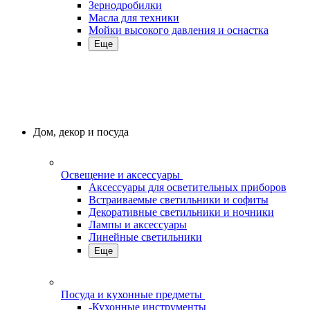
Зернодробилки
Масла для техники
Мойки высокого давления и оснастка
Еще
Дом, декор и посуда
Освещение и аксессуары
Аксессуары для осветительных приборов
Встраиваемые светильники и софиты
Декоративные светильники и ночники
Лампы и аксессуары
Линейные светильники
Еще
Посуда и кухонные предметы
-Кухонные инструменты