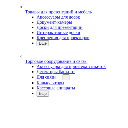
Товары для презентаций и мебель
Аксессуары для досок
Документ-камеры
Доски для презентаций
Интерактивные доски
Крепления для проекторов
Еще
Торговое оборудование и связь
Аксессуары для принтера этикеток
Детекторы банкнот
Для связи
Калькуляторы
Кассовые аппараты
Еще