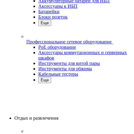
Аккумуляторные батареи для ИБП
Аксессуары к ИБП
Батарейки
Блоки розеток
Еще
Профессиональное сетевое оборудование
PoE оборудование
Аксессуары коммутационных и серверных
шкафов
Инструменты для витой пары
Инструменты для обжима
Кабельные тестеры
Еще
Отдых и развлечения