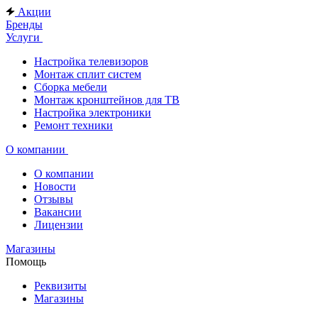
Акции
Бренды
Услуги
Настройка телевизоров
Монтаж сплит систем
Сборка мебели
Монтаж кронштейнов для ТВ
Настройка электроники
Ремонт техники
О компании
О компании
Новости
Отзывы
Вакансии
Лицензии
Магазины
Помощь
Реквизиты
Магазины