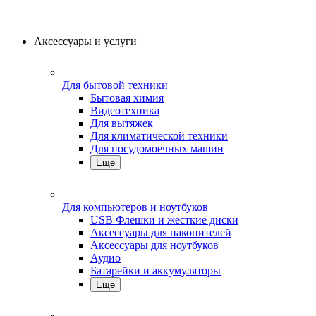
Аксессуары и услуги
Для бытовой техники
Бытовая химия
Видеотехника
Для вытяжек
Для климатической техники
Для посудомоечных машин
Еще
Для компьютеров и ноутбуков
USB Флешки и жесткие диски
Аксессуары для накопителей
Аксессуары для ноутбуков
Аудио
Батарейки и аккумуляторы
Еще