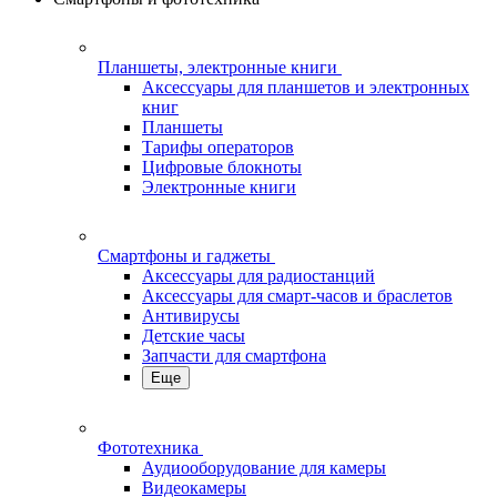
Планшеты, электронные книги
Аксессуары для планшетов и электронных
книг
Планшеты
Тарифы операторов
Цифровые блокноты
Электронные книги
Смартфоны и гаджеты
Аксессуары для радиостанций
Аксессуары для смарт-часов и браслетов
Антивирусы
Детские часы
Запчасти для смартфона
Еще
Фототехника
Аудиооборудование для камеры
Видеокамеры