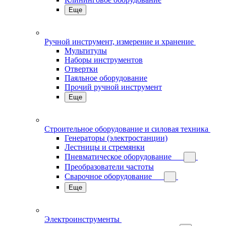
Еще
Ручной инструмент, измерение и хранение
Мультитулы
Наборы инструментов
Отвертки
Паяльное оборудование
Прочий ручной инструмент
Еще
Строительное оборудование и силовая техника
Генераторы (электростанции)
Лестницы и стремянки
Пневматическое оборудование
Преобразователи частоты
Сварочное оборудование
Еще
Электроинструменты