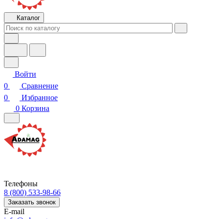
Каталог
Войти
0
Сравнение
0
Избранное
0
Корзина
Телефоны
8 (800) 533-98-66
Заказать звонок
E-mail