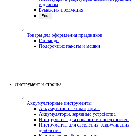
и дронам
Бумажная продукция
Еще
Товары для оформления праздников
Гирлянды
Подарочные пакеты и мешки
Инструмент и стройка
Аккумуляторные инструменты
Аккумуляторные платформы
Аккумуляторы, зарядные устройства
Инструменты для обработки поверхностей
Инструменты для сверления, закручивания,
долбления
Клининговое оборудование