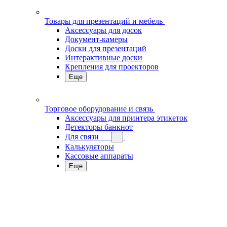
Товары для презентаций и мебель
Аксессуары для досок
Документ-камеры
Доски для презентаций
Интерактивные доски
Крепления для проекторов
Еще
Торговое оборудование и связь
Аксессуары для принтера этикеток
Детекторы банкнот
Для связи
Калькуляторы
Кассовые аппараты
Еще