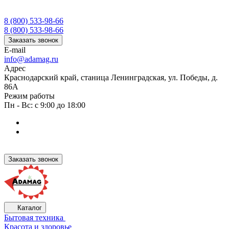
8 (800) 533-98-66
8 (800) 533-98-66
Заказать звонок
E-mail
info@adamag.ru
Адрес
Краснодарский край, станица Ленинградская, ул. Победы, д.
86А
Режим работы
Пн - Вс: с 9:00 до 18:00
Заказать звонок
Каталог
Бытовая техника
Красота и здоровье