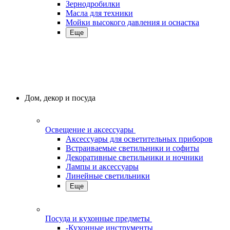
Зернодробилки
Масла для техники
Мойки высокого давления и оснастка
Еще
Дом, декор и посуда
Освещение и аксессуары
Аксессуары для осветительных приборов
Встраиваемые светильники и софиты
Декоративные светильники и ночники
Лампы и аксессуары
Линейные светильники
Еще
Посуда и кухонные предметы
-Кухонные инструменты