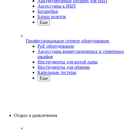
Аккумуляторные батареи для ИБП
Аксессуары к ИБП
Батарейки
Блоки розеток
Еще
Профессиональное сетевое оборудование
PoE оборудование
Аксессуары коммутационных и серверных
шкафов
Инструменты для витой пары
Инструменты для обжима
Кабельные тестеры
Еще
Отдых и развлечения