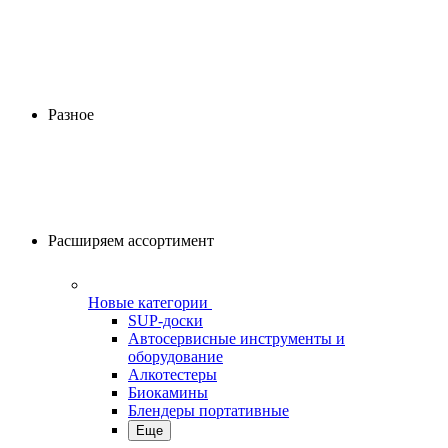
Разное
Расширяем ассортимент
Новые категории
SUP-доски
Автосервисные инструменты и
оборудование
Алкотестеры
Биокамины
Блендеры портативные
Еще