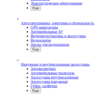
Диагностическое оборудование
Еще
Автоэлектроника, электрика и безопасность
GPS навигаторы
Автомобильные ЗУ
Видеорегистраторы и аксессуары
Видеоскопы
Зонды для видеоскопов
Еще
Наружные и внутрисалонные аксессуары
Автокосметика
Автомобильные пылесосы
Аксесcуары внутрисалонные
Аксессуары наружные
Губки, салфетки
Еще