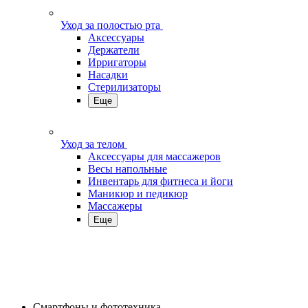
Уход за полостью рта
Аксессуары
Держатели
Ирригаторы
Насадки
Стерилизаторы
Еще
Уход за телом
Аксессуары для массажеров
Весы напольные
Инвентарь для фитнеса и йоги
Маникюр и педикюр
Массажеры
Еще
Смартфоны и фототехника