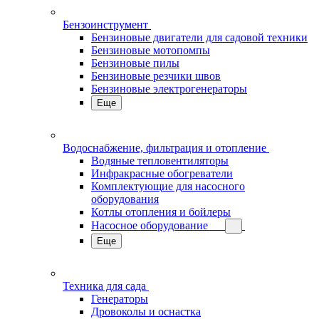
Бензоинструмент
Бензиновые двигатели для садовой техники
Бензиновые мотопомпы
Бензиновые пилы
Бензиновые резчики швов
Бензиновые электрогенераторы
Еще
Водоснабжение, фильтрация и отопление
Водяные тепловентиляторы
Инфракрасные обогреватели
Комплектующие для насосного
оборудования
Котлы отопления и бойлеры
Насосное оборудование
Еще
Техника для сада
Генераторы
Дровоколы и оснастка