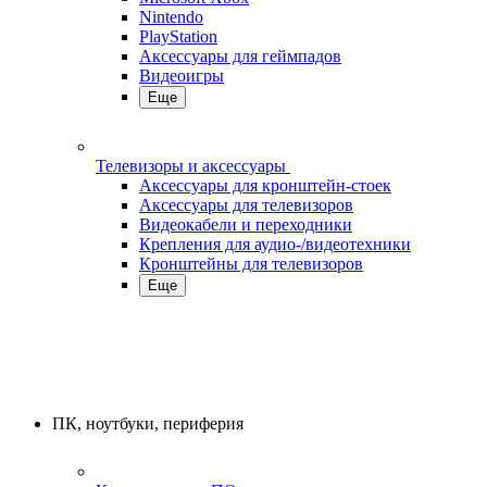
Nintendo
PlayStation
Аксессуары для геймпадов
Видеоигры
Еще
Телевизоры и аксессуары
Аксессуары для кронштейн-стоек
Аксессуары для телевизоров
Видеокабели и переходники
Крепления для аудио-/видеотехники
Кронштейны для телевизоров
Еще
ПК, ноутбуки, периферия