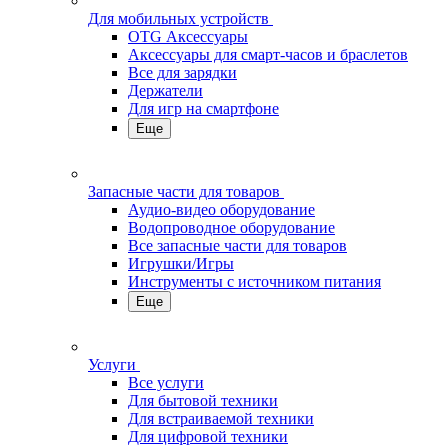
Для мобильных устройств
OTG Аксессуары
Аксессуары для смарт-часов и браслетов
Все для зарядки
Держатели
Для игр на смартфоне
Еще
Запасные части для товаров
Аудио-видео оборудование
Водопроводное оборудование
Все запасные части для товаров
Игрушки/Игры
Инструменты с источником питания
Еще
Услуги
Все услуги
Для бытовой техники
Для встраиваемой техники
Для цифровой техники