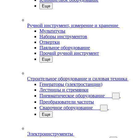
Еще
Ручной инструмент, измерение и хранение
Мультитулы
Наборы инструментов
Отвертки
Паяльное оборудование
Прочий ручной инструмент
Еще
Строительное оборудование и силовая техника
Генераторы (электростанции)
Лестницы и стремянки
Пневматическое оборудование
Преобразователи частоты
Сварочное оборудование
Еще
Электроинструменты