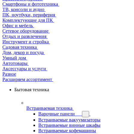
Смартфоны и фототехника
ТВ, консоли и аудио
ПК, ноутбуки, периферия
Комплектующие для ПК
Офис и мебель
Сетевое оборудование
Отдых и развлечения
Инструмент и стройка
Садовая техника
Дом, декор и посуда
Умный дом
Автотовары
Аксессуары и услуги
Разное
Расширяем ассортимент
Бытовая техника
Встраиваемая техника
Варочные панели
Встраиваемые вакуумизаторы
Встраиваемые винные шкафы
Встраиваемые кофемашины