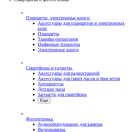
Планшеты, электронные книги
Аксессуары для планшетов и электронных
книг
Планшеты
Тарифы операторов
Цифровые блокноты
Электронные книги
Смартфоны и гаджеты
Аксессуары для радиостанций
Аксессуары для смарт-часов и браслетов
Антивирусы
Детские часы
Запчасти для смартфона
Еще
Фототехника
Аудиооборудование для камеры
Видеокамеры