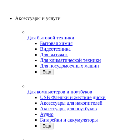
Аксессуары и услуги
Для бытовой техники
Бытовая химия
Видеотехника
Для вытяжек
Для климатической техники
Для посудомоечных машин
Еще
Для компьютеров и ноутбуков
USB Флешки и жесткие диски
Аксессуары для накопителей
Аксессуары для ноутбуков
Аудио
Батарейки и аккумуляторы
Еще