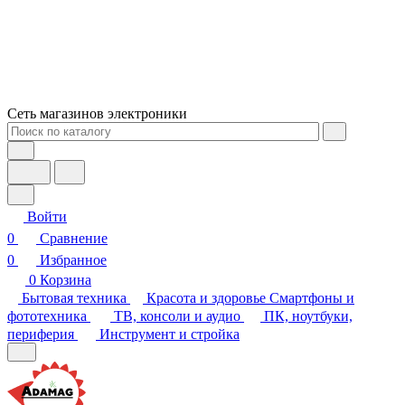
Сеть магазинов электроники
Войти
0
Сравнение
0
Избранное
0
Корзина
Бытовая техника
Красота и здоровье
Смартфоны и
фототехника
ТВ, консоли и аудио
ПК, ноутбуки,
периферия
Инструмент и стройка