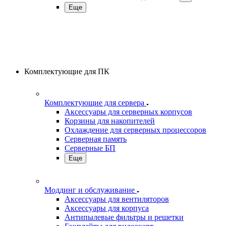
Еще
Комплектующие для ПК
Комплектующие для сервера
Аксессуары для серверных корпусов
Корзины для накопителей
Охлаждение для серверных процессоров
Серверная память
Серверные БП
Еще
Моддинг и обслуживание
Аксессуары для вентиляторов
Аксессуары для корпуса
Антипылевые фильтры и решетки