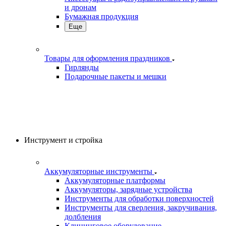
и дронам
Бумажная продукция
Еще
Товары для оформления праздников
Гирлянды
Подарочные пакеты и мешки
Инструмент и стройка
Аккумуляторные инструменты
Аккумуляторные платформы
Аккумуляторы, зарядные устройства
Инструменты для обработки поверхностей
Инструменты для сверления, закручивания,
долбления
Клининговое оборудование