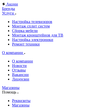
Акции
Бренды
Услуги
Настройка телевизоров
Монтаж сплит систем
Сборка мебели
Монтаж кронштейнов для ТВ
Настройка электроники
Ремонт техники
О компании
О компании
Новости
Отзывы
Вакансии
Лицензии
Магазины
Помощь
Реквизиты
Магазины