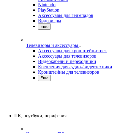
Nintendo
PlayStation
Аксессуары для геймпадов
Видеоигры
Еще
Телевизоры и аксессуары
Аксессуары для кронштейн-стоек
Аксессуары для телевизоров
Видеокабели и переходники
Крепления для аудио-/видеотехники
Кронштейны для телевизоров
Еще
ПК, ноутбуки, периферия