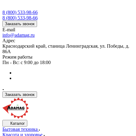
8 (800) 533-98-66
8 (800) 533-98-66
Заказать звонок
E-mail
info@adamag.ru
Адрес
Краснодарский край, станица Ленинградская, ул. Победы, д.
86А
Режим работы
Пн - Вс: с 9:00 до 18:00
Заказать звонок
Каталог
Бытовая техника
Красота и здоровье