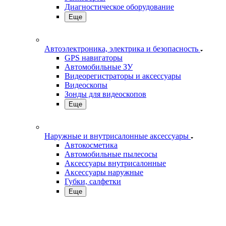
Диагностическое оборудование
Еще
Автоэлектроника, электрика и безопасность
GPS навигаторы
Автомобильные ЗУ
Видеорегистраторы и аксессуары
Видеоскопы
Зонды для видеоскопов
Еще
Наружные и внутрисалонные аксессуары
Автокосметика
Автомобильные пылесосы
Аксесcуары внутрисалонные
Аксессуары наружные
Губки, салфетки
Еще