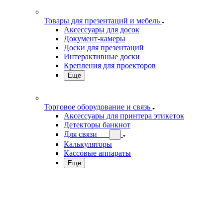
Товары для презентаций и мебель
Аксессуары для досок
Документ-камеры
Доски для презентаций
Интерактивные доски
Крепления для проекторов
Еще
Торговое оборудование и связь
Аксессуары для принтера этикеток
Детекторы банкнот
Для связи
Калькуляторы
Кассовые аппараты
Еще