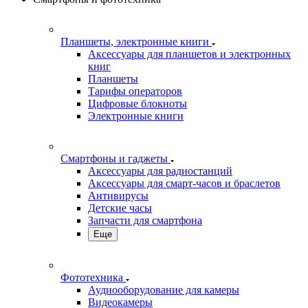
Планшеты, электронные книги
Аксессуары для планшетов и электронных
книг
Планшеты
Тарифы операторов
Цифровые блокноты
Электронные книги
Смартфоны и гаджеты
Аксессуары для радиостанций
Аксессуары для смарт-часов и браслетов
Антивирусы
Детские часы
Запчасти для смартфона
Еще
Фототехника
Аудиооборудование для камеры
Видеокамеры