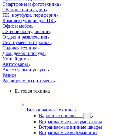
Смартфоны и фототехника
ТВ, консоли и аудио
ПК, ноутбуки, периферия
Комплектующие для ПК
Офис и мебель
Сетевое оборудование
Отдых и развлечения
Инструмент и стройка
Садовая техника
Дом, декор и посуда
Умный дом
Автотовары
Аксессуары и услуги
Разное
Расширяем ассортимент
Бытовая техника
Встраиваемая техника
Варочные панели
Встраиваемые вакуумизаторы
Встраиваемые винные шкафы
Встраиваемые кофемашины