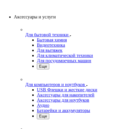
Аксессуары и услуги
Для бытовой техники
Бытовая химия
Видеотехника
Для вытяжек
Для климатической техники
Для посудомоечных машин
Еще
Для компьютеров и ноутбуков
USB Флешки и жесткие диски
Аксессуары для накопителей
Аксессуары для ноутбуков
Аудио
Батарейки и аккумуляторы
Еще