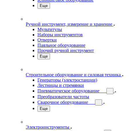
Еще
Ручной инструмент, измерение и хранение
Мультитулы
Наборы инструментов
Отвертки
Паяльное оборудование
Прочий ручной инструмент
Еще
Строительное оборудование и силовая техника
Генераторы (электростанции)
Лестницы и стремянки
Пневматическое оборудование
Преобразователи частоты
Сварочное оборудование
Еще
Электроинструменты