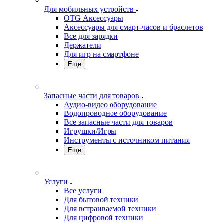
Для мобильных устройств
OTG Аксессуары
Аксессуары для смарт-часов и браслетов
Все для зарядки
Держатели
Для игр на смартфоне
Еще
Запасные части для товаров
Аудио-видео оборудование
Водопроводное оборудование
Все запасные части для товаров
Игрушки/Игры
Инструменты с источником питания
Еще
Услуги
Все услуги
Для бытовой техники
Для встраиваемой техники
Для цифровой техники