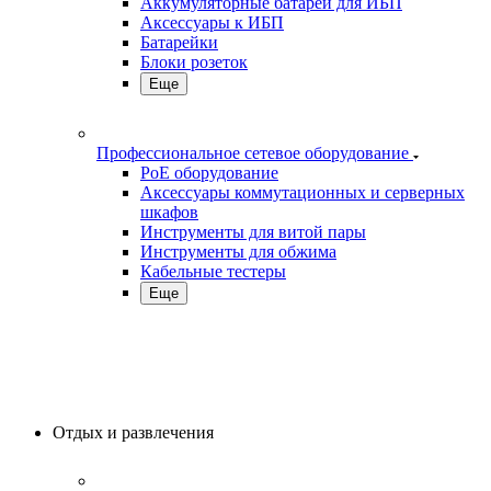
Аккумуляторные батареи для ИБП
Аксессуары к ИБП
Батарейки
Блоки розеток
Еще
Профессиональное сетевое оборудование
PoE оборудование
Аксессуары коммутационных и серверных
шкафов
Инструменты для витой пары
Инструменты для обжима
Кабельные тестеры
Еще
Отдых и развлечения