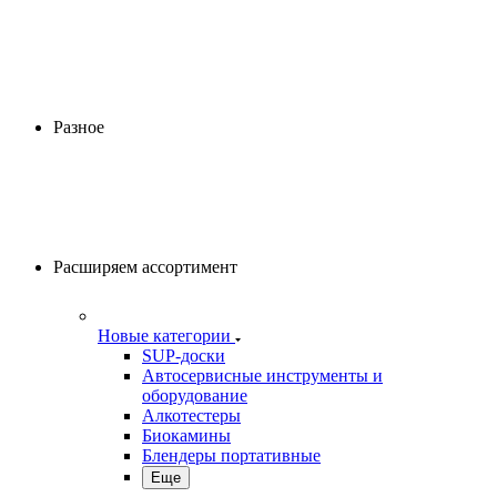
Разное
Расширяем ассортимент
Новые категории
SUP-доски
Автосервисные инструменты и
оборудование
Алкотестеры
Биокамины
Блендеры портативные
Еще