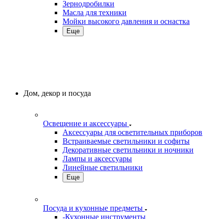
Зернодробилки
Масла для техники
Мойки высокого давления и оснастка
Еще
Дом, декор и посуда
Освещение и аксессуары
Аксессуары для осветительных приборов
Встраиваемые светильники и софиты
Декоративные светильники и ночники
Лампы и аксессуары
Линейные светильники
Еще
Посуда и кухонные предметы
-Кухонные инструменты