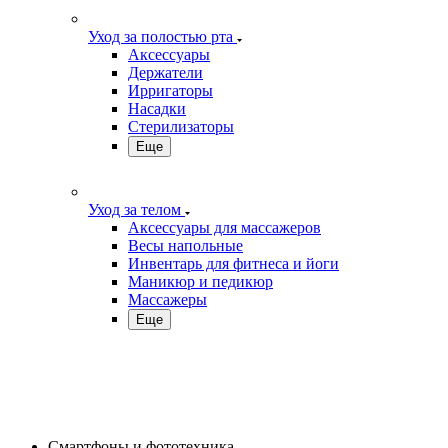
Уход за полостью рта
Аксессуары
Держатели
Ирригаторы
Насадки
Стерилизаторы
Еще
Уход за телом
Аксессуары для массажеров
Весы напольные
Инвентарь для фитнеса и йоги
Маникюр и педикюр
Массажеры
Еще
Смартфоны и фототехника