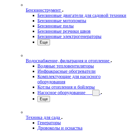
Бензоинструмент
Бензиновые двигатели для садовой техники
Бензиновые мотопомпы
Бензиновые пилы
Бензиновые резчики швов
Бензиновые электрогенераторы
Еще
Водоснабжение, фильтрация и отопление
Водяные тепловентиляторы
Инфракрасные обогреватели
Комплектующие для насосного
оборудования
Котлы отопления и бойлеры
Насосное оборудование
Еще
Техника для сада
Генераторы
Дровоколы и оснастка