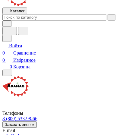
Каталог
Войти
0
Сравнение
0
Избранное
0
Корзина
Телефоны
8 (800) 533-98-66
Заказать звонок
E-mail