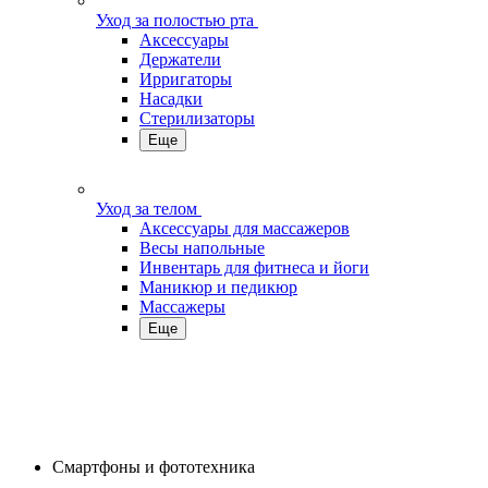
Уход за полостью рта
Аксессуары
Держатели
Ирригаторы
Насадки
Стерилизаторы
Еще
Уход за телом
Аксессуары для массажеров
Весы напольные
Инвентарь для фитнеса и йоги
Маникюр и педикюр
Массажеры
Еще
Смартфоны и фототехника