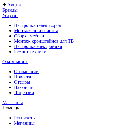
Акции
Бренды
Услуги
Настройка телевизоров
Монтаж сплит систем
Сборка мебели
Монтаж кронштейнов для ТВ
Настройка электроники
Ремонт техники
О компании
О компании
Новости
Отзывы
Вакансии
Лицензии
Магазины
Помощь
Реквизиты
Магазины