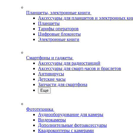
Планшеты, электронные книги
Аксессуары для планшетов и электронных кн
Планшеты
Тарифы операторов
Цифровые блокноты
Электронные книги
Смартфоны и гаджеты
Аксессуары для радиостанций
Аксессуары для смарт-часов и браслетов
Антивирусы
Детские часы
Запчасти для смартфона
Еще
Фототехника
Аудиооборудование для камеры
Видеокамеры
Дополнительные фотоаксессуары
Квадрокоптеры с камерами