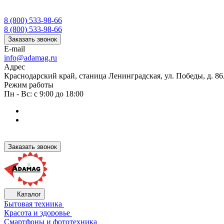
8 (800) 533-98-66
8 (800) 533-98-66
Заказать звонок
E-mail
info@adamag.ru
Адрес
Краснодарский край, станица Ленинградская, ул. Победы, д. 8
Режим работы
Пн - Вс: с 9:00 до 18:00
Заказать звонок
Каталог
Бытовая техника
Красота и здоровье
Смартфоны и фототехника