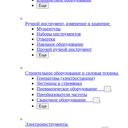
Еще
Ручной инструмент, измерение и хранение
Мультитулы
Наборы инструментов
Отвертки
Паяльное оборудование
Прочий ручной инструмент
Еще
Строительное оборудование и силовая техника
Генераторы (электростанции)
Лестницы и стремянки
Пневматическое оборудование
Преобразователи частоты
Сварочное оборудование
Еще
Электроинструменты