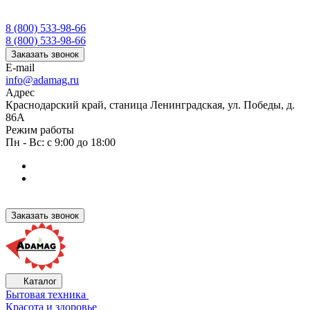
8 (800) 533-98-66
8 (800) 533-98-66
Заказать звонок
E-mail
info@adamag.ru
Адрес
Краснодарский край, станица Ленинградская, ул. Победы, д.
86А
Режим работы
Пн - Вс: с 9:00 до 18:00
Заказать звонок
Каталог
Бытовая техника
Красота и здоровье