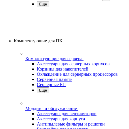
Еще
Комплектующие для ПК
Комплектующие для сервера
Аксессуары для серверных корпусов
Корзины для накопителей
Охлаждение для серверных процессоров
Серверная память
Серверные БП
Еще
Моддинг и обслуживание
Аксессуары для вентиляторов
Аксессуары для корпуса
Антипылевые фильтры и решетки