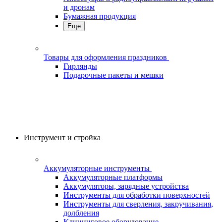
и дронам
Бумажная продукция
Еще
Товары для оформления праздников
Гирлянды
Подарочные пакеты и мешки
Инструмент и стройка
Аккумуляторные инструменты
Аккумуляторные платформы
Аккумуляторы, зарядные устройства
Инструменты для обработки поверхностей
Инструменты для сверления, закручивания,
долбления
Клининговое оборудование