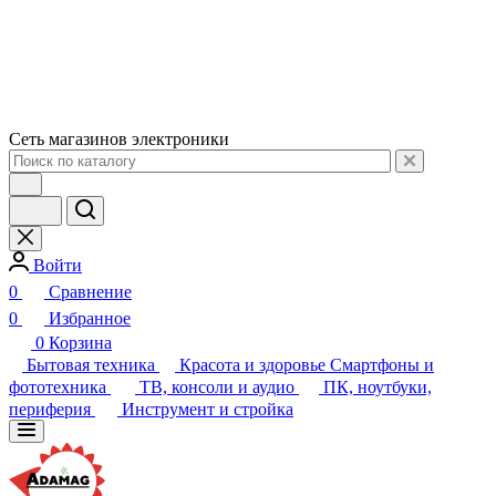
Сеть магазинов электроники
Войти
0
Сравнение
0
Избранное
0
Корзина
Бытовая техника
Красота и здоровье
Смартфоны и
фототехника
ТВ, консоли и аудио
ПК, ноутбуки,
периферия
Инструмент и стройка