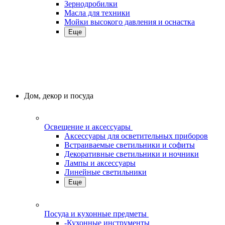
Зернодробилки
Масла для техники
Мойки высокого давления и оснастка
Еще
Дом, декор и посуда
Освещение и аксессуары
Аксессуары для осветительных приборов
Встраиваемые светильники и софиты
Декоративные светильники и ночники
Лампы и аксессуары
Линейные светильники
Еще
Посуда и кухонные предметы
-Кухонные инструменты