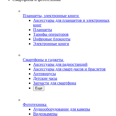
Планшеты, электронные книги
Аксессуары для планшетов и электронных
книг
Планшеты
Тарифы операторов
Цифровые блокноты
Электронные книги
Смартфоны и гаджеты
Аксессуары для радиостанций
Аксессуары для смарт-часов и браслетов
Антивирусы
Детские часы
Запчасти для смартфона
Еще
Фототехника
Аудиооборудование для камеры
Видеокамеры