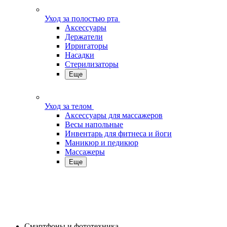
Уход за полостью рта
Аксессуары
Держатели
Ирригаторы
Насадки
Стерилизаторы
Еще
Уход за телом
Аксессуары для массажеров
Весы напольные
Инвентарь для фитнеса и йоги
Маникюр и педикюр
Массажеры
Еще
Смартфоны и фототехника