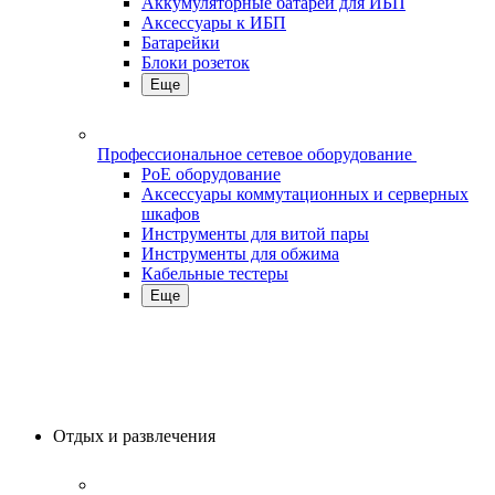
Аккумуляторные батареи для ИБП
Аксессуары к ИБП
Батарейки
Блоки розеток
Еще
Профессиональное сетевое оборудование
PoE оборудование
Аксессуары коммутационных и серверных
шкафов
Инструменты для витой пары
Инструменты для обжима
Кабельные тестеры
Еще
Отдых и развлечения