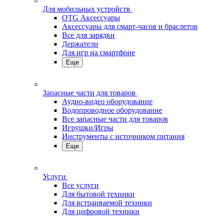
Для мобильных устройств
OTG Аксессуары
Аксессуары для смарт-часов и браслетов
Все для зарядки
Держатели
Для игр на смартфоне
Еще
Запасные части для товаров
Аудио-видео оборудование
Водопроводное оборудование
Все запасные части для товаров
Игрушки/Игры
Инструменты с источником питания
Еще
Услуги
Все услуги
Для бытовой техники
Для встраиваемой техники
Для цифровой техники