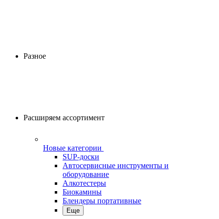
Разное
Расширяем ассортимент
Новые категории
SUP-доски
Автосервисные инструменты и
оборудование
Алкотестеры
Биокамины
Блендеры портативные
Еще