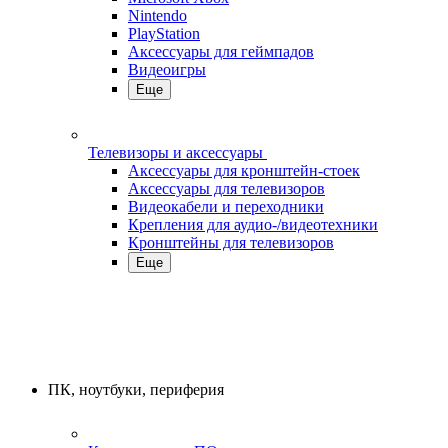
Nintendo
PlayStation
Аксессуары для геймпадов
Видеоигры
Еще
Телевизоры и аксессуары
Аксессуары для кронштейн-стоек
Аксессуары для телевизоров
Видеокабели и переходники
Крепления для аудио-/видеотехники
Кронштейны для телевизоров
Еще
ПК, ноутбуки, периферия