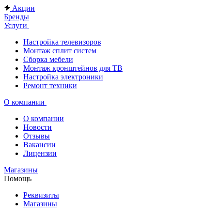
Акции
Бренды
Услуги
Настройка телевизоров
Монтаж сплит систем
Сборка мебели
Монтаж кронштейнов для ТВ
Настройка электроники
Ремонт техники
О компании
О компании
Новости
Отзывы
Вакансии
Лицензии
Магазины
Помощь
Реквизиты
Магазины