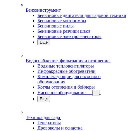
Бензоинструмент
Бензиновые двигатели для садовой техники
Бензиновые мотопомпы
Бензиновые пилы
Бензиновые резчики швов
Бензиновые электрогенераторы
Еще
Водоснабжение, фильтрация и отопление
Водяные тепловентиляторы
Инфракрасные обогреватели
Комплектующие для насосного
оборудования
Котлы отопления и бойлеры
Насосное оборудование
Еще
Техника для сада
Генераторы
Дровоколы и оснастка