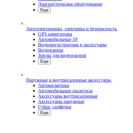
Диагностическое оборудование
Еще
Автоэлектроника, электрика и безопасность
GPS навигаторы
Автомобильные ЗУ
Видеорегистраторы и аксессуары
Видеоскопы
Зонды для видеоскопов
Еще
Наружные и внутрисалонные аксессуары
Автокосметика
Автомобильные пылесосы
Аксесcуары внутрисалонные
Аксессуары наружные
Губки, салфетки
Еще