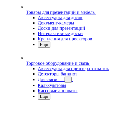
Товары для презентаций и мебель
Аксессуары для досок
Документ-камеры
Доски для презентаций
Интерактивные доски
Крепления для проекторов
Еще
Торговое оборудование и связь
Аксессуары для принтера этикеток
Детекторы банкнот
Для связи
Калькуляторы
Кассовые аппараты
Еще