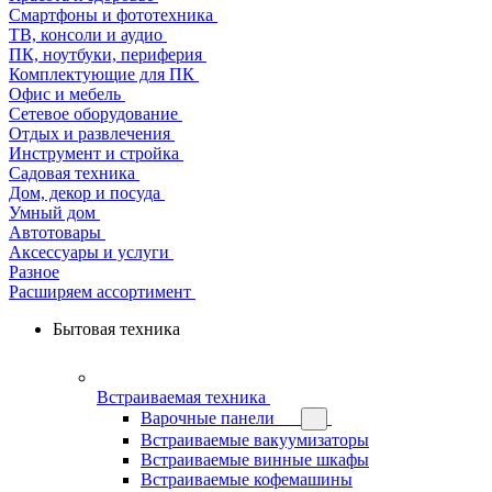
Смартфоны и фототехника
ТВ, консоли и аудио
ПК, ноутбуки, периферия
Комплектующие для ПК
Офис и мебель
Сетевое оборудование
Отдых и развлечения
Инструмент и стройка
Садовая техника
Дом, декор и посуда
Умный дом
Автотовары
Аксессуары и услуги
Разное
Расширяем ассортимент
Бытовая техника
Встраиваемая техника
Варочные панели
Встраиваемые вакуумизаторы
Встраиваемые винные шкафы
Встраиваемые кофемашины