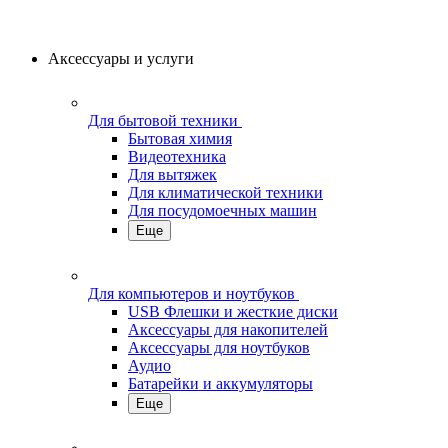
Аксессуары и услуги
Для бытовой техники
Бытовая химия
Видеотехника
Для вытяжек
Для климатической техники
Для посудомоечных машин
Еще
Для компьютеров и ноутбуков
USB Флешки и жесткие диски
Аксессуары для накопителей
Аксессуары для ноутбуков
Аудио
Батарейки и аккумуляторы
Еще