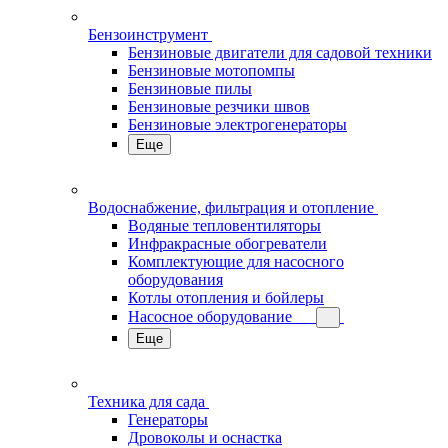
Бензоинструмент
Бензиновые двигатели для садовой техники
Бензиновые мотопомпы
Бензиновые пилы
Бензиновые резчики швов
Бензиновые электрогенераторы
Еще
Водоснабжение, фильтрация и отопление
Водяные тепловентиляторы
Инфракрасные обогреватели
Комплектующие для насосного
оборудования
Котлы отопления и бойлеры
Насосное оборудование
Еще
Техника для сада
Генераторы
Дровоколы и оснастка