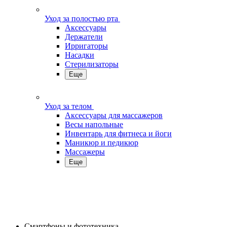
Уход за полостью рта
Аксессуары
Держатели
Ирригаторы
Насадки
Стерилизаторы
Еще
Уход за телом
Аксессуары для массажеров
Весы напольные
Инвентарь для фитнеса и йоги
Маникюр и педикюр
Массажеры
Еще
Смартфоны и фототехника