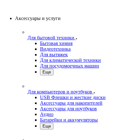
Аксессуары и услуги
Для бытовой техники
Бытовая химия
Видеотехника
Для вытяжек
Для климатической техники
Для посудомоечных машин
Еще
Для компьютеров и ноутбуков
USB Флешки и жесткие диски
Аксессуары для накопителей
Аксессуары для ноутбуков
Аудио
Батарейки и аккумуляторы
Еще