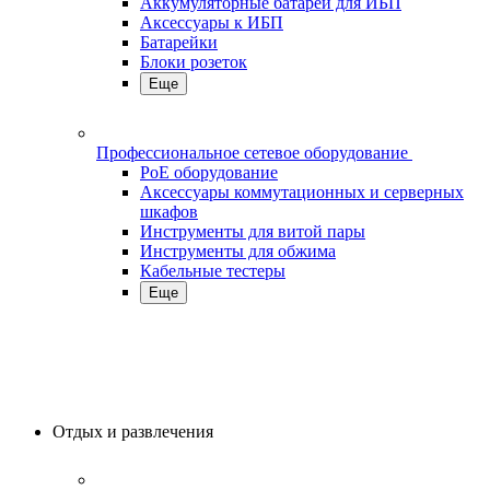
Аккумуляторные батареи для ИБП
Аксессуары к ИБП
Батарейки
Блоки розеток
Еще
Профессиональное сетевое оборудование
PoE оборудование
Аксессуары коммутационных и серверных
шкафов
Инструменты для витой пары
Инструменты для обжима
Кабельные тестеры
Еще
Отдых и развлечения