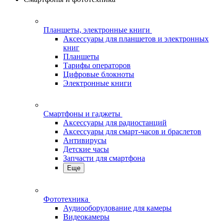
Планшеты, электронные книги
Аксессуары для планшетов и электронных
книг
Планшеты
Тарифы операторов
Цифровые блокноты
Электронные книги
Смартфоны и гаджеты
Аксессуары для радиостанций
Аксессуары для смарт-часов и браслетов
Антивирусы
Детские часы
Запчасти для смартфона
Еще
Фототехника
Аудиооборудование для камеры
Видеокамеры