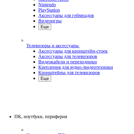
Nintendo
PlayStation
Аксессуары для геймпадов
Видеоигры
Еще
Телевизоры и аксессуары
Аксессуары для кронштейн-стоек
Аксессуары для телевизоров
Видеокабели и переходники
Крепления для аудио-/видеотехники
Кронштейны для телевизоров
Еще
ПК, ноутбуки, периферия