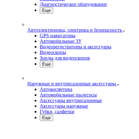
Диагностическое оборудование
Еще
Автоэлектроника, электрика и безопасность
GPS навигаторы
Автомобильные ЗУ
Видеорегистраторы и аксессуары
Видеоскопы
Зонды для видеоскопов
Еще
Наружные и внутрисалонные аксессуары
Автокосметика
Автомобильные пылесосы
Аксесcуары внутрисалонные
Аксессуары наружные
Губки, салфетки
Еще