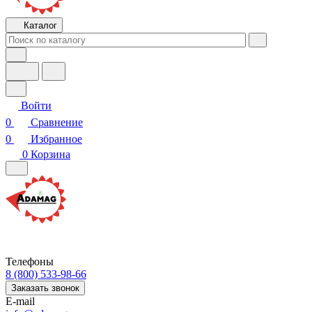
Каталог
Войти
0
Сравнение
0
Избранное
0
Корзина
Телефоны
8 (800) 533-98-66
Заказать звонок
E-mail