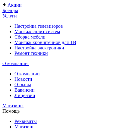
Акции
Бренды
Услуги
Настройка телевизоров
Монтаж сплит систем
Сборка мебели
Монтаж кронштейнов для ТВ
Настройка электроники
Ремонт техники
О компании
О компании
Новости
Отзывы
Вакансии
Лицензии
Магазины
Помощь
Реквизиты
Магазины