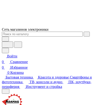
Сеть магазинов электроники
Войти
0
Сравнение
0
Избранное
0
Корзина
Бытовая техника
Красота и здоровье
Смартфоны и
фототехника
ТВ, консоли и аудио
ПК, ноутбуки,
периферия
Инструмент и стройка