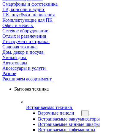
Смартфоны и фототехника
ТВ, консоли и аудио
ПК, ноутбуки, периферия
Комплектующие для ПК
Офис и мебель
Сетевое оборудование
Отдых и развлечения
Инструмент и стройка
Садовая техника
Дом, декор и посуда
Умный дом
Автотовары
Аксессуары и услуги
Разное
Расширяем ассортимент
Бытовая техника
Встраиваемая техника
Варочные панели
Встраиваемые вакуумизаторы
Встраиваемые винные шкафы
Встраиваемые кофемашины