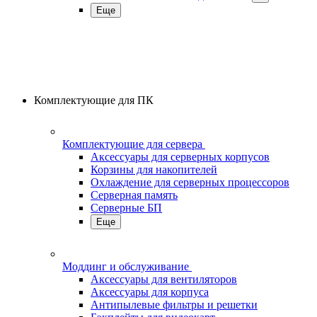
Еще
Комплектующие для ПК
Комплектующие для сервера
Аксессуары для серверных корпусов
Корзины для накопителей
Охлаждение для серверных процессоров
Серверная память
Серверные БП
Еще
Моддинг и обслуживание
Аксессуары для вентиляторов
Аксессуары для корпуса
Антипылевые фильтры и решетки