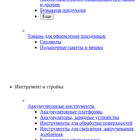
и дронам
Бумажная продукция
Еще
Товары для оформления праздников
Гирлянды
Подарочные пакеты и мешки
Инструмент и стройка
Аккумуляторные инструменты
Аккумуляторные платформы
Аккумуляторы, зарядные устройства
Инструменты для обработки поверхностей
Инструменты для сверления, закручивания,
долбления
Клининговое оборудование