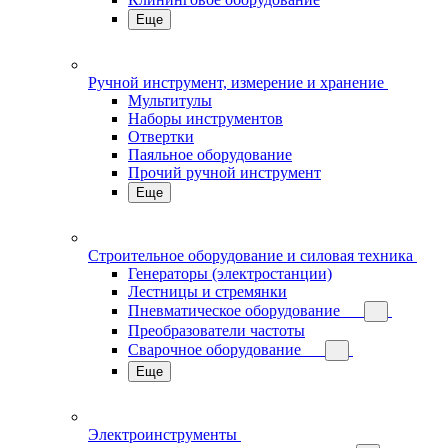
Еще
Ручной инструмент, измерение и хранение
Мультитулы
Наборы инструментов
Отвертки
Паяльное оборудование
Прочий ручной инструмент
Еще
Строительное оборудование и силовая техника
Генераторы (электростанции)
Лестницы и стремянки
Пневматическое оборудование
Преобразователи частоты
Сварочное оборудование
Еще
Электроинструменты