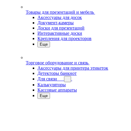
Товары для презентаций и мебель
Аксессуары для досок
Документ-камеры
Доски для презентаций
Интерактивные доски
Крепления для проекторов
Еще
Торговое оборудование и связь
Аксессуары для принтера этикеток
Детекторы банкнот
Для связи
Калькуляторы
Кассовые аппараты
Еще