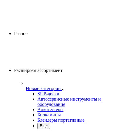
Разное
Расширяем ассортимент
Новые категории
SUP-доски
Автосервисные инструменты и
оборудование
Алкотестеры
Биокамины
Блендеры портативные
Еще