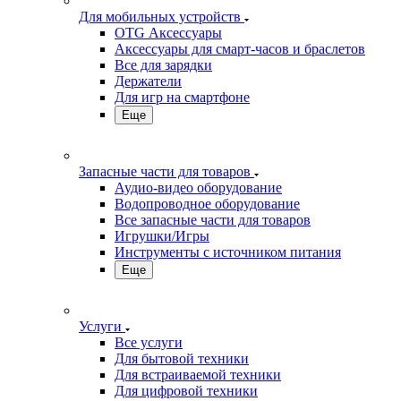
Для мобильных устройств
OTG Аксессуары
Аксессуары для смарт-часов и браслетов
Все для зарядки
Держатели
Для игр на смартфоне
Еще
Запасные части для товаров
Аудио-видео оборудование
Водопроводное оборудование
Все запасные части для товаров
Игрушки/Игры
Инструменты с источником питания
Еще
Услуги
Все услуги
Для бытовой техники
Для встраиваемой техники
Для цифровой техники