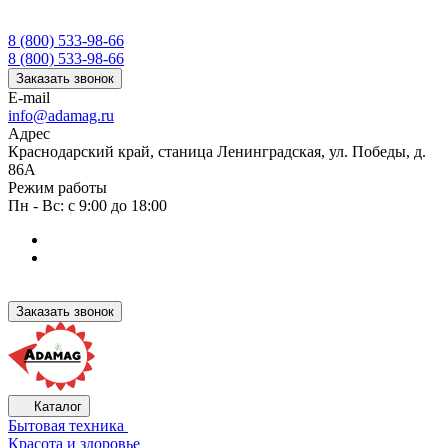
8 (800) 533-98-66
8 (800) 533-98-66
Заказать звонок
E-mail
info@adamag.ru
Адрес
Краснодарский край, станица Ленинградская, ул. Победы, д.
86А
Режим работы
Пн - Вс: с 9:00 до 18:00
Заказать звонок
Каталог
Бытовая техника
Красота и здоровье