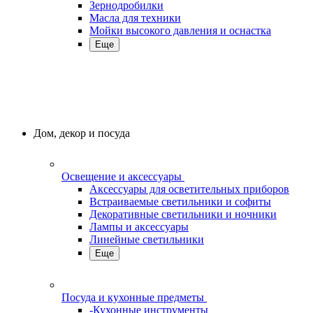
Зернодробилки
Масла для техники
Мойки высокого давления и оснастка
Еще
Дом, декор и посуда
Освещение и аксессуары
Аксессуары для осветительных приборов
Встраиваемые светильники и софиты
Декоративные светильники и ночники
Лампы и аксессуары
Линейные светильники
Еще
Посуда и кухонные предметы
-Кухонные инструменты