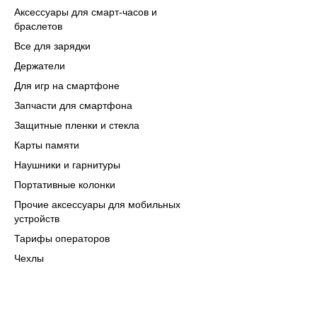
Аксессуары для смарт-часов и
браслетов
Все для зарядки
Держатели
Для игр на смартфоне
Запчасти для смартфона
Защитные пленки и стекла
Карты памяти
Наушники и гарнитуры
Портативные колонки
Прочие аксессуары для мобильных
устройств
Тарифы операторов
Чехлы