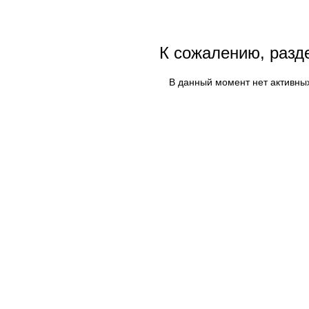
К сожалению, разд
В данный момент нет активны