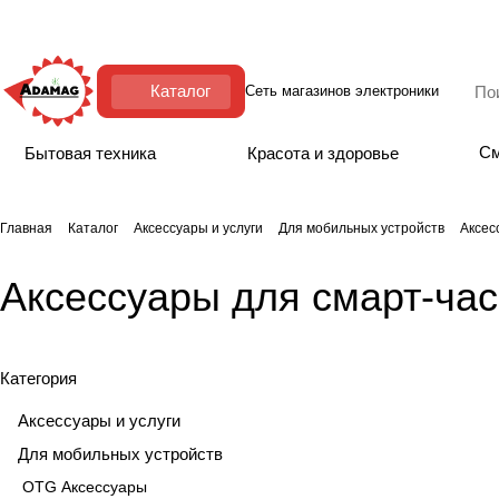
Каталог
Сеть магазинов электроники
См
Бытовая техника
Красота и здоровье
Главная
Каталог
Аксессуары и услуги
Для мобильных устройств
Аксес
Аксессуары для смарт-час
Категория
Аксессуары и услуги
Для мобильных устройств
OTG Аксессуары