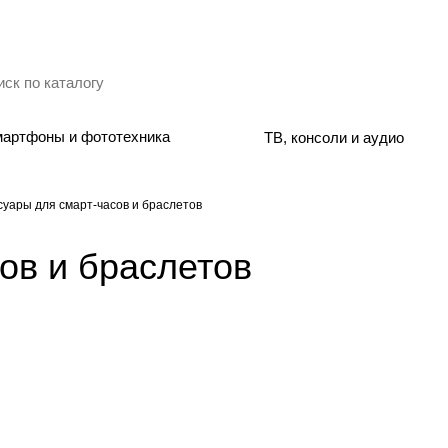
артфоны и фототехника
ТВ, консоли и аудио
суары для смарт-часов и браслетов
ов и браслетов