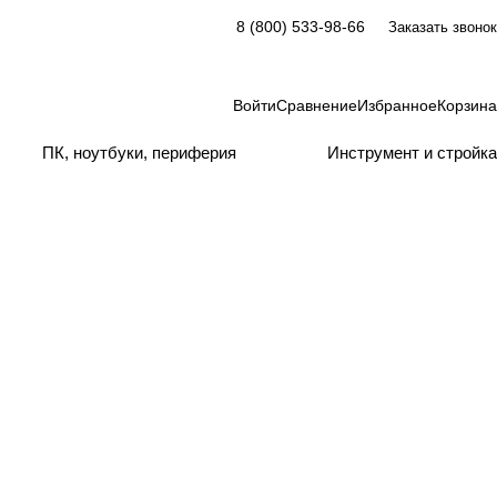
8 (800) 533-98-66
Заказать звонок
Войти
Сравнение
Избранное
Корзина
ПК, ноутбуки, периферия
Инструмент и стройка