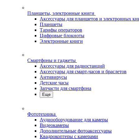
Планшеты, электронные книги
Аксессуары для планшетов и электронных кн
Планшеты
Тарифы операторов
Цифровые блокноты
Электронные книги
Смартфоны и гаджеты
Аксессуары для радиостанций
Аксессуары для смарт-часов и браслетов
Антивирусы
Детские часы
Запчасти для смартфона
Еще
Фототехника
Аудиооборудование для камеры
Видеокамеры
Дополнительные фотоаксессуары
Квадрокоптеры с камерами