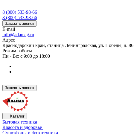
8 (800) 533-98-66
8 (800) 533-98-66
Заказать звонок
E-mail
info@adamag.ru
Адрес
Краснодарский край, станица Ленинградская, ул. Победы, д. 8
Режим работы
Пн - Вс: с 9:00 до 18:00
Заказать звонок
Каталог
Бытовая техника
Красота и здоровье
Смартфоны и фототехника