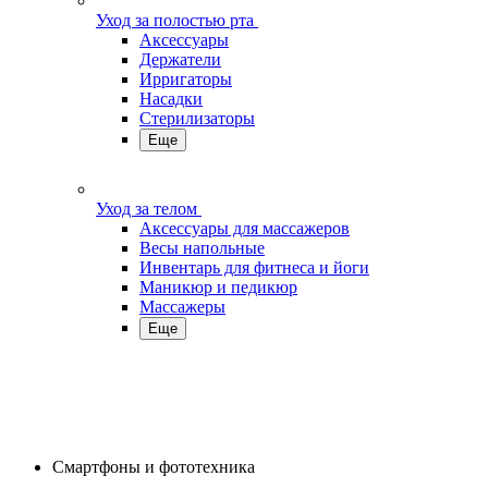
Уход за полостью рта
Аксессуары
Держатели
Ирригаторы
Насадки
Стерилизаторы
Еще
Уход за телом
Аксессуары для массажеров
Весы напольные
Инвентарь для фитнеса и йоги
Маникюр и педикюр
Массажеры
Еще
Смартфоны и фототехника