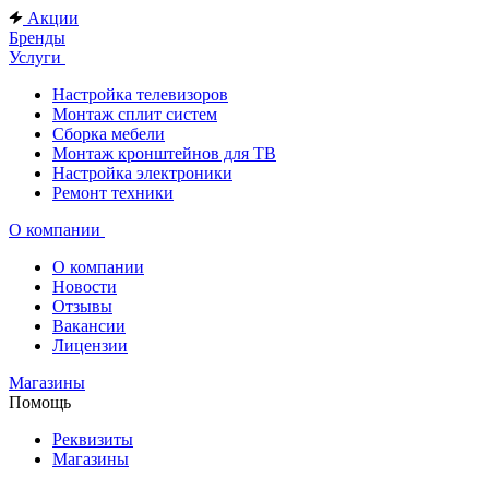
Акции
Бренды
Услуги
Настройка телевизоров
Монтаж сплит систем
Сборка мебели
Монтаж кронштейнов для ТВ
Настройка электроники
Ремонт техники
О компании
О компании
Новости
Отзывы
Вакансии
Лицензии
Магазины
Помощь
Реквизиты
Магазины