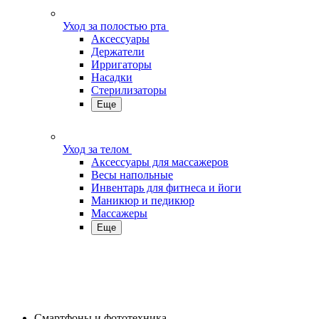
Уход за полостью рта
Аксессуары
Держатели
Ирригаторы
Насадки
Стерилизаторы
Еще
Уход за телом
Аксессуары для массажеров
Весы напольные
Инвентарь для фитнеса и йоги
Маникюр и педикюр
Массажеры
Еще
Смартфоны и фототехника