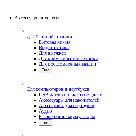
Аксессуары и услуги
Для бытовой техники
Бытовая химия
Видеотехника
Для вытяжек
Для климатической техники
Для посудомоечных машин
Еще
Для компьютеров и ноутбуков
USB Флешки и жесткие диски
Аксессуары для накопителей
Аксессуары для ноутбуков
Аудио
Батарейки и аккумуляторы
Еще