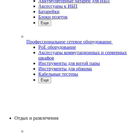
Аккумуляторные батареи для ИБП
Аксессуары к ИБП
Батарейки
Блоки розеток
Еще
Профессиональное сетевое оборудование
PoE оборудование
Аксессуары коммутационных и серверных
шкафов
Инструменты для витой пары
Инструменты для обжима
Кабельные тестеры
Еще
Отдых и развлечения