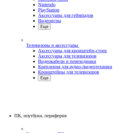
Nintendo
PlayStation
Аксессуары для геймпадов
Видеоигры
Еще
Телевизоры и аксессуары
Аксессуары для кронштейн-стоек
Аксессуары для телевизоров
Видеокабели и переходники
Крепления для аудио-/видеотехники
Кронштейны для телевизоров
Еще
ПК, ноутбуки, периферия