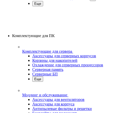
Еще
Комплектующие для ПК
Комплектующие для сервера
Аксессуары для серверных корпусов
Корзины для накопителей
Охлаждение для серверных процессоров
Серверная память
Серверные БП
Еще
Моддинг и обслуживание
Аксессуары для вентиляторов
Аксессуары для корпуса
Антипылевые фильтры и решетки