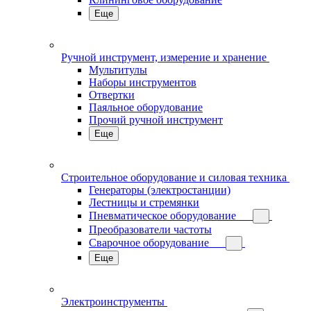
Еще
Ручной инструмент, измерение и хранение
Мультитулы
Наборы инструментов
Отвертки
Паяльное оборудование
Прочий ручной инструмент
Еще
Строительное оборудование и силовая техника
Генераторы (электростанции)
Лестницы и стремянки
Пневматическое оборудование
Преобразователи частоты
Сварочное оборудование
Еще
Электроинструменты