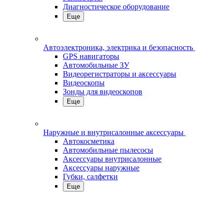
Диагностическое оборудование
Еще
Автоэлектроника, электрика и безопасность
GPS навигаторы
Автомобильные ЗУ
Видеорегистраторы и аксессуары
Видеоскопы
Зонды для видеоскопов
Еще
Наружные и внутрисалонные аксессуары
Автокосметика
Автомобильные пылесосы
Аксесcуары внутрисалонные
Аксессуары наружные
Губки, салфетки
Еще