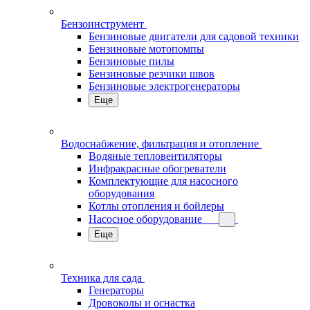
Бензоинструмент
Бензиновые двигатели для садовой техники
Бензиновые мотопомпы
Бензиновые пилы
Бензиновые резчики швов
Бензиновые электрогенераторы
Еще
Водоснабжение, фильтрация и отопление
Водяные тепловентиляторы
Инфракрасные обогреватели
Комплектующие для насосного
оборудования
Котлы отопления и бойлеры
Насосное оборудование
Еще
Техника для сада
Генераторы
Дровоколы и оснастка