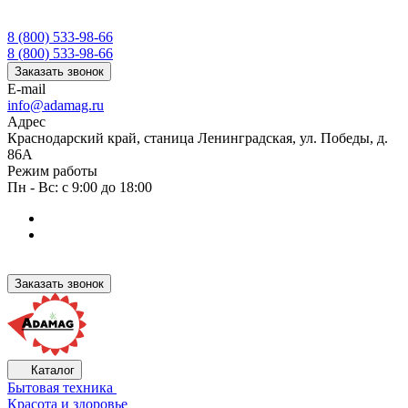
8 (800) 533-98-66
8 (800) 533-98-66
Заказать звонок
E-mail
info@adamag.ru
Адрес
Краснодарский край, станица Ленинградская, ул. Победы, д.
86А
Режим работы
Пн - Вс: с 9:00 до 18:00
Заказать звонок
Каталог
Бытовая техника
Красота и здоровье