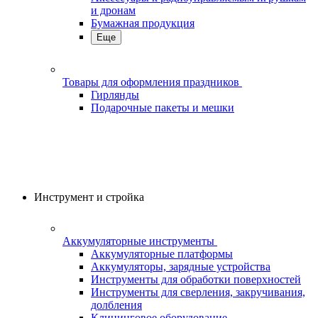
и дронам
Бумажная продукция
Еще
Товары для оформления праздников
Гирлянды
Подарочные пакеты и мешки
Инструмент и стройка
Аккумуляторные инструменты
Аккумуляторные платформы
Аккумуляторы, зарядные устройства
Инструменты для обработки поверхностей
Инструменты для сверления, закручивания,
долбления
Клининговое оборудование