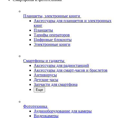
Планшеты, электронные книги
Аксессуары для планшетов и электронных
книг
Планшеты
Тарифы операторов
Цифровые блокноты
Электронные книги
Смартфоны и гаджеты
Аксессуары для радиостанций
Аксессуары для смарт-часов и браслетов
Антивирусы
Детские часы
Запчасти для смартфона
Еще
Фототехника
Аудиооборудование для камеры
Видеокамеры