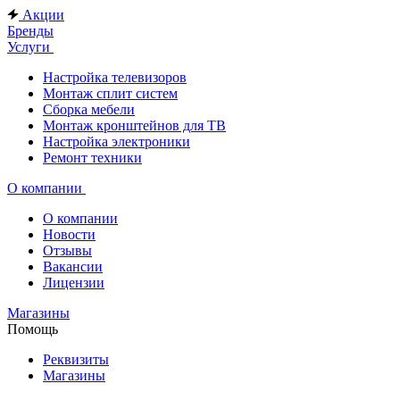
Акции
Бренды
Услуги
Настройка телевизоров
Монтаж сплит систем
Сборка мебели
Монтаж кронштейнов для ТВ
Настройка электроники
Ремонт техники
О компании
О компании
Новости
Отзывы
Вакансии
Лицензии
Магазины
Помощь
Реквизиты
Магазины