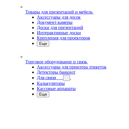
Товары для презентаций и мебель
Аксессуары для досок
Документ-камеры
Доски для презентаций
Интерактивные доски
Крепления для проекторов
Еще
Торговое оборудование и связь
Аксессуары для принтера этикеток
Детекторы банкнот
Для связи
Калькуляторы
Кассовые аппараты
Еще