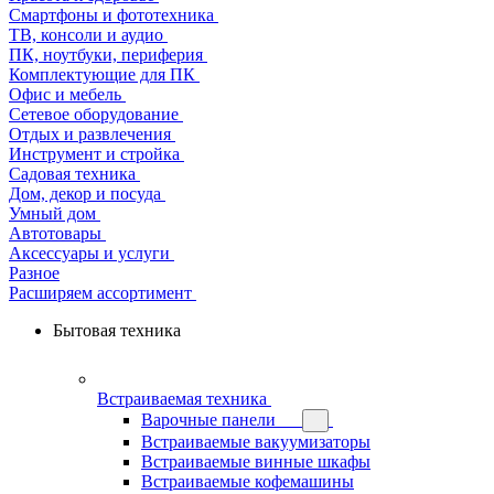
Смартфоны и фототехника
ТВ, консоли и аудио
ПК, ноутбуки, периферия
Комплектующие для ПК
Офис и мебель
Сетевое оборудование
Отдых и развлечения
Инструмент и стройка
Садовая техника
Дом, декор и посуда
Умный дом
Автотовары
Аксессуары и услуги
Разное
Расширяем ассортимент
Бытовая техника
Встраиваемая техника
Варочные панели
Встраиваемые вакуумизаторы
Встраиваемые винные шкафы
Встраиваемые кофемашины