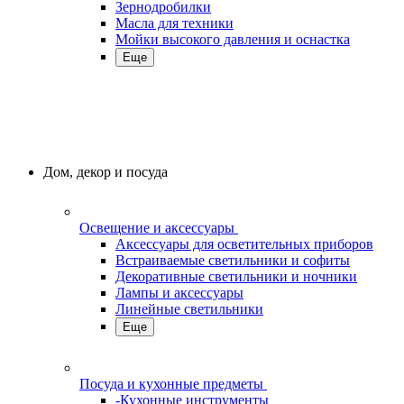
Зернодробилки
Масла для техники
Мойки высокого давления и оснастка
Еще
Дом, декор и посуда
Освещение и аксессуары
Аксессуары для осветительных приборов
Встраиваемые светильники и софиты
Декоративные светильники и ночники
Лампы и аксессуары
Линейные светильники
Еще
Посуда и кухонные предметы
-Кухонные инструменты