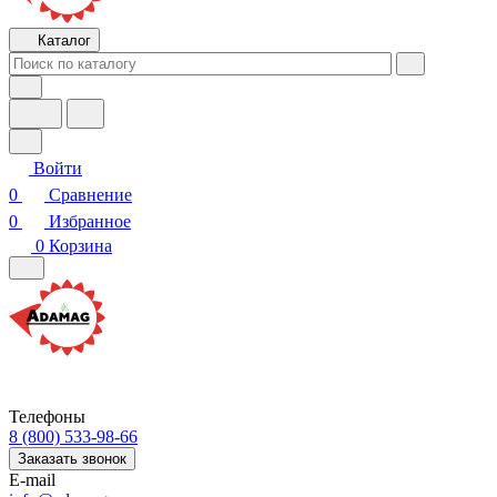
Каталог
Войти
0
Сравнение
0
Избранное
0
Корзина
Телефоны
8 (800) 533-98-66
Заказать звонок
E-mail