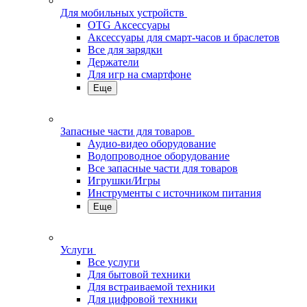
Для мобильных устройств
OTG Аксессуары
Аксессуары для смарт-часов и браслетов
Все для зарядки
Держатели
Для игр на смартфоне
Еще
Запасные части для товаров
Аудио-видео оборудование
Водопроводное оборудование
Все запасные части для товаров
Игрушки/Игры
Инструменты с источником питания
Еще
Услуги
Все услуги
Для бытовой техники
Для встраиваемой техники
Для цифровой техники