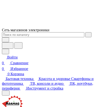
Сеть магазинов электроники
Войти
0
Сравнение
0
Избранное
0
Корзина
Бытовая техника
Красота и здоровье
Смартфоны и
фототехника
ТВ, консоли и аудио
ПК, ноутбуки,
периферия
Инструмент и стройка