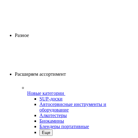
Разное
Расширяем ассортимент
Новые категории
SUP-доски
Автосервисные инструменты и
оборудование
Алкотестеры
Биокамины
Блендеры портативные
Еще