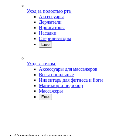
Уход за полостью рта
Аксессуары
Держатели
Ирригаторы
Насадки
Стерилизаторы
Еще
Уход за телом
Аксессуары для массажеров
Весы напольные
Инвентарь для фитнеса и йоги
Маникюр и педикюр
Массажеры
Еще
Смартфоны и фототехника