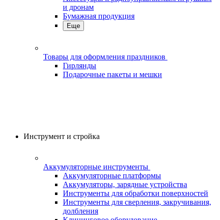
и дронам
Бумажная продукция
Еще
Товары для оформления праздников
Гирлянды
Подарочные пакеты и мешки
Инструмент и стройка
Аккумуляторные инструменты
Аккумуляторные платформы
Аккумуляторы, зарядные устройства
Инструменты для обработки поверхностей
Инструменты для сверления, закручивания,
долбления
Клининговое оборудование