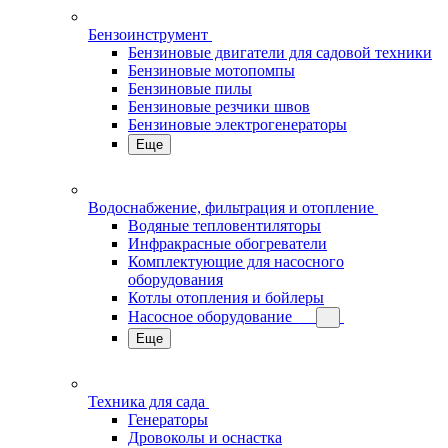
Бензоинструмент
Бензиновые двигатели для садовой техники
Бензиновые мотопомпы
Бензиновые пилы
Бензиновые резчики швов
Бензиновые электрогенераторы
Еще
Водоснабжение, фильтрация и отопление
Водяные тепловентиляторы
Инфракрасные обогреватели
Комплектующие для насосного
оборудования
Котлы отопления и бойлеры
Насосное оборудование
Еще
Техника для сада
Генераторы
Дровоколы и оснастка