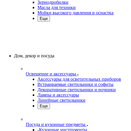
Зернодробилки
Масла для техники
Мойки высокого давления и оснастка
Еще
Дом, декор и посуда
Освещение и аксессуары
Аксессуары для осветительных приборов
Встраиваемые светильники и софиты
Декоративные светильники и ночники
Лампы и аксессуары
Линейные светильники
Еще
Посуда и кухонные предметы
-Кухонные инструменты