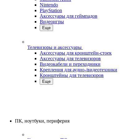
Nintendo
PlayStation
Аксессуары для геймпадов
Видеоигры
Еще
Телевизоры и аксессуары
Аксессуары для кронштейн-стоек
Аксессуары для телевизоров
Видеокабели и переходники
Крепления для аудио-/видеотехники
Кронштейны для телевизоров
Еще
ПК, ноутбуки, периферия