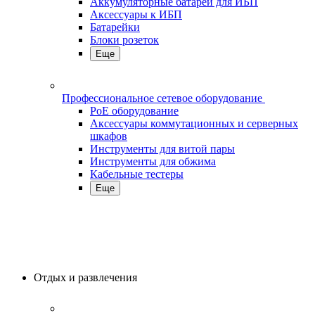
Аккумуляторные батареи для ИБП
Аксессуары к ИБП
Батарейки
Блоки розеток
Еще
Профессиональное сетевое оборудование
PoE оборудование
Аксессуары коммутационных и серверных
шкафов
Инструменты для витой пары
Инструменты для обжима
Кабельные тестеры
Еще
Отдых и развлечения