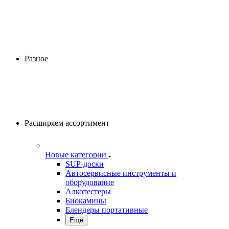
Разное
Расширяем ассортимент
Новые категории
SUP-доски
Автосервисные инструменты и
оборудование
Алкотестеры
Биокамины
Блендеры портативные
Еще