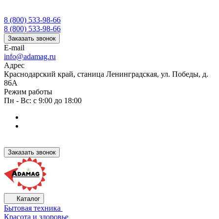
8 (800) 533-98-66
8 (800) 533-98-66
Заказать звонок
E-mail
info@adamag.ru
Адрес
Краснодарский край, станица Ленинградская, ул. Победы, д.
86А
Режим работы
Пн - Вс: с 9:00 до 18:00
Заказать звонок
Каталог
Бытовая техника
Красота и здоровье