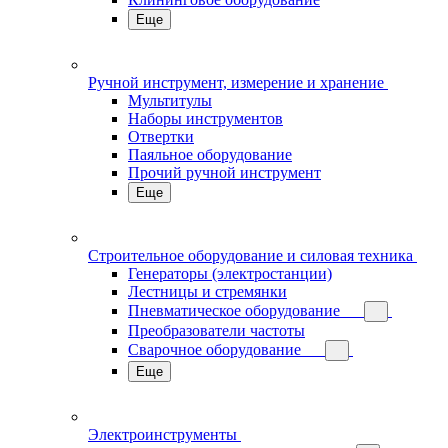
Еще
Ручной инструмент, измерение и хранение
Мультитулы
Наборы инструментов
Отвертки
Паяльное оборудование
Прочий ручной инструмент
Еще
Строительное оборудование и силовая техника
Генераторы (электростанции)
Лестницы и стремянки
Пневматическое оборудование
Преобразователи частоты
Сварочное оборудование
Еще
Электроинструменты