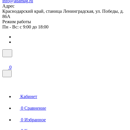
info@adamag.ru
Адрес
Краснодарский край, станица Ленинградская, ул. Победы, д.
86А
Режим работы
Пн - Вс: с 9:00 до 18:00
0
Кабинет
0
Сравнение
0
Избранное