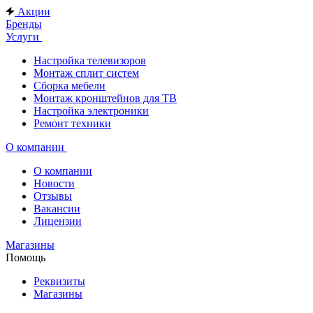
Акции
Бренды
Услуги
Настройка телевизоров
Монтаж сплит систем
Сборка мебели
Монтаж кронштейнов для ТВ
Настройка электроники
Ремонт техники
О компании
О компании
Новости
Отзывы
Вакансии
Лицензии
Магазины
Помощь
Реквизиты
Магазины