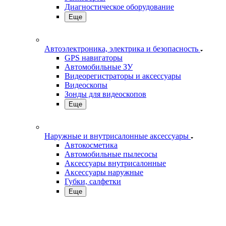
Диагностическое оборудование
Еще
Автоэлектроника, электрика и безопасность
GPS навигаторы
Автомобильные ЗУ
Видеорегистраторы и аксессуары
Видеоскопы
Зонды для видеоскопов
Еще
Наружные и внутрисалонные аксессуары
Автокосметика
Автомобильные пылесосы
Аксесcуары внутрисалонные
Аксессуары наружные
Губки, салфетки
Еще