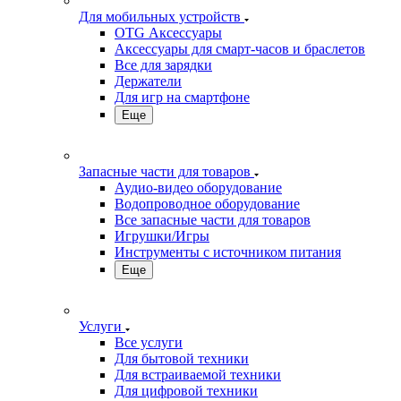
Для мобильных устройств
OTG Аксессуары
Аксессуары для смарт-часов и браслетов
Все для зарядки
Держатели
Для игр на смартфоне
Еще
Запасные части для товаров
Аудио-видео оборудование
Водопроводное оборудование
Все запасные части для товаров
Игрушки/Игры
Инструменты с источником питания
Еще
Услуги
Все услуги
Для бытовой техники
Для встраиваемой техники
Для цифровой техники