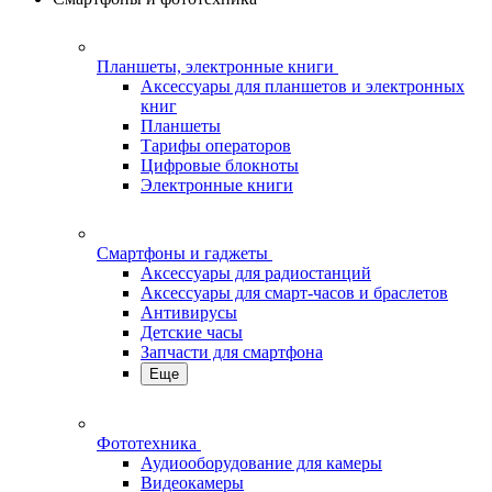
Планшеты, электронные книги
Аксессуары для планшетов и электронных
книг
Планшеты
Тарифы операторов
Цифровые блокноты
Электронные книги
Смартфоны и гаджеты
Аксессуары для радиостанций
Аксессуары для смарт-часов и браслетов
Антивирусы
Детские часы
Запчасти для смартфона
Еще
Фототехника
Аудиооборудование для камеры
Видеокамеры