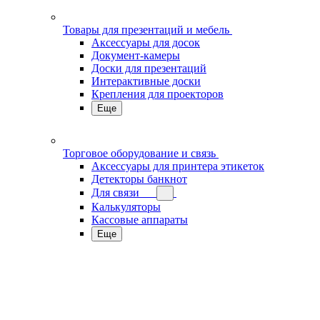
Товары для презентаций и мебель
Аксессуары для досок
Документ-камеры
Доски для презентаций
Интерактивные доски
Крепления для проекторов
Еще
Торговое оборудование и связь
Аксессуары для принтера этикеток
Детекторы банкнот
Для связи
Калькуляторы
Кассовые аппараты
Еще