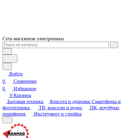
Сеть магазинов электроники
Войти
0
Сравнение
0
Избранное
0
Корзина
Бытовая техника
Красота и здоровье
Смартфоны и
фототехника
ТВ, консоли и аудио
ПК, ноутбуки,
периферия
Инструмент и стройка