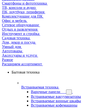
Смартфоны и фототехника
ТВ, консоли и аудио
ПК, ноутбуки, периферия
Комплектующие для ПК
Офис и мебель
Сетевое оборудование
Отдых и развлечения
Инструмент и стройка
Садовая техника
Дом, декор и посуда
Умный дом
Автотовары
Аксессуары и услуги
Разное
Расширяем ассортимент
Бытовая техника
Встраиваемая техника
Варочные панели
Встраиваемые вакуумизаторы
Встраиваемые винные шкафы
Встраиваемые кофемашины