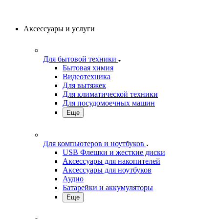
Аксессуары и услуги
Для бытовой техники
Бытовая химия
Видеотехника
Для вытяжек
Для климатической техники
Для посудомоечных машин
Еще
Для компьютеров и ноутбуков
USB Флешки и жесткие диски
Аксессуары для накопителей
Аксессуары для ноутбуков
Аудио
Батарейки и аккумуляторы
Еще