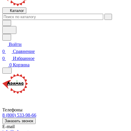
Каталог
Войти
0
Сравнение
0
Избранное
0
Корзина
Телефоны
8 (800) 533-98-66
Заказать звонок
E-mail