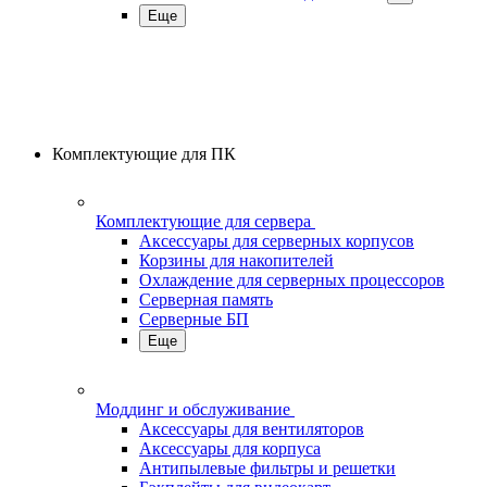
Еще
Комплектующие для ПК
Комплектующие для сервера
Аксессуары для серверных корпусов
Корзины для накопителей
Охлаждение для серверных процессоров
Серверная память
Серверные БП
Еще
Моддинг и обслуживание
Аксессуары для вентиляторов
Аксессуары для корпуса
Антипылевые фильтры и решетки