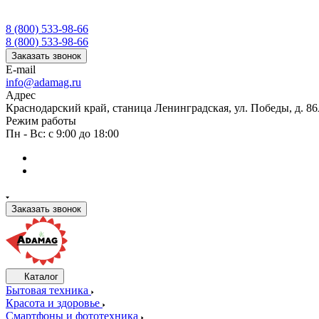
8 (800) 533-98-66
8 (800) 533-98-66
Заказать звонок
E-mail
info@adamag.ru
Адрес
Краснодарский край, станица Ленинградская, ул. Победы, д. 8
Режим работы
Пн - Вс: с 9:00 до 18:00
Заказать звонок
Каталог
Бытовая техника
Красота и здоровье
Смартфоны и фототехника