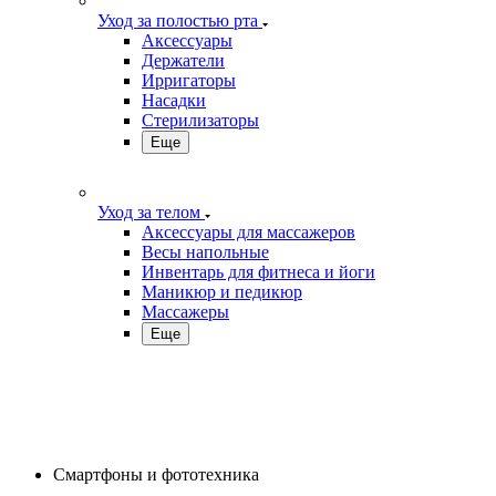
Уход за полостью рта
Аксессуары
Держатели
Ирригаторы
Насадки
Стерилизаторы
Еще
Уход за телом
Аксессуары для массажеров
Весы напольные
Инвентарь для фитнеса и йоги
Маникюр и педикюр
Массажеры
Еще
Смартфоны и фототехника