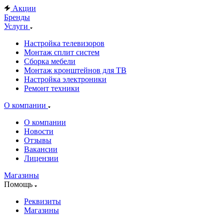
Акции
Бренды
Услуги
Настройка телевизоров
Монтаж сплит систем
Сборка мебели
Монтаж кронштейнов для ТВ
Настройка электроники
Ремонт техники
О компании
О компании
Новости
Отзывы
Вакансии
Лицензии
Магазины
Помощь
Реквизиты
Магазины