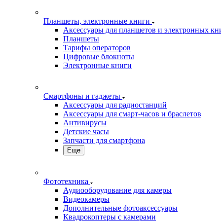
Планшеты, электронные книги
Аксессуары для планшетов и электронных кн
Планшеты
Тарифы операторов
Цифровые блокноты
Электронные книги
Смартфоны и гаджеты
Аксессуары для радиостанций
Аксессуары для смарт-часов и браслетов
Антивирусы
Детские часы
Запчасти для смартфона
Еще
Фототехника
Аудиооборудование для камеры
Видеокамеры
Дополнительные фотоаксессуары
Квадрокоптеры с камерами