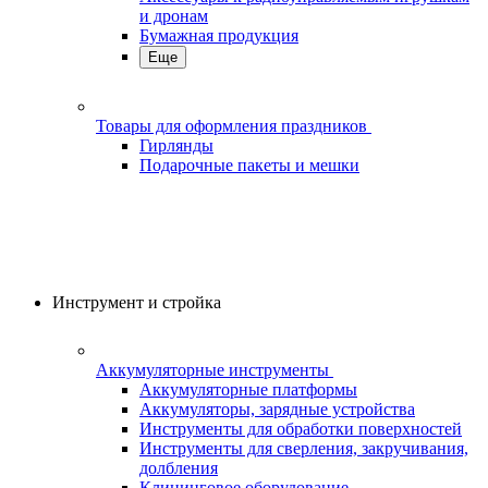
и дронам
Бумажная продукция
Еще
Товары для оформления праздников
Гирлянды
Подарочные пакеты и мешки
Инструмент и стройка
Аккумуляторные инструменты
Аккумуляторные платформы
Аккумуляторы, зарядные устройства
Инструменты для обработки поверхностей
Инструменты для сверления, закручивания,
долбления
Клининговое оборудование