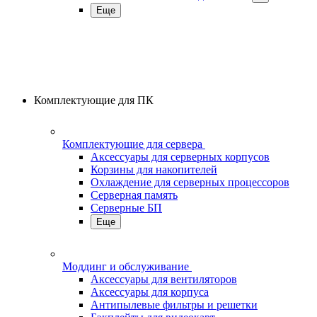
Еще
Комплектующие для ПК
Комплектующие для сервера
Аксессуары для серверных корпусов
Корзины для накопителей
Охлаждение для серверных процессоров
Серверная память
Серверные БП
Еще
Моддинг и обслуживание
Аксессуары для вентиляторов
Аксессуары для корпуса
Антипылевые фильтры и решетки