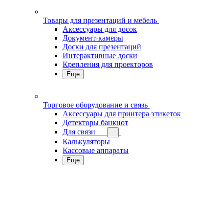
Товары для презентаций и мебель
Аксессуары для досок
Документ-камеры
Доски для презентаций
Интерактивные доски
Крепления для проекторов
Еще
Торговое оборудование и связь
Аксессуары для принтера этикеток
Детекторы банкнот
Для связи
Калькуляторы
Кассовые аппараты
Еще