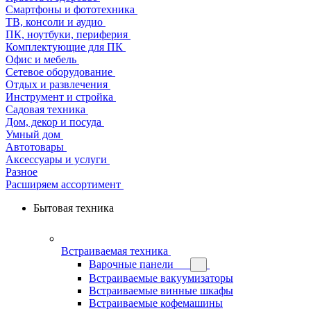
Смартфоны и фототехника
ТВ, консоли и аудио
ПК, ноутбуки, периферия
Комплектующие для ПК
Офис и мебель
Сетевое оборудование
Отдых и развлечения
Инструмент и стройка
Садовая техника
Дом, декор и посуда
Умный дом
Автотовары
Аксессуары и услуги
Разное
Расширяем ассортимент
Бытовая техника
Встраиваемая техника
Варочные панели
Встраиваемые вакуумизаторы
Встраиваемые винные шкафы
Встраиваемые кофемашины