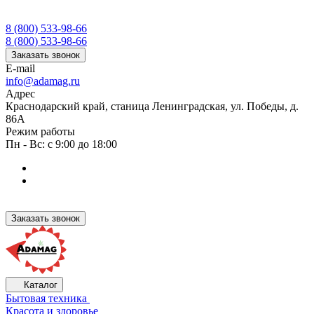
8 (800) 533-98-66
8 (800) 533-98-66
Заказать звонок
E-mail
info@adamag.ru
Адрес
Краснодарский край, станица Ленинградская, ул. Победы, д.
86А
Режим работы
Пн - Вс: с 9:00 до 18:00
Заказать звонок
Каталог
Бытовая техника
Красота и здоровье