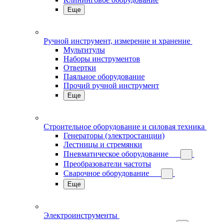
Еще
Ручной инструмент, измерение и хранение
Мультитулы
Наборы инструментов
Отвертки
Паяльное оборудование
Прочий ручной инструмент
Еще
Строительное оборудование и силовая техника
Генераторы (электростанции)
Лестницы и стремянки
Пневматическое оборудование
Преобразователи частоты
Сварочное оборудование
Еще
Электроинструменты