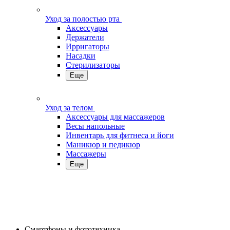
Уход за полостью рта
Аксессуары
Держатели
Ирригаторы
Насадки
Стерилизаторы
Еще
Уход за телом
Аксессуары для массажеров
Весы напольные
Инвентарь для фитнеса и йоги
Маникюр и педикюр
Массажеры
Еще
Смартфоны и фототехника