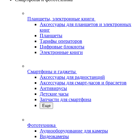
Планшеты, электронные книги
Аксессуары для планшетов и электронных
книг
Планшеты
Тарифы операторов
Цифровые блокноты
Электронные книги
Смартфоны и гаджеты
Аксессуары для радиостанций
Аксессуары для смарт-часов и браслетов
Антивирусы
Детские часы
Запчасти для смартфона
Еще
Фототехника
Аудиооборудование для камеры
Видеокамеры