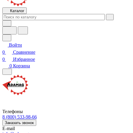
Каталог
Войти
0
Сравнение
0
Избранное
0
Корзина
Телефоны
8 (800) 533-98-66
Заказать звонок
E-mail