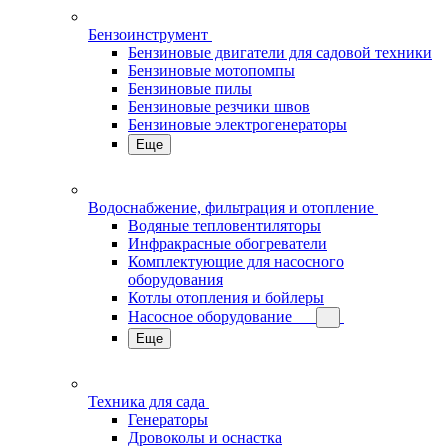
Бензоинструмент
Бензиновые двигатели для садовой техники
Бензиновые мотопомпы
Бензиновые пилы
Бензиновые резчики швов
Бензиновые электрогенераторы
Еще
Водоснабжение, фильтрация и отопление
Водяные тепловентиляторы
Инфракрасные обогреватели
Комплектующие для насосного
оборудования
Котлы отопления и бойлеры
Насосное оборудование
Еще
Техника для сада
Генераторы
Дровоколы и оснастка