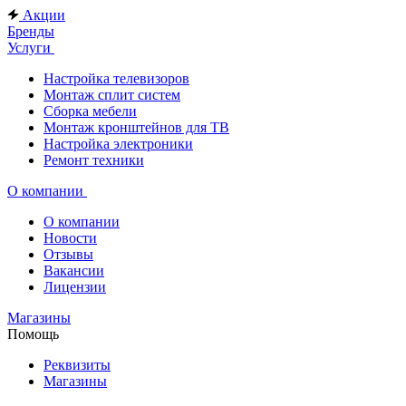
Акции
Бренды
Услуги
Настройка телевизоров
Монтаж сплит систем
Сборка мебели
Монтаж кронштейнов для ТВ
Настройка электроники
Ремонт техники
О компании
О компании
Новости
Отзывы
Вакансии
Лицензии
Магазины
Помощь
Реквизиты
Магазины