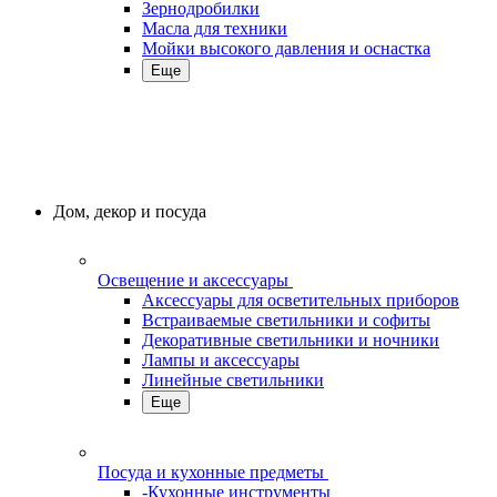
Зернодробилки
Масла для техники
Мойки высокого давления и оснастка
Еще
Дом, декор и посуда
Освещение и аксессуары
Аксессуары для осветительных приборов
Встраиваемые светильники и софиты
Декоративные светильники и ночники
Лампы и аксессуары
Линейные светильники
Еще
Посуда и кухонные предметы
-Кухонные инструменты