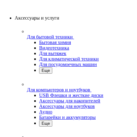
Аксессуары и услуги
Для бытовой техники
Бытовая химия
Видеотехника
Для вытяжек
Для климатической техники
Для посудомоечных машин
Еще
Для компьютеров и ноутбуков
USB Флешки и жесткие диски
Аксессуары для накопителей
Аксессуары для ноутбуков
Аудио
Батарейки и аккумуляторы
Еще