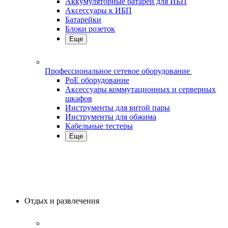
Аккумуляторные батареи для ИБП
Аксессуары к ИБП
Батарейки
Блоки розеток
Еще
Профессиональное сетевое оборудование
PoE оборудование
Аксессуары коммутационных и серверных
шкафов
Инструменты для витой пары
Инструменты для обжима
Кабельные тестеры
Еще
Отдых и развлечения