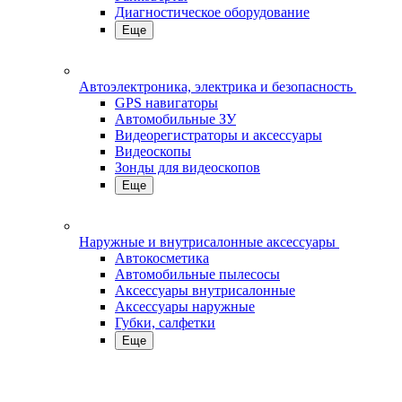
Диагностическое оборудование
Еще
Автоэлектроника, электрика и безопасность
GPS навигаторы
Автомобильные ЗУ
Видеорегистраторы и аксессуары
Видеоскопы
Зонды для видеоскопов
Еще
Наружные и внутрисалонные аксессуары
Автокосметика
Автомобильные пылесосы
Аксесcуары внутрисалонные
Аксессуары наружные
Губки, салфетки
Еще