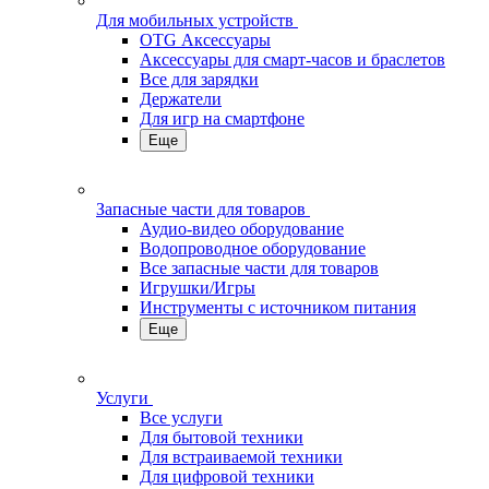
Для мобильных устройств
OTG Аксессуары
Аксессуары для смарт-часов и браслетов
Все для зарядки
Держатели
Для игр на смартфоне
Еще
Запасные части для товаров
Аудио-видео оборудование
Водопроводное оборудование
Все запасные части для товаров
Игрушки/Игры
Инструменты с источником питания
Еще
Услуги
Все услуги
Для бытовой техники
Для встраиваемой техники
Для цифровой техники