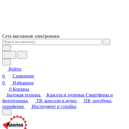
Сеть магазинов электроники
Войти
0
Сравнение
0
Избранное
0
Корзина
Бытовая техника
Красота и здоровье
Смартфоны и
фототехника
ТВ, консоли и аудио
ПК, ноутбуки,
периферия
Инструмент и стройка