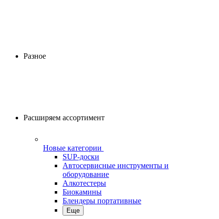
Разное
Расширяем ассортимент
Новые категории
SUP-доски
Автосервисные инструменты и
оборудование
Алкотестеры
Биокамины
Блендеры портативные
Еще