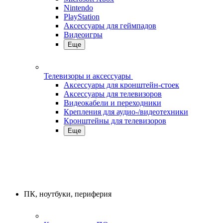
Nintendo
PlayStation
Аксессуары для геймпадов
Видеоигры
Еще
Телевизоры и аксессуары
Аксессуары для кронштейн-стоек
Аксессуары для телевизоров
Видеокабели и переходники
Крепления для аудио-/видеотехники
Кронштейны для телевизоров
Еще
ПК, ноутбуки, периферия