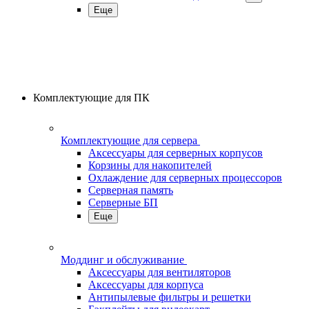
Еще
Комплектующие для ПК
Комплектующие для сервера
Аксессуары для серверных корпусов
Корзины для накопителей
Охлаждение для серверных процессоров
Серверная память
Серверные БП
Еще
Моддинг и обслуживание
Аксессуары для вентиляторов
Аксессуары для корпуса
Антипылевые фильтры и решетки