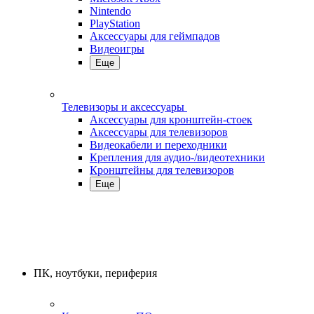
Nintendo
PlayStation
Аксессуары для геймпадов
Видеоигры
Еще
Телевизоры и аксессуары
Аксессуары для кронштейн-стоек
Аксессуары для телевизоров
Видеокабели и переходники
Крепления для аудио-/видеотехники
Кронштейны для телевизоров
Еще
ПК, ноутбуки, периферия