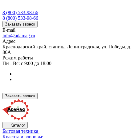
8 (800) 533-98-66
8 (800) 533-98-66
Заказать звонок
E-mail
info@adamag.ru
Адрес
Краснодарский край, станица Ленинградская, ул. Победы, д.
86А
Режим работы
Пн - Вс: с 9:00 до 18:00
Заказать звонок
Каталог
Бытовая техника
Красота и здоровье