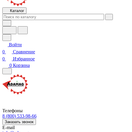
Каталог
Войти
0
Сравнение
0
Избранное
0
Корзина
Телефоны
8 (800) 533-98-66
Заказать звонок
E-mail