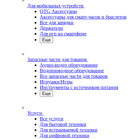
Для мобильных устройств
OTG Аксессуары
Аксессуары для смарт-часов и браслетов
Все для зарядки
Держатели
Для игр на смартфоне
Еще
Запасные части для товаров
Аудио-видео оборудование
Водопроводное оборудование
Все запасные части для товаров
Игрушки/Игры
Инструменты с источником питания
Еще
Услуги
Все услуги
Для бытовой техники
Для встраиваемой техники
Для цифровой техники