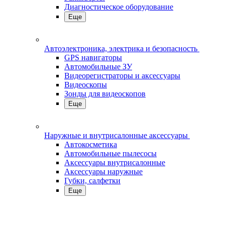
Диагностическое оборудование
Еще
Автоэлектроника, электрика и безопасность
GPS навигаторы
Автомобильные ЗУ
Видеорегистраторы и аксессуары
Видеоскопы
Зонды для видеоскопов
Еще
Наружные и внутрисалонные аксессуары
Автокосметика
Автомобильные пылесосы
Аксесcуары внутрисалонные
Аксессуары наружные
Губки, салфетки
Еще