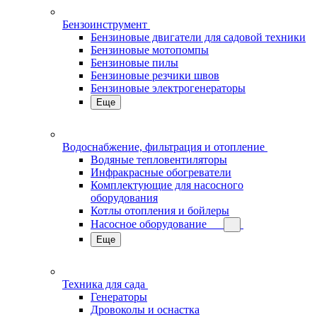
Бензоинструмент
Бензиновые двигатели для садовой техники
Бензиновые мотопомпы
Бензиновые пилы
Бензиновые резчики швов
Бензиновые электрогенераторы
Еще
Водоснабжение, фильтрация и отопление
Водяные тепловентиляторы
Инфракрасные обогреватели
Комплектующие для насосного
оборудования
Котлы отопления и бойлеры
Насосное оборудование
Еще
Техника для сада
Генераторы
Дровоколы и оснастка