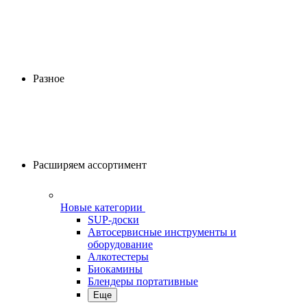
Разное
Расширяем ассортимент
Новые категории
SUP-доски
Автосервисные инструменты и
оборудование
Алкотестеры
Биокамины
Блендеры портативные
Еще