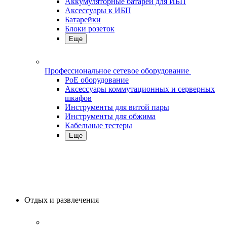
Аккумуляторные батареи для ИБП
Аксессуары к ИБП
Батарейки
Блоки розеток
Еще
Профессиональное сетевое оборудование
PoE оборудование
Аксессуары коммутационных и серверных
шкафов
Инструменты для витой пары
Инструменты для обжима
Кабельные тестеры
Еще
Отдых и развлечения