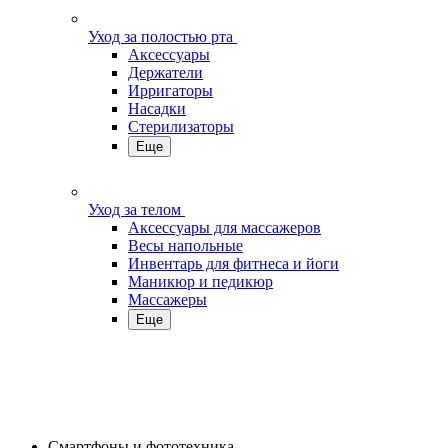
Уход за полостью рта
Аксессуары
Держатели
Ирригаторы
Насадки
Стерилизаторы
Еще
Уход за телом
Аксессуары для массажеров
Весы напольные
Инвентарь для фитнеса и йоги
Маникюр и педикюр
Массажеры
Еще
Смартфоны и фототехника