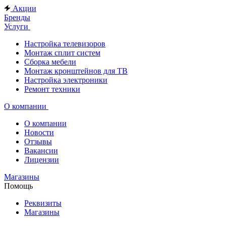
Акции
Бренды
Услуги
Настройка телевизоров
Монтаж сплит систем
Сборка мебели
Монтаж кронштейнов для ТВ
Настройка электроники
Ремонт техники
О компании
О компании
Новости
Отзывы
Вакансии
Лицензии
Магазины
Помощь
Реквизиты
Магазины