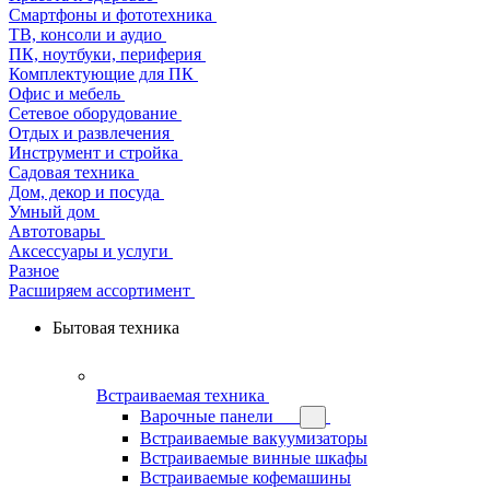
Смартфоны и фототехника
ТВ, консоли и аудио
ПК, ноутбуки, периферия
Комплектующие для ПК
Офис и мебель
Сетевое оборудование
Отдых и развлечения
Инструмент и стройка
Садовая техника
Дом, декор и посуда
Умный дом
Автотовары
Аксессуары и услуги
Разное
Расширяем ассортимент
Бытовая техника
Встраиваемая техника
Варочные панели
Встраиваемые вакуумизаторы
Встраиваемые винные шкафы
Встраиваемые кофемашины