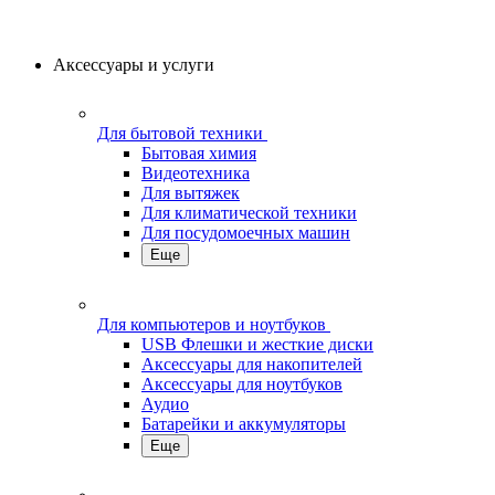
Аксессуары и услуги
Для бытовой техники
Бытовая химия
Видеотехника
Для вытяжек
Для климатической техники
Для посудомоечных машин
Еще
Для компьютеров и ноутбуков
USB Флешки и жесткие диски
Аксессуары для накопителей
Аксессуары для ноутбуков
Аудио
Батарейки и аккумуляторы
Еще