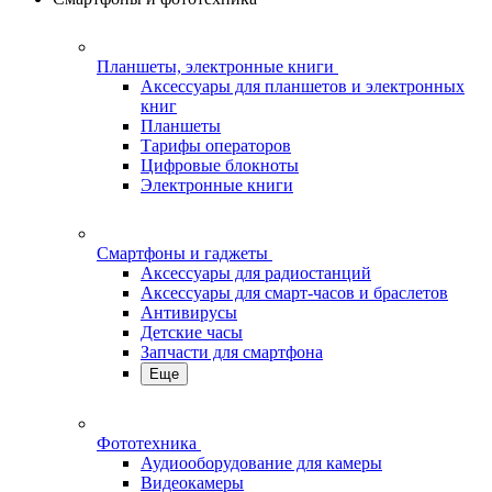
Планшеты, электронные книги
Аксессуары для планшетов и электронных
книг
Планшеты
Тарифы операторов
Цифровые блокноты
Электронные книги
Смартфоны и гаджеты
Аксессуары для радиостанций
Аксессуары для смарт-часов и браслетов
Антивирусы
Детские часы
Запчасти для смартфона
Еще
Фототехника
Аудиооборудование для камеры
Видеокамеры