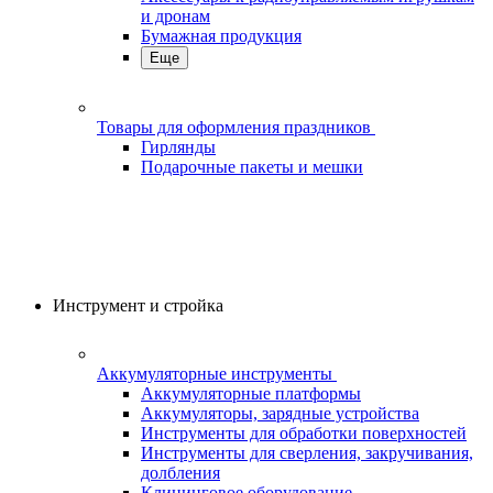
и дронам
Бумажная продукция
Еще
Товары для оформления праздников
Гирлянды
Подарочные пакеты и мешки
Инструмент и стройка
Аккумуляторные инструменты
Аккумуляторные платформы
Аккумуляторы, зарядные устройства
Инструменты для обработки поверхностей
Инструменты для сверления, закручивания,
долбления
Клининговое оборудование