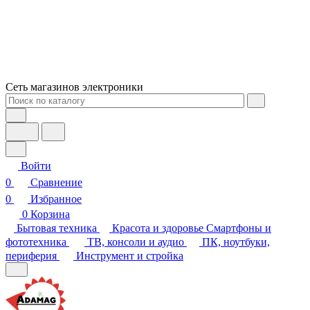
Сеть магазинов электроники
Войти
0
Сравнение
0
Избранное
0
Корзина
Бытовая техника
Красота и здоровье
Смартфоны и
фототехника
ТВ, консоли и аудио
ПК, ноутбуки,
периферия
Инструмент и стройка