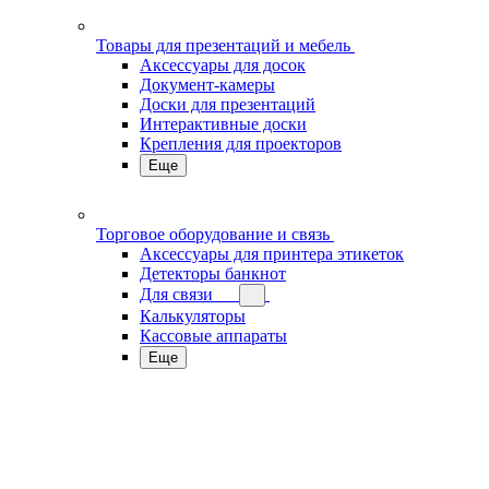
Товары для презентаций и мебель
Аксессуары для досок
Документ-камеры
Доски для презентаций
Интерактивные доски
Крепления для проекторов
Еще
Торговое оборудование и связь
Аксессуары для принтера этикеток
Детекторы банкнот
Для связи
Калькуляторы
Кассовые аппараты
Еще