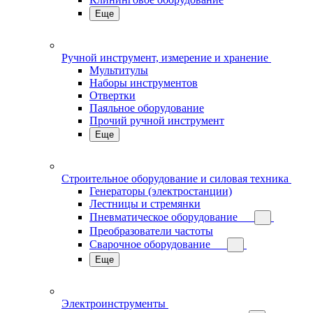
Еще
Ручной инструмент, измерение и хранение
Мультитулы
Наборы инструментов
Отвертки
Паяльное оборудование
Прочий ручной инструмент
Еще
Строительное оборудование и силовая техника
Генераторы (электростанции)
Лестницы и стремянки
Пневматическое оборудование
Преобразователи частоты
Сварочное оборудование
Еще
Электроинструменты