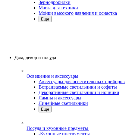
Зернодробилки
Масла для техники
Мойки высокого давления и оснастка
Еще
Дом, декор и посуда
Освещение и аксессуары
Аксессуары для осветительных приборов
Встраиваемые светильники и софиты
Декоративные светильники и ночники
Лампы и аксессуары
Линейные светильники
Еще
Посуда и кухонные предметы
-Кухонные инструменты