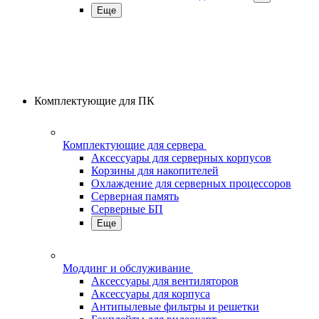
Еще
Комплектующие для ПК
Комплектующие для сервера
Аксессуары для серверных корпусов
Корзины для накопителей
Охлаждение для серверных процессоров
Серверная память
Серверные БП
Еще
Моддинг и обслуживание
Аксессуары для вентиляторов
Аксессуары для корпуса
Антипылевые фильтры и решетки