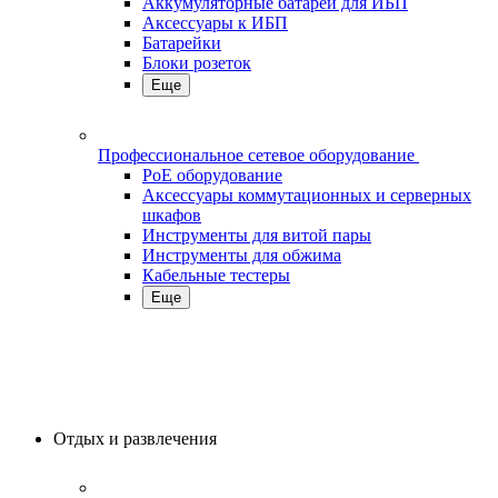
Аккумуляторные батареи для ИБП
Аксессуары к ИБП
Батарейки
Блоки розеток
Еще
Профессиональное сетевое оборудование
PoE оборудование
Аксессуары коммутационных и серверных
шкафов
Инструменты для витой пары
Инструменты для обжима
Кабельные тестеры
Еще
Отдых и развлечения