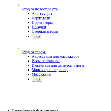
Уход за полостью рта
Аксессуары
Держатели
Ирригаторы
Насадки
Стерилизаторы
Еще
Уход за телом
Аксессуары для массажеров
Весы напольные
Инвентарь для фитнеса и йоги
Маникюр и педикюр
Массажеры
Еще
Смартфоны и фототехника