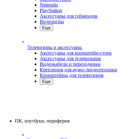
Nintendo
PlayStation
Аксессуары для геймпадов
Видеоигры
Еще
Телевизоры и аксессуары
Аксессуары для кронштейн-стоек
Аксессуары для телевизоров
Видеокабели и переходники
Крепления для аудио-/видеотехники
Кронштейны для телевизоров
Еще
ПК, ноутбуки, периферия