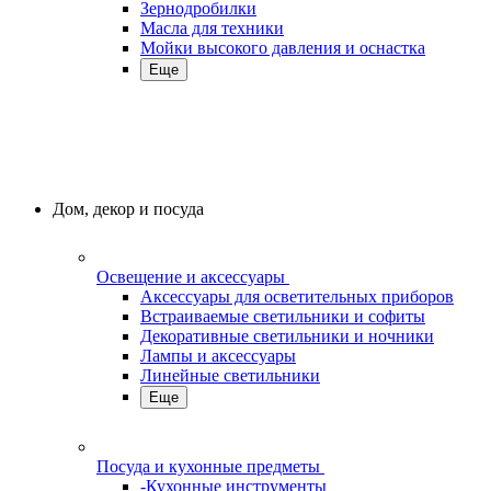
Зернодробилки
Масла для техники
Мойки высокого давления и оснастка
Еще
Дом, декор и посуда
Освещение и аксессуары
Аксессуары для осветительных приборов
Встраиваемые светильники и софиты
Декоративные светильники и ночники
Лампы и аксессуары
Линейные светильники
Еще
Посуда и кухонные предметы
-Кухонные инструменты