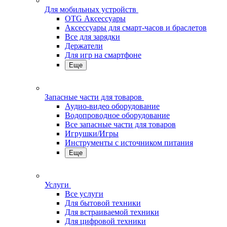
Для мобильных устройств
OTG Аксессуары
Аксессуары для смарт-часов и браслетов
Все для зарядки
Держатели
Для игр на смартфоне
Еще
Запасные части для товаров
Аудио-видео оборудование
Водопроводное оборудование
Все запасные части для товаров
Игрушки/Игры
Инструменты с источником питания
Еще
Услуги
Все услуги
Для бытовой техники
Для встраиваемой техники
Для цифровой техники