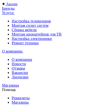
Акции
Бренды
Услуги
Настройка телевизоров
Монтаж сплит систем
Сборка мебели
Монтаж кронштейнов для ТВ
Настройка электроники
Ремонт техники
О компании
О компании
Новости
Отзывы
Вакансии
Лицензии
Магазины
Помощь
Реквизиты
Магазины