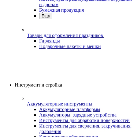
и дронам
Бумажная продукция
Еще
Товары для оформления праздников
Гирлянды
Подарочные пакеты и мешки
Инструмент и стройка
Аккумуляторные инструменты
Аккумуляторные платформы
Аккумуляторы, зарядные устройства
Инструменты для обработки поверхностей
Инструменты для сверления, закручивания,
долбления
Клининговое оборудование