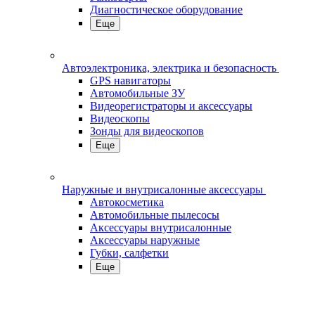
Диагностическое оборудование
Еще
Автоэлектроника, электрика и безопасность
GPS навигаторы
Автомобильные ЗУ
Видеорегистраторы и аксессуары
Видеоскопы
Зонды для видеоскопов
Еще
Наружные и внутрисалонные аксессуары
Автокосметика
Автомобильные пылесосы
Аксесcуары внутрисалонные
Аксессуары наружные
Губки, салфетки
Еще