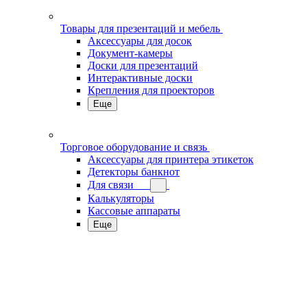
Товары для презентаций и мебель
Аксессуары для досок
Документ-камеры
Доски для презентаций
Интерактивные доски
Крепления для проекторов
Еще
Торговое оборудование и связь
Аксессуары для принтера этикеток
Детекторы банкнот
Для связи
Калькуляторы
Кассовые аппараты
Еще