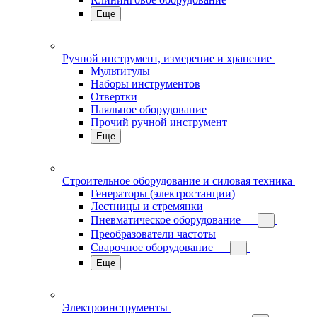
Еще
Ручной инструмент, измерение и хранение
Мультитулы
Наборы инструментов
Отвертки
Паяльное оборудование
Прочий ручной инструмент
Еще
Строительное оборудование и силовая техника
Генераторы (электростанции)
Лестницы и стремянки
Пневматическое оборудование
Преобразователи частоты
Сварочное оборудование
Еще
Электроинструменты