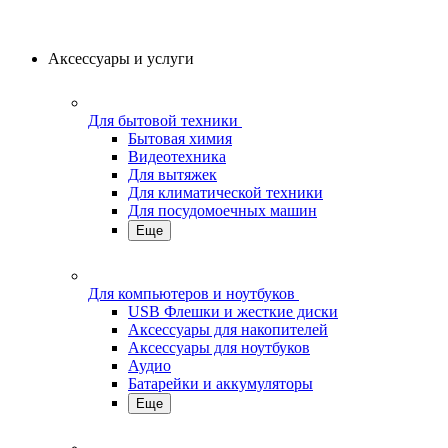
Аксессуары и услуги
Для бытовой техники
Бытовая химия
Видеотехника
Для вытяжек
Для климатической техники
Для посудомоечных машин
Еще
Для компьютеров и ноутбуков
USB Флешки и жесткие диски
Аксессуары для накопителей
Аксессуары для ноутбуков
Аудио
Батарейки и аккумуляторы
Еще