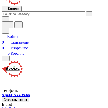
Каталог
Войти
0
Сравнение
0
Избранное
0
Корзина
Телефоны
8 (800) 533-98-66
Заказать звонок
E-mail