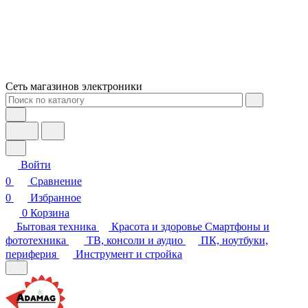
Сеть магазинов электроники
Войти
0
Сравнение
0
Избранное
0
Корзина
Бытовая техника
Красота и здоровье
Смартфоны и
фототехника
ТВ, консоли и аудио
ПК, ноутбуки,
периферия
Инструмент и стройка