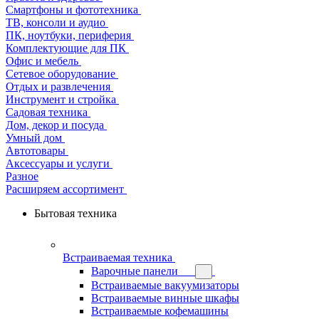
Смартфоны и фототехника
ТВ, консоли и аудио
ПК, ноутбуки, периферия
Комплектующие для ПК
Офис и мебель
Сетевое оборудование
Отдых и развлечения
Инструмент и стройка
Садовая техника
Дом, декор и посуда
Умный дом
Автотовары
Аксессуары и услуги
Разное
Расширяем ассортимент
Бытовая техника
Встраиваемая техника
Варочные панели
Встраиваемые вакуумизаторы
Встраиваемые винные шкафы
Встраиваемые кофемашины