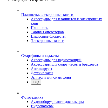
Планшеты, электронные книги
Аксессуары для планшетов и электронных
книг
Планшеты
Тарифы операторов
Цифровые блокноты
Электронные книги
Смартфоны и гаджеты
Аксессуары для радиостанций
Аксессуары для смарт-часов и браслетов
Антивирусы
Детские часы
Запчасти для смартфона
Еще
Фототехника
Аудиооборудование для камеры
Видеокамеры