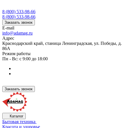
8 (800) 533-98-66
8 (800) 533-98-66
Заказать звонок
E-mail
info@adamag.ru
Адрес
Краснодарский край, станица Ленинградская, ул. Победы, д.
86А
Режим работы
Пн - Вс: с 9:00 до 18:00
Заказать звонок
Каталог
Бытовая техника
Красота и здоровье