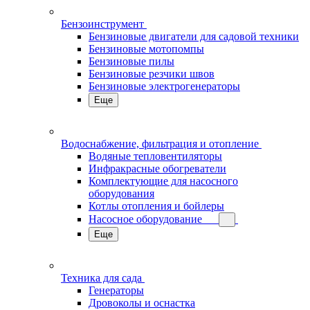
Бензоинструмент
Бензиновые двигатели для садовой техники
Бензиновые мотопомпы
Бензиновые пилы
Бензиновые резчики швов
Бензиновые электрогенераторы
Еще
Водоснабжение, фильтрация и отопление
Водяные тепловентиляторы
Инфракрасные обогреватели
Комплектующие для насосного
оборудования
Котлы отопления и бойлеры
Насосное оборудование
Еще
Техника для сада
Генераторы
Дровоколы и оснастка