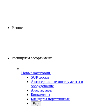
Разное
Расширяем ассортимент
Новые категории
SUP-доски
Автосервисные инструменты и
оборудование
Алкотестеры
Биокамины
Блендеры портативные
Еще