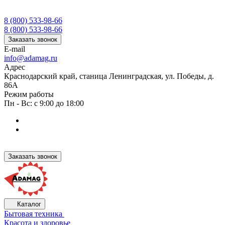
8 (800) 533-98-66
8 (800) 533-98-66
Заказать звонок
E-mail
info@adamag.ru
Адрес
Краснодарский край, станица Ленинградская, ул. Победы, д.
86А
Режим работы
Пн - Вс: с 9:00 до 18:00
Заказать звонок
Каталог
Бытовая техника
Красота и здоровье