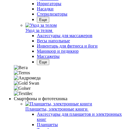
Ирригаторы
Насадки
Стерилизаторы
Еще
Уход за телом
Аксессуары для массажеров
Весы напольные
Инвентарь для фитнеса и йоги
Маникюр и педикюр
Массажеры
Еще
Смартфоны и фототехника
Планшеты, электронные книги
Аксессуары для планшетов и электронных
книг
Планшеты