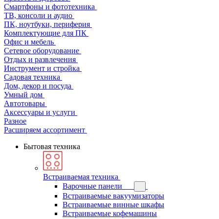
Смартфоны и фототехника
ТВ, консоли и аудио
ПК, ноутбуки, периферия
Комплектующие для ПК
Офис и мебель
Сетевое оборудование
Отдых и развлечения
Инструмент и стройка
Садовая техника
Дом, декор и посуда
Умный дом
Автотовары
Аксессуары и услуги
Разное
Расширяем ассортимент
Бытовая техника
Встраиваемая техника
Варочные панели
Встраиваемые вакуумизаторы
Встраиваемые винные шкафы
Встраиваемые кофемашины