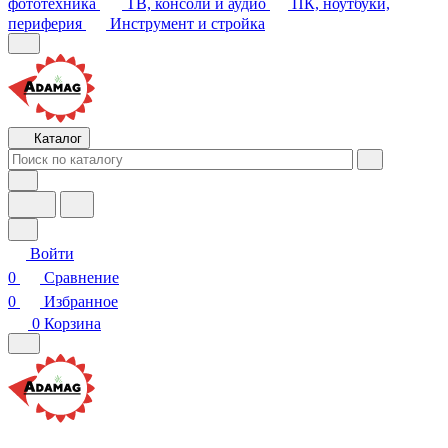
Каталог
Войти
0
Сравнение
0
Избранное
0
Корзина