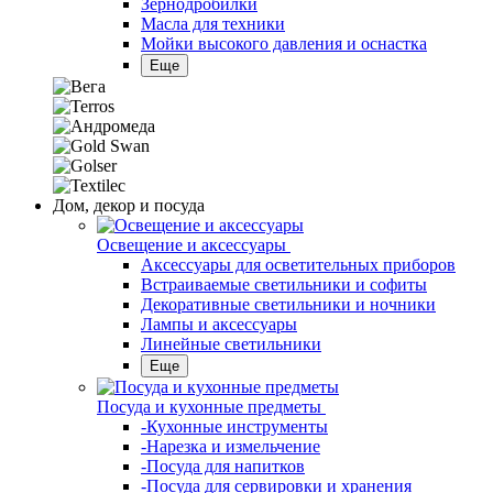
Зернодробилки
Масла для техники
Мойки высокого давления и оснастка
Еще
Дом, декор и посуда
Освещение и аксессуары
Аксессуары для осветительных приборов
Встраиваемые светильники и софиты
Декоративные светильники и ночники
Лампы и аксессуары
Линейные светильники
Еще
Посуда и кухонные предметы
-Кухонные инструменты
-Нарезка и измельчение
-Посуда для напитков
-Посуда для сервировки и хранения