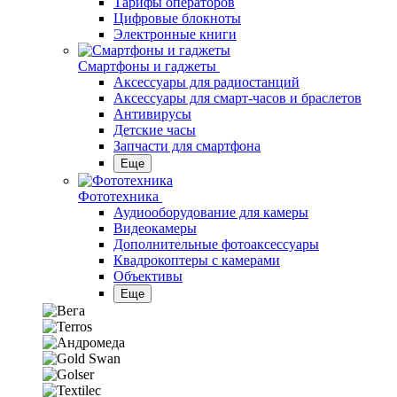
Тарифы операторов
Цифровые блокноты
Электронные книги
Смартфоны и гаджеты
Аксессуары для радиостанций
Аксессуары для смарт-часов и браслетов
Антивирусы
Детские часы
Запчасти для смартфона
Еще
Фототехника
Аудиооборудование для камеры
Видеокамеры
Дополнительные фотоаксессуары
Квадрокоптеры с камерами
Объективы
Еще