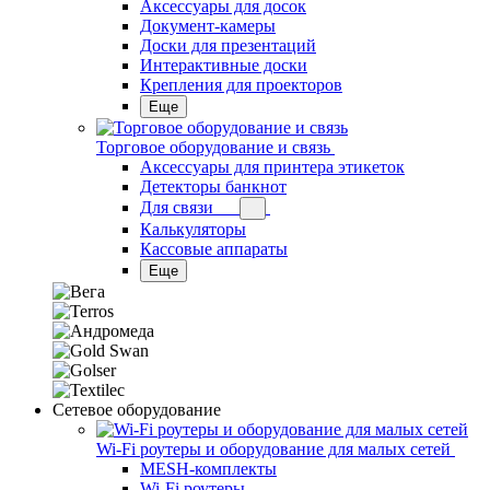
Аксессуары для досок
Документ-камеры
Доски для презентаций
Интерактивные доски
Крепления для проекторов
Еще
Торговое оборудование и связь
Аксессуары для принтера этикеток
Детекторы банкнот
Для связи
Калькуляторы
Кассовые аппараты
Еще
Сетевое оборудование
Wi-Fi роутеры и оборудование для малых сетей
MESH-комплекты
Wi-Fi роутеры