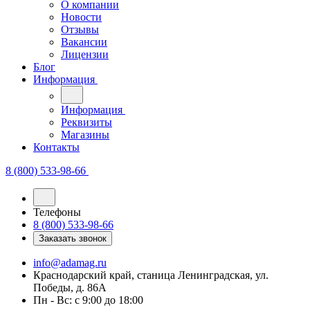
Отзывы
Вакансии
Лицензии
Блог
Информация
Информация
Реквизиты
Магазины
Контакты
8 (800) 533-98-66
Телефоны
8 (800) 533-98-66
Заказать звонок
info@adamag.ru
Краснодарский край, станица Ленинградская, ул.
Победы, д. 86А
Пн - Вс: с 9:00 до 18:00