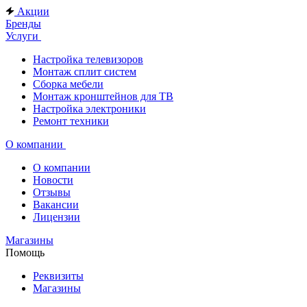
Акции
Бренды
Услуги
Настройка телевизоров
Монтаж сплит систем
Сборка мебели
Монтаж кронштейнов для ТВ
Настройка электроники
Ремонт техники
О компании
О компании
Новости
Отзывы
Вакансии
Лицензии
Магазины
Помощь
Реквизиты
Магазины