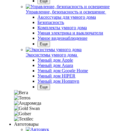
Еще
Управление, безопасность и освещение
Аксессуары для умного дома
Безопасность
Комплекты умного дома
Умная электрика и выключатели
Умное видеонаблюдение
Еще
Экосистемы умного дома
Умный дом Apple
Умный дом Aqara
Умный дом Google Home
Умный дом HIPER
Умный дом Hommyn
Еще
Автотовары