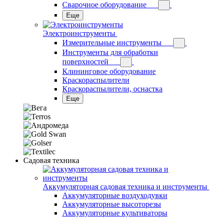
Сварочное оборудование
Еще
Электроинструменты
Измерительные инструменты
Инструменты для обработки
поверхностей
Клининговое оборудование
Краскораспылители
Краскораспылители, оснастка
Еще
Садовая техника
Аккумуляторная садовая техника и инструменты
Аккумуляторные воздуходувки
Аккумуляторные высоторезы
Аккумуляторные культиваторы