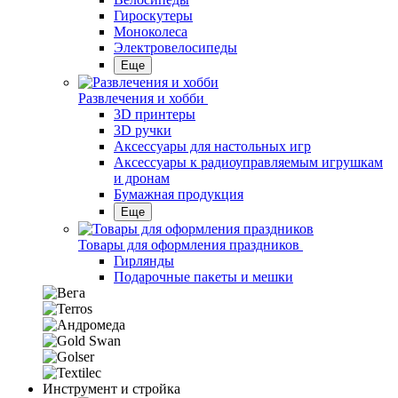
Гироскутеры
Моноколеса
Электровелосипеды
Еще
Развлечения и хобби
3D принтеры
3D ручки
Аксессуары для настольных игр
Аксессуары к радиоуправляемым игрушкам
и дронам
Бумажная продукция
Еще
Товары для оформления праздников
Гирлянды
Подарочные пакеты и мешки
Инструмент и стройка