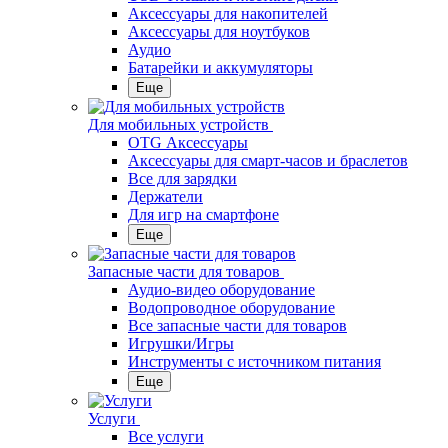
Аксессуары для накопителей
Аксессуары для ноутбуков
Аудио
Батарейки и аккумуляторы
Еще
Для мобильных устройств
OTG Аксессуары
Аксессуары для смарт-часов и браслетов
Все для зарядки
Держатели
Для игр на смартфоне
Еще
Запасные части для товаров
Аудио-видео оборудование
Водопроводное оборудование
Все запасные части для товаров
Игрушки/Игры
Инструменты с источником питания
Еще
Услуги
Все услуги