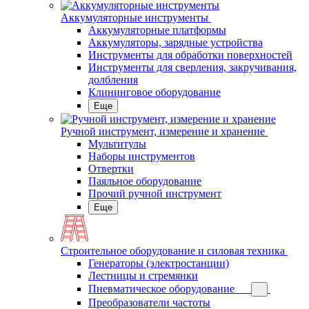
Аккумуляторные инструменты
Аккумуляторные платформы
Аккумуляторы, зарядные устройства
Инструменты для обработки поверхностей
Инструменты для сверления, закручивания,
долбления
Клининговое оборудование
Еще
Ручной инструмент, измерение и хранение
Мультитулы
Наборы инструментов
Отвертки
Паяльное оборудование
Прочий ручной инструмент
Еще
Строительное оборудование и силовая техника
Генераторы (электростанции)
Лестницы и стремянки
Пневматическое оборудование
Преобразователи частоты