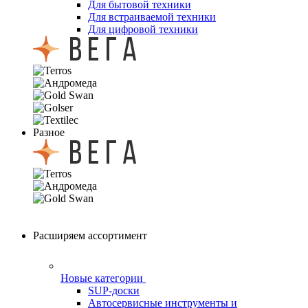
Для бытовой техники
Для встраиваемой техники
Для цифровой техники
Разное
Расширяем ассортимент
Новые категории
SUP-доски
Автосервисные инструменты и
оборудование