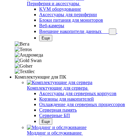
Периферия и аксессуары
KVM оборудование
Аксессуары для периферии
Блоки питания для мониторов
Веб-камеры
Внешние накопители данных
Еще
Комплектующие для ПК
Комплектующие для сервера
Аксессуары для серверных корпусов
Корзины для накопителей
Охлаждение для серверных процессоров
Серверная память
Серверные БП
Еще
Моддинг и обслуживание