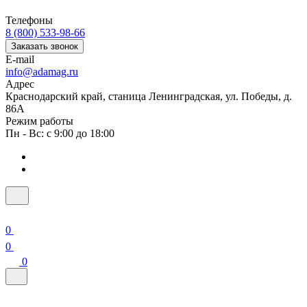
Телефоны
8 (800) 533-98-66
Заказать звонок
E-mail
info@adamag.ru
Адрес
Краснодарский край, станица Ленинградская, ул. Победы, д.
86А
Режим работы
Пн - Вс: с 9:00 до 18:00
0
0
0