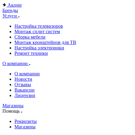
Акции
Бренды
Услуги
Настройка телевизоров
Монтаж сплит систем
Сборка мебели
Монтаж кронштейнов для ТВ
Настройка электроники
Ремонт техники
О компании
О компании
Новости
Отзывы
Вакансии
Лицензии
Магазины
Помощь
Реквизиты
Магазины