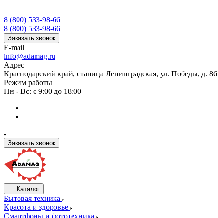
8 (800) 533-98-66
8 (800) 533-98-66
Заказать звонок
E-mail
info@adamag.ru
Адрес
Краснодарский край, станица Ленинградская, ул. Победы, д. 8
Режим работы
Пн - Вс: с 9:00 до 18:00
Заказать звонок
Каталог
Бытовая техника
Красота и здоровье
Смартфоны и фототехника