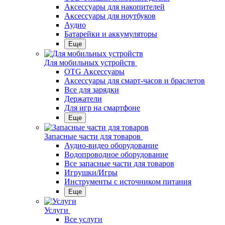
Аксессуары для накопителей
Аксессуары для ноутбуков
Аудио
Батарейки и аккумуляторы
Еще
Для мобильных устройств
OTG Аксессуары
Аксессуары для смарт-часов и браслетов
Все для зарядки
Держатели
Для игр на смартфоне
Еще
Запасные части для товаров
Аудио-видео оборудование
Водопроводное оборудование
Все запасные части для товаров
Игрушки/Игры
Инструменты с источником питания
Еще
Услуги
Все услуги