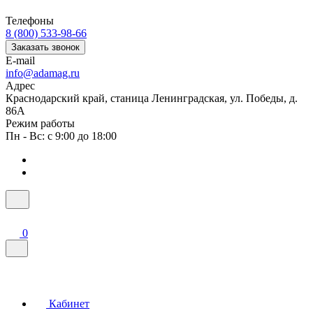
Телефоны
8 (800) 533-98-66
Заказать звонок
E-mail
info@adamag.ru
Адрес
Краснодарский край, станица Ленинградская, ул. Победы, д.
86А
Режим работы
Пн - Вс: с 9:00 до 18:00
0
Кабинет