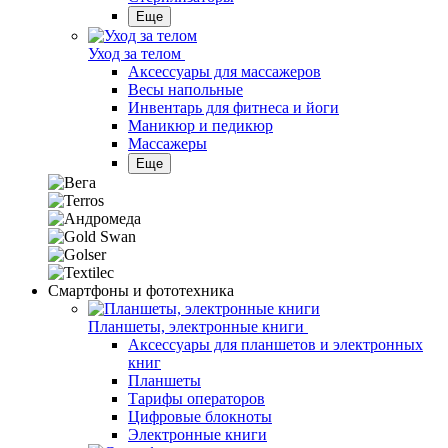
Еще
Уход за телом
Аксессуары для массажеров
Весы напольные
Инвентарь для фитнеса и йоги
Маникюр и педикюр
Массажеры
Еще
Смартфоны и фототехника
Планшеты, электронные книги
Аксессуары для планшетов и электронных
книг
Планшеты
Тарифы операторов
Цифровые блокноты
Электронные книги