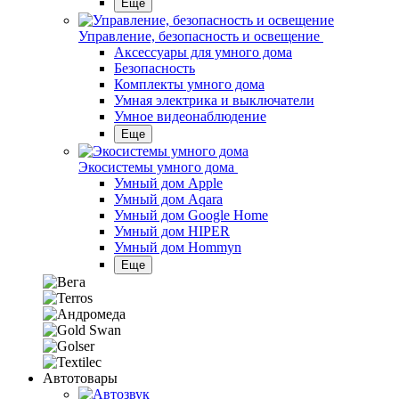
Еще
Управление, безопасность и освещение
Аксессуары для умного дома
Безопасность
Комплекты умного дома
Умная электрика и выключатели
Умное видеонаблюдение
Еще
Экосистемы умного дома
Умный дом Apple
Умный дом Aqara
Умный дом Google Home
Умный дом HIPER
Умный дом Hommyn
Еще
Автотовары