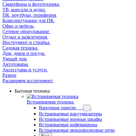
Смартфоны и фототехника
ТВ, консоли и аудио
ПК, ноутбуки, периферия
Комплектующие для ПК
Офис и мебель
Сетевое оборудование
Отдых и развлечения
Инструмент и стройка
Садовая техника
Дом, декор и посуда
Умный дом
Автотовары
Аксессуары и услуги
Разное
Расширяем ассортимент
Бытовая техника
Встраиваемая техника
Варочные панели
Встраиваемые вакуумизаторы
Встраиваемые винные шкафы
Встраиваемые кофемашины
Встраиваемые микроволновые печи