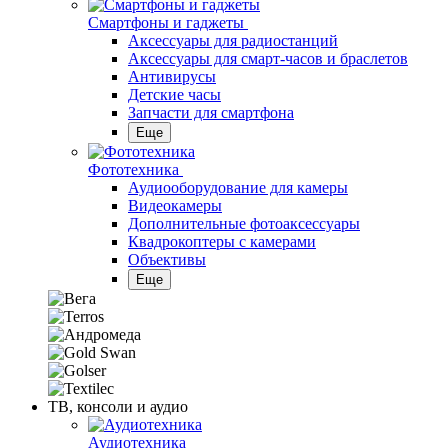
Смартфоны и гаджеты
Аксессуары для радиостанций
Аксессуары для смарт-часов и браслетов
Антивирусы
Детские часы
Запчасти для смартфона
Еще
Фототехника
Аудиооборудование для камеры
Видеокамеры
Дополнительные фотоаксессуары
Квадрокоптеры с камерами
Объективы
Еще
ТВ, консоли и аудио
Аудиотехника