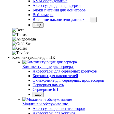
KVM оборудование
Аксессуары для периферии
Блоки питания для мониторов
Веб-камеры
Внешние накопители данных
Еще
Комплектующие для ПК
Комплектующие для сервера
Аксессуары для серверных корпусов
Корзины для накопителей
Охлаждение для серверных процессоров
Серверная память
Серверные БП
Еще
Моддинг и обслуживание
Аксессуары для вентиляторов
Аксессуары для корпуса