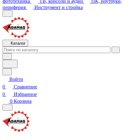
Каталог
Войти
0
Сравнение
0
Избранное
0
Корзина