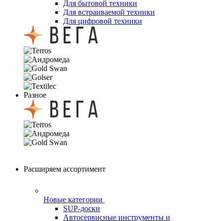
Для бытовой техники
Для встраиваемой техники
Для цифровой техники
Разное
Расширяем ассортимент
Новые категории
SUP-доски
Автосервисные инструменты и
оборудование