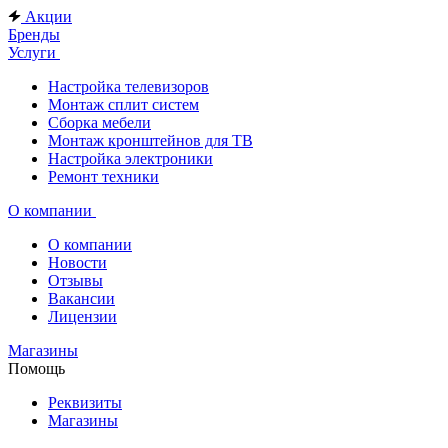
Акции
Бренды
Услуги
Настройка телевизоров
Монтаж сплит систем
Сборка мебели
Монтаж кронштейнов для ТВ
Настройка электроники
Ремонт техники
О компании
О компании
Новости
Отзывы
Вакансии
Лицензии
Магазины
Помощь
Реквизиты
Магазины