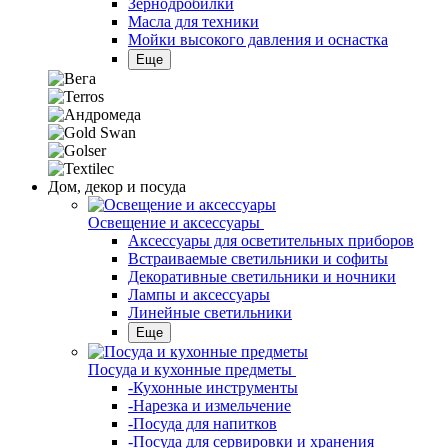
Зернодробилки
Масла для техники
Мойки высокого давления и оснастка
Еще
Дом, декор и посуда
Освещение и аксессуары
Аксессуары для осветительных приборов
Встраиваемые светильники и софиты
Декоративные светильники и ночники
Лампы и аксессуары
Линейные светильники
Еще
Посуда и кухонные предметы
-Кухонные инструменты
-Нарезка и измельчение
-Посуда для напитков
-Посуда для сервировки и хранения