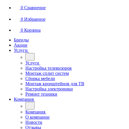
0
Сравнение
0
Избранное
0
Корзина
Бренды
Акции
Услуги
Услуги
Настройка телевизоров
Монтаж сплит систем
Сборка мебели
Монтаж кронштейнов для ТВ
Настройка электроники
Ремонт техники
Компания
Компания
О компании
Новости
Отзывы
Вакансии