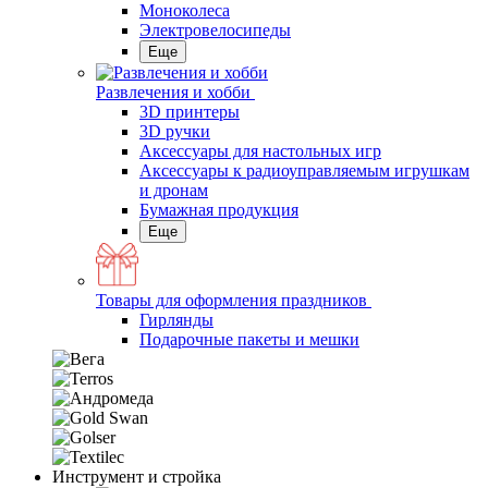
Моноколеса
Электровелосипеды
Еще
Развлечения и хобби
3D принтеры
3D ручки
Аксессуары для настольных игр
Аксессуары к радиоуправляемым игрушкам
и дронам
Бумажная продукция
Еще
Товары для оформления праздников
Гирлянды
Подарочные пакеты и мешки
Инструмент и стройка