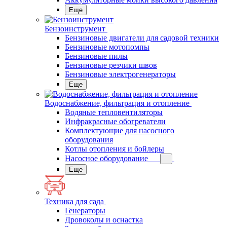
Еще
Бензоинструмент
Бензиновые двигатели для садовой техники
Бензиновые мотопомпы
Бензиновые пилы
Бензиновые резчики швов
Бензиновые электрогенераторы
Еще
Водоснабжение, фильтрация и отопление
Водяные тепловентиляторы
Инфракрасные обогреватели
Комплектующие для насосного
оборудования
Котлы отопления и бойлеры
Насосное оборудование
Еще
Техника для сада
Генераторы
Дровоколы и оснастка