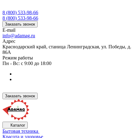
8 (800) 533-98-66
8 (800) 533-98-66
Заказать звонок
E-mail
info@adamag.ru
Адрес
Краснодарский край, станица Ленинградская, ул. Победы, д.
86А
Режим работы
Пн - Вс: с 9:00 до 18:00
Заказать звонок
Каталог
Бытовая техника
Красота и здоровье