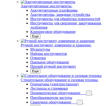
Аккумуляторные инструменты
Аккумуляторные платформы
Аккумуляторы, зарядные устройства
Инструменты для обработки поверхностей
Инструменты для сверления, закручивания,
долбления
Клининговое оборудование
Еще
Ручной инструмент, измерение и хранение
Мультитулы
Наборы инструментов
Отвертки
Паяльное оборудование
Прочий ручной инструмент
Еще
Строительное оборудование и силовая техника
Генераторы (электростанции)
Лестницы и стремянки
Пневматическое оборудование
Преобразователи частоты
Сварочное оборудование