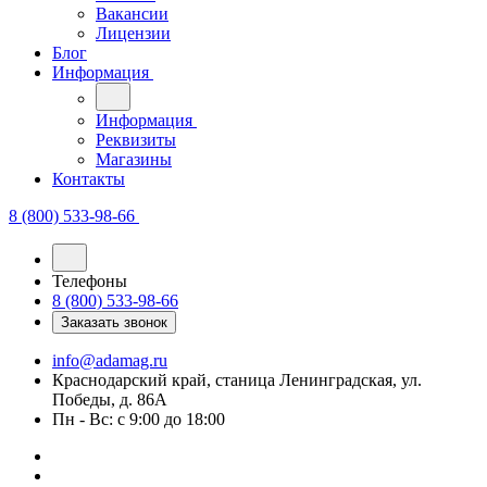
Лицензии
Блог
Информация
Информация
Реквизиты
Магазины
Контакты
8 (800) 533-98-66
Телефоны
8 (800) 533-98-66
Заказать звонок
info@adamag.ru
Краснодарский край, станица Ленинградская, ул.
Победы, д. 86А
Пн - Вс: с 9:00 до 18:00