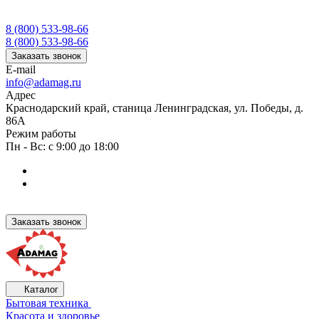
8 (800) 533-98-66
8 (800) 533-98-66
Заказать звонок
E-mail
info@adamag.ru
Адрес
Краснодарский край, станица Ленинградская, ул. Победы, д.
86А
Режим работы
Пн - Вс: с 9:00 до 18:00
Заказать звонок
Каталог
Бытовая техника
Красота и здоровье