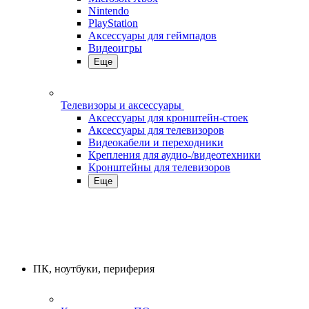
Nintendo
PlayStation
Аксессуары для геймпадов
Видеоигры
Еще
Телевизоры и аксессуары
Аксессуары для кронштейн-стоек
Аксессуары для телевизоров
Видеокабели и переходники
Крепления для аудио-/видеотехники
Кронштейны для телевизоров
Еще
ПК, ноутбуки, периферия