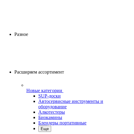
Разное
Расширяем ассортимент
Новые категории
SUP-доски
Автосервисные инструменты и
оборудование
Алкотестеры
Биокамины
Блендеры портативные
Еще