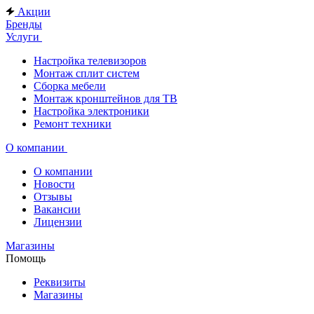
Акции
Бренды
Услуги
Настройка телевизоров
Монтаж сплит систем
Сборка мебели
Монтаж кронштейнов для ТВ
Настройка электроники
Ремонт техники
О компании
О компании
Новости
Отзывы
Вакансии
Лицензии
Магазины
Помощь
Реквизиты
Магазины