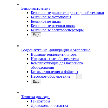
Бензоинструмент
Бензиновые двигатели для садовой техники
Бензиновые мотопомпы
Бензиновые пилы
Бензиновые резчики швов
Бензиновые электрогенераторы
Еще
Водоснабжение, фильтрация и отопление
Водяные тепловентиляторы
Инфракрасные обогреватели
Комплектующие для насосного
оборудования
Котлы отопления и бойлеры
Насосное оборудование
Еще
Техника для сада
Генераторы
Дровоколы и оснастка