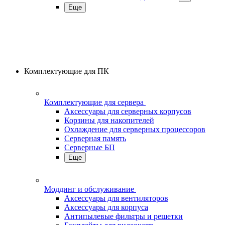
Еще
Комплектующие для ПК
Комплектующие для сервера
Аксессуары для серверных корпусов
Корзины для накопителей
Охлаждение для серверных процессоров
Серверная память
Серверные БП
Еще
Моддинг и обслуживание
Аксессуары для вентиляторов
Аксессуары для корпуса
Антипылевые фильтры и решетки