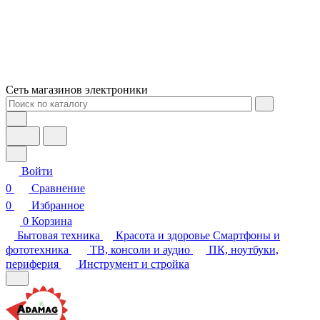
Сеть магазинов электроники
Войти
0
Сравнение
0
Избранное
0
Корзина
Бытовая техника
Красота и здоровье
Смартфоны и
фототехника
ТВ, консоли и аудио
ПК, ноутбуки,
периферия
Инструмент и стройка