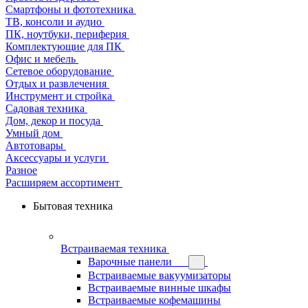
Смартфоны и фототехника
ТВ, консоли и аудио
ПК, ноутбуки, периферия
Комплектующие для ПК
Офис и мебель
Сетевое оборудование
Отдых и развлечения
Инструмент и стройка
Садовая техника
Дом, декор и посуда
Умный дом
Автотовары
Аксессуары и услуги
Разное
Расширяем ассортимент
Бытовая техника
Встраиваемая техника
Варочные панели
Встраиваемые вакуумизаторы
Встраиваемые винные шкафы
Встраиваемые кофемашины