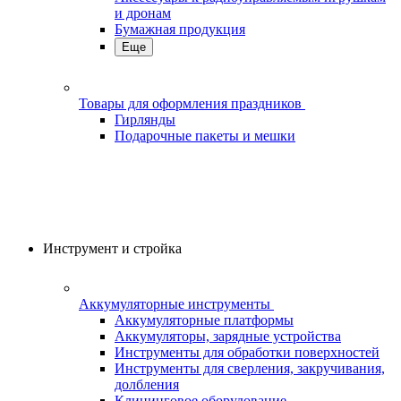
и дронам
Бумажная продукция
Еще
Товары для оформления праздников
Гирлянды
Подарочные пакеты и мешки
Инструмент и стройка
Аккумуляторные инструменты
Аккумуляторные платформы
Аккумуляторы, зарядные устройства
Инструменты для обработки поверхностей
Инструменты для сверления, закручивания,
долбления
Клининговое оборудование