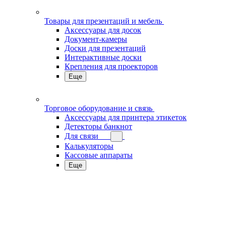
Товары для презентаций и мебель
Аксессуары для досок
Документ-камеры
Доски для презентаций
Интерактивные доски
Крепления для проекторов
Еще
Торговое оборудование и связь
Аксессуары для принтера этикеток
Детекторы банкнот
Для связи
Калькуляторы
Кассовые аппараты
Еще