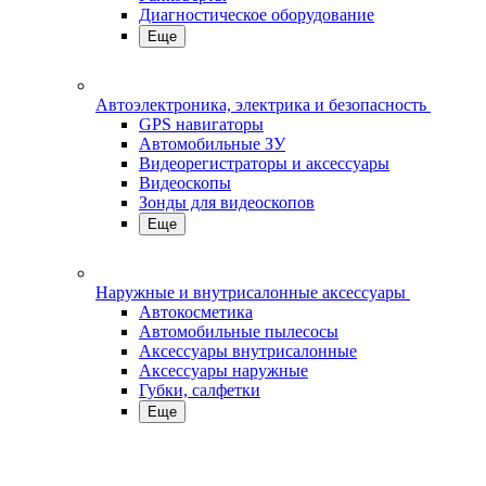
Диагностическое оборудование
Еще
Автоэлектроника, электрика и безопасность
GPS навигаторы
Автомобильные ЗУ
Видеорегистраторы и аксессуары
Видеоскопы
Зонды для видеоскопов
Еще
Наружные и внутрисалонные аксессуары
Автокосметика
Автомобильные пылесосы
Аксесcуары внутрисалонные
Аксессуары наружные
Губки, салфетки
Еще