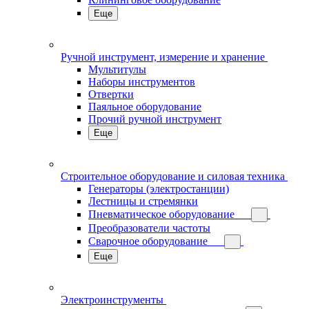
Еще
Ручной инструмент, измерение и хранение
Мультитулы
Наборы инструментов
Отвертки
Паяльное оборудование
Прочий ручной инструмент
Еще
Строительное оборудование и силовая техника
Генераторы (электростанции)
Лестницы и стремянки
Пневматическое оборудование
Преобразователи частоты
Сварочное оборудование
Еще
Электроинструменты