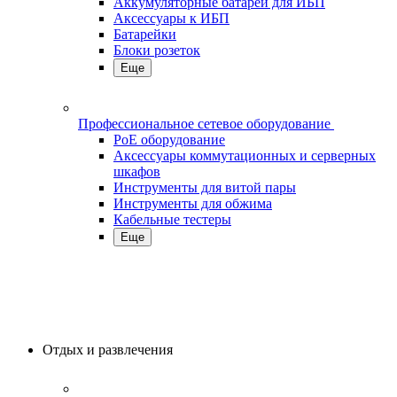
Аккумуляторные батареи для ИБП
Аксессуары к ИБП
Батарейки
Блоки розеток
Еще
Профессиональное сетевое оборудование
PoE оборудование
Аксессуары коммутационных и серверных
шкафов
Инструменты для витой пары
Инструменты для обжима
Кабельные тестеры
Еще
Отдых и развлечения