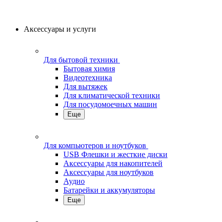
Аксессуары и услуги
Для бытовой техники
Бытовая химия
Видеотехника
Для вытяжек
Для климатической техники
Для посудомоечных машин
Еще
Для компьютеров и ноутбуков
USB Флешки и жесткие диски
Аксессуары для накопителей
Аксессуары для ноутбуков
Аудио
Батарейки и аккумуляторы
Еще