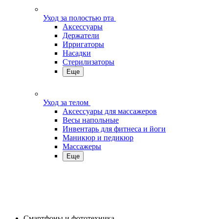
Уход за полостью рта
Аксессуары
Держатели
Ирригаторы
Насадки
Стерилизаторы
Еще
Уход за телом
Аксессуары для массажеров
Весы напольные
Инвентарь для фитнеса и йоги
Маникюр и педикюр
Массажеры
Еще
Смартфоны и фототехника