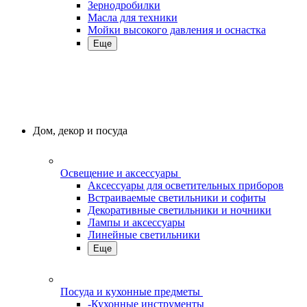
Зернодробилки
Масла для техники
Мойки высокого давления и оснастка
Еще
Дом, декор и посуда
Освещение и аксессуары
Аксессуары для осветительных приборов
Встраиваемые светильники и софиты
Декоративные светильники и ночники
Лампы и аксессуары
Линейные светильники
Еще
Посуда и кухонные предметы
-Кухонные инструменты