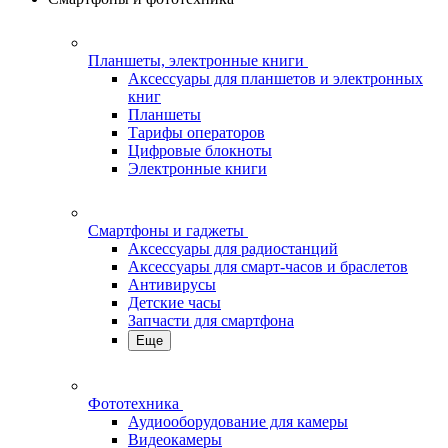
Планшеты, электронные книги
Аксессуары для планшетов и электронных
книг
Планшеты
Тарифы операторов
Цифровые блокноты
Электронные книги
Смартфоны и гаджеты
Аксессуары для радиостанций
Аксессуары для смарт-часов и браслетов
Антивирусы
Детские часы
Запчасти для смартфона
Еще
Фототехника
Аудиооборудование для камеры
Видеокамеры