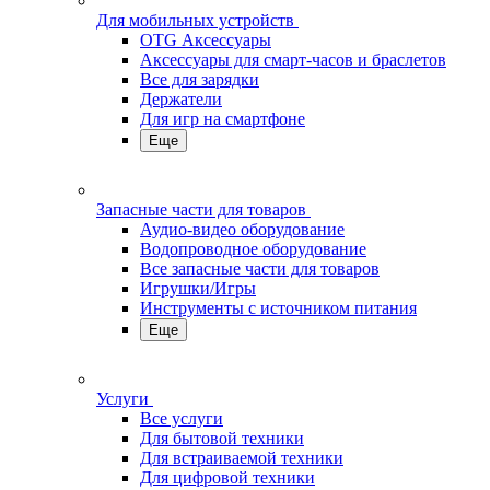
Для мобильных устройств
OTG Аксессуары
Аксессуары для смарт-часов и браслетов
Все для зарядки
Держатели
Для игр на смартфоне
Еще
Запасные части для товаров
Аудио-видео оборудование
Водопроводное оборудование
Все запасные части для товаров
Игрушки/Игры
Инструменты с источником питания
Еще
Услуги
Все услуги
Для бытовой техники
Для встраиваемой техники
Для цифровой техники