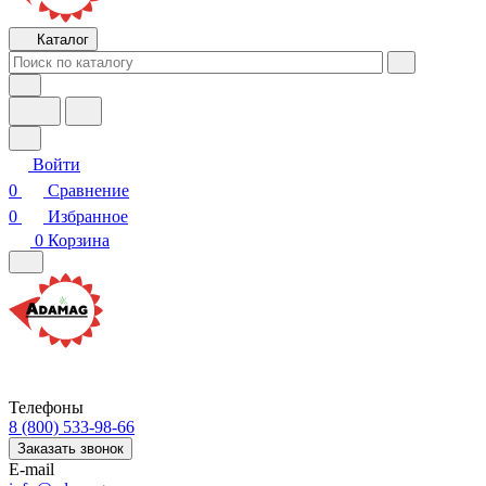
Каталог
Войти
0
Сравнение
0
Избранное
0
Корзина
Телефоны
8 (800) 533-98-66
Заказать звонок
E-mail