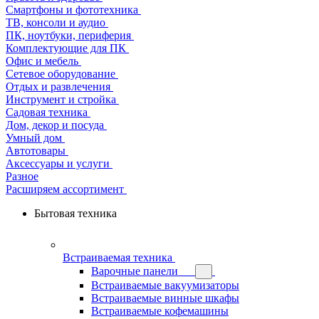
Смартфоны и фототехника
ТВ, консоли и аудио
ПК, ноутбуки, периферия
Комплектующие для ПК
Офис и мебель
Сетевое оборудование
Отдых и развлечения
Инструмент и стройка
Садовая техника
Дом, декор и посуда
Умный дом
Автотовары
Аксессуары и услуги
Разное
Расширяем ассортимент
Бытовая техника
Встраиваемая техника
Варочные панели
Встраиваемые вакуумизаторы
Встраиваемые винные шкафы
Встраиваемые кофемашины