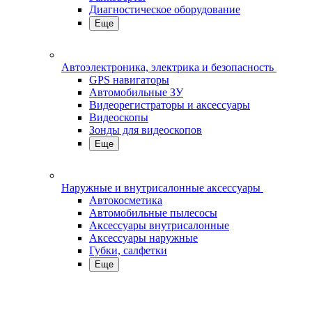
Диагностическое оборудование
Еще
Автоэлектроника, электрика и безопасность
GPS навигаторы
Автомобильные ЗУ
Видеорегистраторы и аксессуары
Видеоскопы
Зонды для видеоскопов
Еще
Наружные и внутрисалонные аксессуары
Автокосметика
Автомобильные пылесосы
Аксесcуары внутрисалонные
Аксессуары наружные
Губки, салфетки
Еще