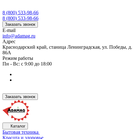
8 (800) 533-98-66
8 (800) 533-98-66
Заказать звонок
E-mail
info@adamag.ru
Адрес
Краснодарский край, станица Ленинградская, ул. Победы, д.
86А
Режим работы
Пн - Вс: с 9:00 до 18:00
Заказать звонок
Каталог
Бытовая техника
Красота и здоровье