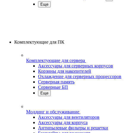
Еще
Комплектующие для ПК
Комплектующие для сервера
Аксессуары для серверных корпусов
Корзины для накопителей
Охлаждение для серверных процессоров
Серверная память
Серверные БП
Еще
Моддинг и обслуживание
Аксессуары для вентиляторов
Аксессуары для корпуса
Антипылевые фильтры и решетки