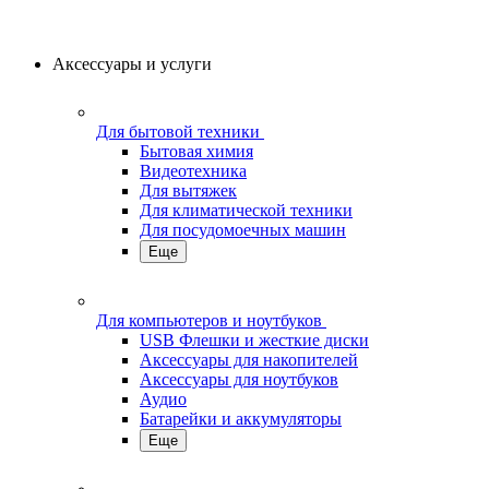
Аксессуары и услуги
Для бытовой техники
Бытовая химия
Видеотехника
Для вытяжек
Для климатической техники
Для посудомоечных машин
Еще
Для компьютеров и ноутбуков
USB Флешки и жесткие диски
Аксессуары для накопителей
Аксессуары для ноутбуков
Аудио
Батарейки и аккумуляторы
Еще