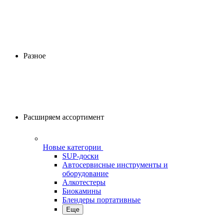
Разное
Расширяем ассортимент
Новые категории
SUP-доски
Автосервисные инструменты и
оборудование
Алкотестеры
Биокамины
Блендеры портативные
Еще