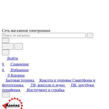
Сеть магазинов электроники
Войти
0
Сравнение
0
Избранное
0
Корзина
Бытовая техника
Красота и здоровье
Смартфоны и
фототехника
ТВ, консоли и аудио
ПК, ноутбуки,
периферия
Инструмент и стройка