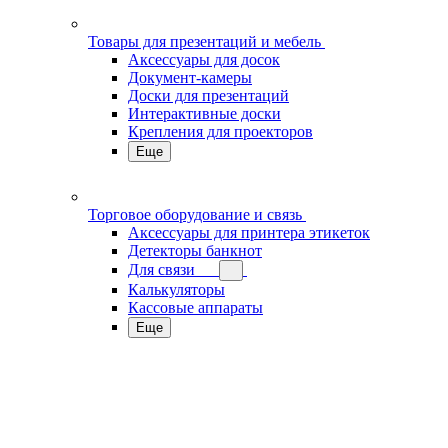
Товары для презентаций и мебель
Аксессуары для досок
Документ-камеры
Доски для презентаций
Интерактивные доски
Крепления для проекторов
Еще
Торговое оборудование и связь
Аксессуары для принтера этикеток
Детекторы банкнот
Для связи
Калькуляторы
Кассовые аппараты
Еще