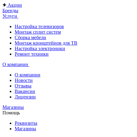
Акции
Бренды
Услуги
Настройка телевизоров
Монтаж сплит систем
Сборка мебели
Монтаж кронштейнов для ТВ
Настройка электроники
Ремонт техники
О компании
О компании
Новости
Отзывы
Вакансии
Лицензии
Магазины
Помощь
Реквизиты
Магазины