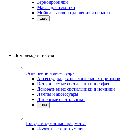
Зернодробилки
Масла для техники
Мойки высокого давления и оснастка
Еще
Дом, декор и посуда
Освещение и аксессуары
Аксессуары для осветительных приборов
Встраиваемые светильники и софиты
Декоративные светильники и ночники
Лампы и аксессуары
Линейные светильники
Еще
Посуда и кухонные предметы
-Кухонные инструменты