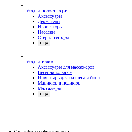
Уход за полостью рта
Аксессуары
Держатели
Ирригаторы
Насадки
Стерилизаторы
Еще
Уход за телом
Аксессуары для массажеров
Весы напольные
Инвентарь для фитнеса и йоги
Маникюр и педикюр
Массажеры
Еще
Смартфоны и фототехника