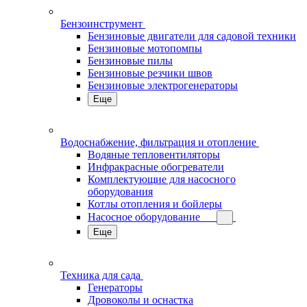
Бензоинструмент
Бензиновые двигатели для садовой техники
Бензиновые мотопомпы
Бензиновые пилы
Бензиновые резчики швов
Бензиновые электрогенераторы
Еще
Водоснабжение, фильтрация и отопление
Водяные тепловентиляторы
Инфракрасные обогреватели
Комплектующие для насосного
оборудования
Котлы отопления и бойлеры
Насосное оборудование
Еще
Техника для сада
Генераторы
Дровоколы и оснастка