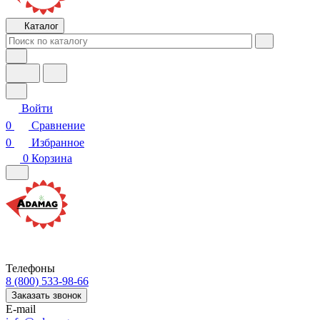
Каталог
Войти
0
Сравнение
0
Избранное
0
Корзина
Телефоны
8 (800) 533-98-66
Заказать звонок
E-mail