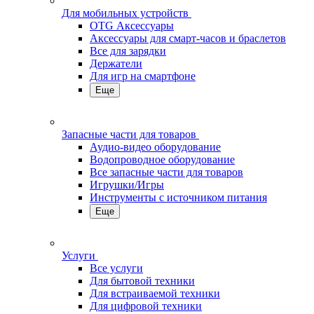
Для мобильных устройств
OTG Аксессуары
Аксессуары для смарт-часов и браслетов
Все для зарядки
Держатели
Для игр на смартфоне
Еще
Запасные части для товаров
Аудио-видео оборудование
Водопроводное оборудование
Все запасные части для товаров
Игрушки/Игры
Инструменты с источником питания
Еще
Услуги
Все услуги
Для бытовой техники
Для встраиваемой техники
Для цифровой техники