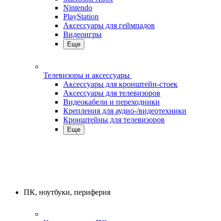
Nintendo
PlayStation
Аксессуары для геймпадов
Видеоигры
Еще
Телевизоры и аксессуары
Аксессуары для кронштейн-стоек
Аксессуары для телевизоров
Видеокабели и переходники
Крепления для аудио-/видеотехники
Кронштейны для телевизоров
Еще
ПК, ноутбуки, периферия