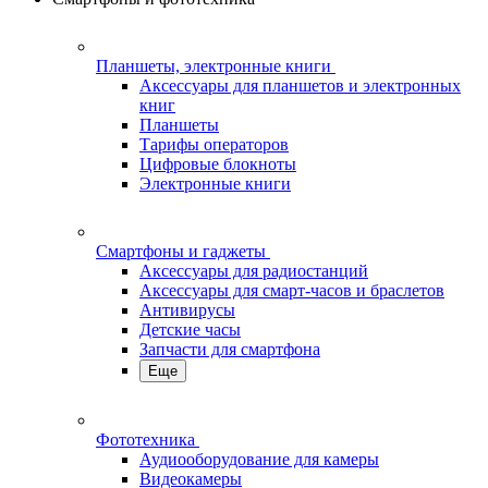
Планшеты, электронные книги
Аксессуары для планшетов и электронных
книг
Планшеты
Тарифы операторов
Цифровые блокноты
Электронные книги
Смартфоны и гаджеты
Аксессуары для радиостанций
Аксессуары для смарт-часов и браслетов
Антивирусы
Детские часы
Запчасти для смартфона
Еще
Фототехника
Аудиооборудование для камеры
Видеокамеры