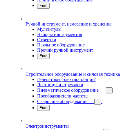
Еще
Ручной инструмент, измерение и хранение
Мультитулы
Наборы инструментов
Отвертки
Паяльное оборудование
Прочий ручной инструмент
Еще
Строительное оборудование и силовая техника
Генераторы (электростанции)
Лестницы и стремянки
Пневматическое оборудование
Преобразователи частоты
Сварочное оборудование
Еще
Электроинструменты