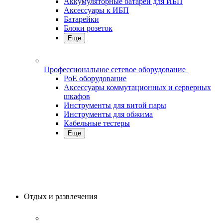
Аккумуляторные батареи для ИБП
Аксессуары к ИБП
Батарейки
Блоки розеток
Еще
Профессиональное сетевое оборудование
PoE оборудование
Аксессуары коммутационных и серверных
шкафов
Инструменты для витой пары
Инструменты для обжима
Кабельные тестеры
Еще
Отдых и развлечения