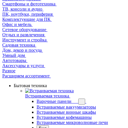
Смартфоны и фототехника
ТВ, консоли и аудио
ПК, ноутбуки, периферия
Комплектующие для ПК
Офис и мебель
Сетевое оборудование
Отдых и развлечения
Инструмент и стройка
Садовая техника
Дом, декор и посуда
Умный дом
Автотовары
Аксессуары и услуги
Разное
Расширяем ассортимент
Бытовая техника
Встраиваемая техника
Варочные панели
Встраиваемые вакуумизаторы
Встраиваемые винные шкафы
Встраиваемые кофемашины
Встраиваемые микроволновые печи