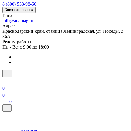
Заказать звонок
E-mail
info@adamag.ru
Адрес
Краснодарский край, станица Ленинградская, ул. Победы, д.
86А
Режим работы
Пн - Вс: с 9:00 до 18:00
0
0
0
Кабинет