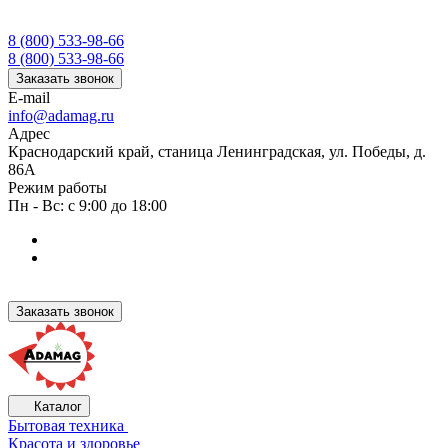
8 (800) 533-98-66
8 (800) 533-98-66
Заказать звонок
E-mail
info@adamag.ru
Адрес
Краснодарский край, станица Ленинградская, ул. Победы, д.
86А
Режим работы
Пн - Вс: с 9:00 до 18:00
Заказать звонок
Каталог
Бытовая техника
Красота и здоровье