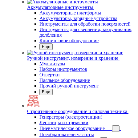
Аккумуляторные инструменты
Аккумуляторные платформы
Аккумуляторы, зарядные устройства
Инструменты для обработки поверхностей
Инструменты для сверления, закручивания,
долбления
Клининговое оборудование
Еще
Ручной инструмент, измерение и хранение
Мультитулы
Наборы инструментов
Отвертки
Паяльное оборудование
Прочий ручной инструмент
Еще
Строительное оборудование и силовая техника
Генераторы (электростанции)
Лестницы и стремянки
Пневматическое оборудование
Преобразователи частоты