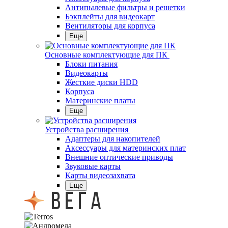
Антипылевые фильтры и решетки
Бэкплейты для видеокарт
Вентиляторы для корпуса
Еще
Основные комплектующие для ПК
Блоки питания
Видеокарты
Жесткие диски HDD
Корпуса
Материнские платы
Еще
Устройства расширения
Адаптеры для накопителей
Аксессуары для материнских плат
Внешние оптические приводы
Звуковые карты
Карты видеозахвата
Еще