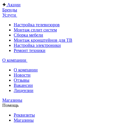
Акции
Бренды
Услуги
Настройка телевизоров
Монтаж сплит систем
Сборка мебели
Монтаж кронштейнов для ТВ
Настройка электроники
Ремонт техники
О компании
О компании
Новости
Отзывы
Вакансии
Лицензии
Магазины
Помощь
Реквизиты
Магазины