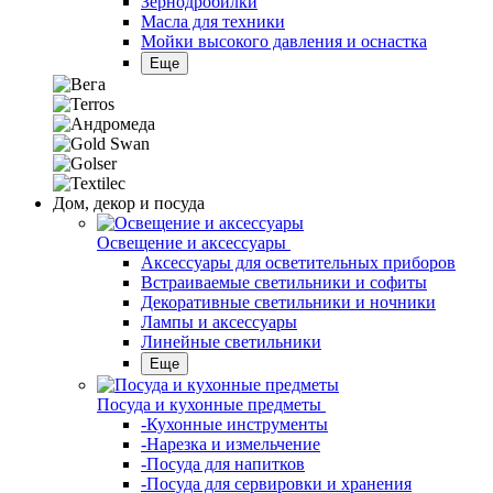
Зернодробилки
Масла для техники
Мойки высокого давления и оснастка
Еще
Дом, декор и посуда
Освещение и аксессуары
Аксессуары для осветительных приборов
Встраиваемые светильники и софиты
Декоративные светильники и ночники
Лампы и аксессуары
Линейные светильники
Еще
Посуда и кухонные предметы
-Кухонные инструменты
-Нарезка и измельчение
-Посуда для напитков
-Посуда для сервировки и хранения