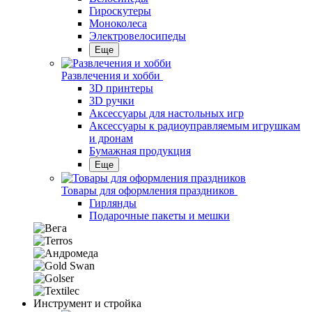
Гироскутеры
Моноколеса
Электровелосипеды
Еще
Развлечения и хобби
3D принтеры
3D ручки
Аксессуары для настольных игр
Аксессуары к радиоуправляемым игрушкам
и дронам
Бумажная продукция
Еще
Товары для оформления праздников
Гирлянды
Подарочные пакеты и мешки
Инструмент и стройка