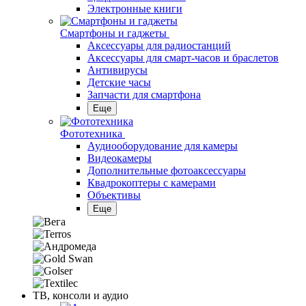
Электронные книги
Смартфоны и гаджеты
Аксессуары для радиостанций
Аксессуары для смарт-часов и браслетов
Антивирусы
Детские часы
Запчасти для смартфона
Еще
Фототехника
Аудиооборудование для камеры
Видеокамеры
Дополнительные фотоаксессуары
Квадрокоптеры с камерами
Объективы
Еще
ТВ, консоли и аудио