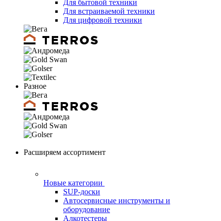
Для бытовой техники
Для встраиваемой техники
Для цифровой техники
Разное
Расширяем ассортимент
Новые категории
SUP-доски
Автосервисные инструменты и
оборудование
Алкотестеры
Биокамины