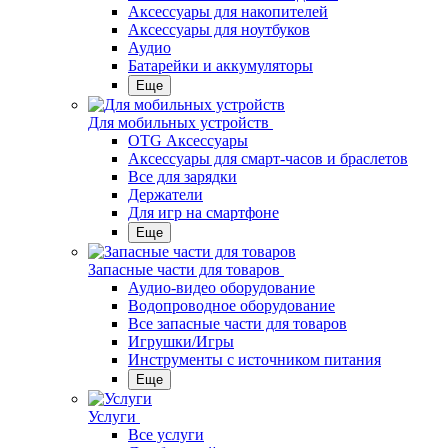
Аксессуары для накопителей
Аксессуары для ноутбуков
Аудио
Батарейки и аккумуляторы
Еще
Для мобильных устройств
OTG Аксессуары
Аксессуары для смарт-часов и браслетов
Все для зарядки
Держатели
Для игр на смартфоне
Еще
Запасные части для товаров
Аудио-видео оборудование
Водопроводное оборудование
Все запасные части для товаров
Игрушки/Игры
Инструменты с источником питания
Еще
Услуги
Все услуги