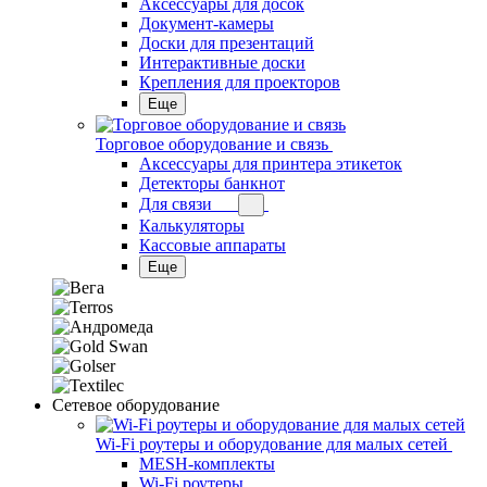
Аксессуары для досок
Документ-камеры
Доски для презентаций
Интерактивные доски
Крепления для проекторов
Еще
Торговое оборудование и связь
Аксессуары для принтера этикеток
Детекторы банкнот
Для связи
Калькуляторы
Кассовые аппараты
Еще
Сетевое оборудование
Wi-Fi роутеры и оборудование для малых сетей
MESH-комплекты
Wi-Fi роутеры