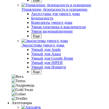
Еще
Управление, безопасность и освещение
Аксессуары для умного дома
Безопасность
Комплекты умного дома
Умная электрика и выключатели
Умное видеонаблюдение
Еще
Экосистемы умного дома
Умный дом Apple
Умный дом Aqara
Умный дом Google Home
Умный дом HIPER
Умный дом Hommyn
Еще
Автотовары