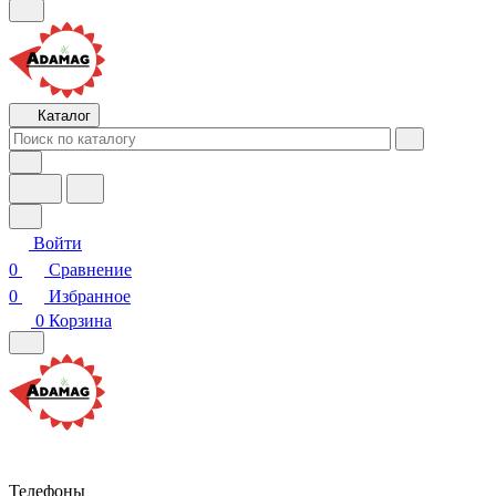
Каталог
Войти
0
Сравнение
0
Избранное
0
Корзина
Телефоны
8 (800) 533-98-66