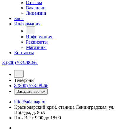
Вакансии
Лицензии
Блог
Информация
Информация
Реквизиты
Магазины
Контакты
8 (800) 533-98-66
Телефоны
8 (800) 533-98-66
Заказать звонок
info@adamag.ru
Краснодарский край, станица Ленинградская, ул.
Победы, д. 86А
Пн - Вс: с 9:00 до 18:00