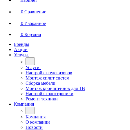
0
Сравнение
0
Избранное
0
Корзина
Бренды
Акции
Услуги
Услуги
Настройка телевизоров
Монтаж сплит систем
Сборка мебели
Монтаж кронштейнов для ТВ
Настройка электроники
Ремонт техники
Компания
Компания
О компании
Новости
Отзывы