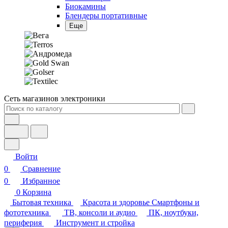
Блендеры портативные
Еще
Сеть магазинов электроники
Войти
0
Сравнение
0
Избранное
0
Корзина
Бытовая техника
Красота и здоровье
Смартфоны и
фототехника
ТВ, консоли и аудио
ПК, ноутбуки,
периферия
Инструмент и стройка