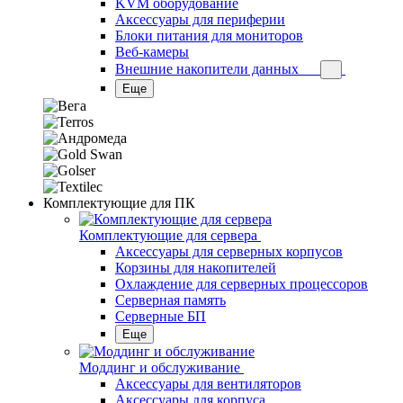
KVM оборудование
Аксессуары для периферии
Блоки питания для мониторов
Веб-камеры
Внешние накопители данных
Еще
Комплектующие для ПК
Комплектующие для сервера
Аксессуары для серверных корпусов
Корзины для накопителей
Охлаждение для серверных процессоров
Серверная память
Серверные БП
Еще
Моддинг и обслуживание
Аксессуары для вентиляторов
Аксессуары для корпуса