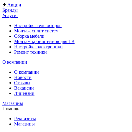
Акции
Бренды
Услуги
Настройка телевизоров
Монтаж сплит систем
Сборка мебели
Монтаж кронштейнов для ТВ
Настройка электроники
Ремонт техники
О компании
О компании
Новости
Отзывы
Вакансии
Лицензии
Магазины
Помощь
Реквизиты
Магазины