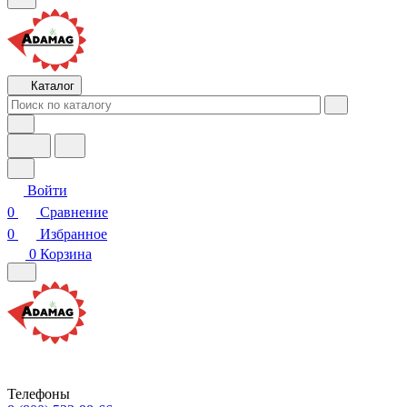
Каталог
Войти
0
Сравнение
0
Избранное
0
Корзина
Телефоны