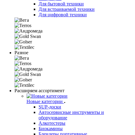
Для бытовой техники
Для встраиваемой техники
Для цифровой техники
Разное
Расширяем ассортимент
Новые категории
SUP-доски
Автосервисные инструменты и
оборудование
Алкотестеры
Биокамины
Блендеры портативные