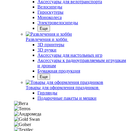
Аксессуары для велотранспорта
Велосипеды
Гироскутеры
Моноколеса
Электровелосипеды
Еще
Развлечения и хобби
3D принтеры
3D ручки
Аксессуары для настольных игр
Аксессуары к радиоуправляемым игрушкам
и дронам
Бумажная продукция
Еще
Товары для оформления праздников
Гирлянды
Подарочные пакеты и мешки