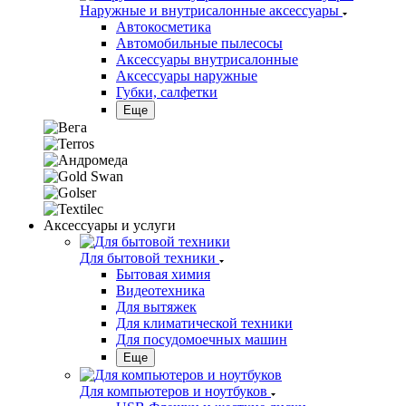
Наружные и внутрисалонные аксессуары
Автокосметика
Автомобильные пылесосы
Аксесcуары внутрисалонные
Аксессуары наружные
Губки, салфетки
Еще
Аксессуары и услуги
Для бытовой техники
Бытовая химия
Видеотехника
Для вытяжек
Для климатической техники
Для посудомоечных машин
Еще
Для компьютеров и ноутбуков