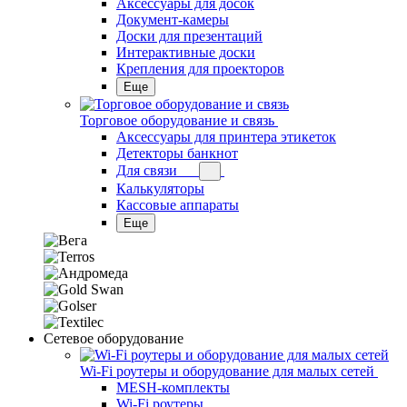
Аксессуары для досок
Документ-камеры
Доски для презентаций
Интерактивные доски
Крепления для проекторов
Еще
Торговое оборудование и связь
Аксессуары для принтера этикеток
Детекторы банкнот
Для связи
Калькуляторы
Кассовые аппараты
Еще
Сетевое оборудование
Wi-Fi роутеры и оборудование для малых сетей
MESH-комплекты
Wi-Fi роутеры