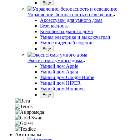
Еще
Управление, безопасность и освещение
Аксессуары для умного дома
Безопасность
Комплекты умного дома
Умная электрика и выключатели
Умное видеонаблюдение
Еще
Экосистемы умного дома
Умный дом Apple
Умный дом Aqara
Умный дом Google Home
Умный дом HIPER
Умный дом Hommyn
Еще
Автотовары