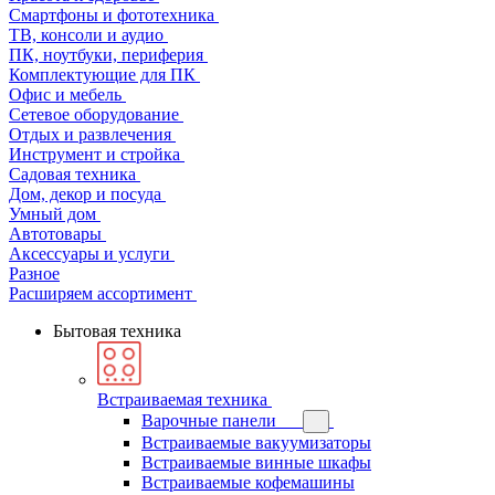
Смартфоны и фототехника
ТВ, консоли и аудио
ПК, ноутбуки, периферия
Комплектующие для ПК
Офис и мебель
Сетевое оборудование
Отдых и развлечения
Инструмент и стройка
Садовая техника
Дом, декор и посуда
Умный дом
Автотовары
Аксессуары и услуги
Разное
Расширяем ассортимент
Бытовая техника
Встраиваемая техника
Варочные панели
Встраиваемые вакуумизаторы
Встраиваемые винные шкафы
Встраиваемые кофемашины