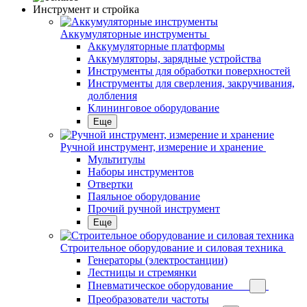
Инструмент и стройка
Аккумуляторные инструменты
Аккумуляторные платформы
Аккумуляторы, зарядные устройства
Инструменты для обработки поверхностей
Инструменты для сверления, закручивания,
долбления
Клининговое оборудование
Еще
Ручной инструмент, измерение и хранение
Мультитулы
Наборы инструментов
Отвертки
Паяльное оборудование
Прочий ручной инструмент
Еще
Строительное оборудование и силовая техника
Генераторы (электростанции)
Лестницы и стремянки
Пневматическое оборудование
Преобразователи частоты