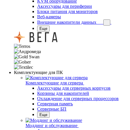
KVM оборудование
Аксессуары для периферии
Блоки питания для мониторов
Веб-камеры
Внешние накопители данных
Еще
Комплектующие для ПК
Комплектующие для сервера
Аксессуары для серверных корпусов
Корзины для накопителей
Охлаждение для серверных процессоров
Серверная память
Серверные БП
Еще
Моддинг и обслуживание