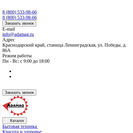
8 (800) 533-98-66
8 (800) 533-98-66
Заказать звонок
E-mail
info@adamag.ru
Адрес
Краснодарский край, станица Ленинградская, ул. Победы, д.
86А
Режим работы
Пн - Вс: с 9:00 до 18:00
Заказать звонок
Каталог
Бытовая техника
Красота и здоровье