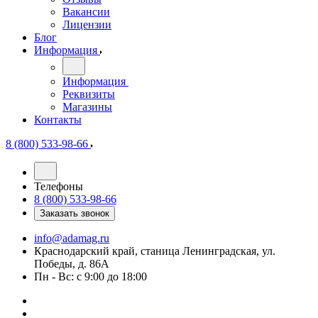
Вакансии
Лицензии
Блог
Информация
Информация
Реквизиты
Магазины
Контакты
8 (800) 533-98-66
Телефоны
8 (800) 533-98-66
Заказать звонок
info@adamag.ru
Краснодарский край, станица Ленинградская, ул.
Победы, д. 86А
Пн - Вс: с 9:00 до 18:00