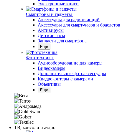
Электронные книги
Смартфоны и гаджеты
Аксессуары для радиостанций
Аксессуары для смарт-часов и браслетов
Антивирусы
Детские часы
Запчасти для смартфона
Еще
Фототехника
Аудиооборудование для камеры
Видеокамеры
Дополнительные фотоаксессуары
Квадрокоптеры с камерами
Объективы
Еще
ТВ, консоли и аудио