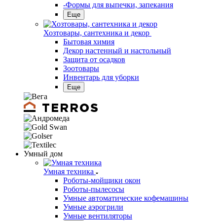
-Формы для выпечки, запекания
Еще
Хозтовары, сантехника и декор
Бытовая химия
Декор настенный и настольный
Защита от осадков
Зоотовары
Инвентарь для уборки
Еще
Умный дом
Умная техника
Роботы-мойщики окон
Роботы-пылесосы
Умные автоматические кофемашины
Умные аэрогрили
Умные вентиляторы