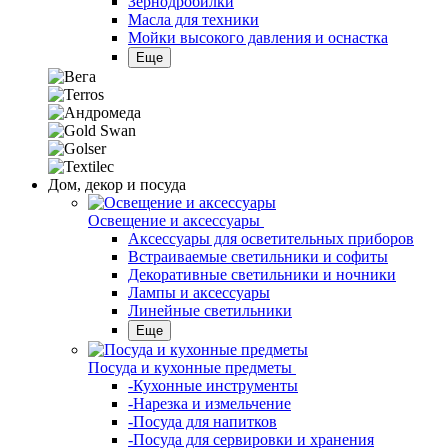
Зернодробилки
Масла для техники
Мойки высокого давления и оснастка
Еще
Дом, декор и посуда
Освещение и аксессуары
Аксессуары для осветительных приборов
Встраиваемые светильники и софиты
Декоративные светильники и ночники
Лампы и аксессуары
Линейные светильники
Еще
Посуда и кухонные предметы
-Кухонные инструменты
-Нарезка и измельчение
-Посуда для напитков
-Посуда для сервировки и хранения