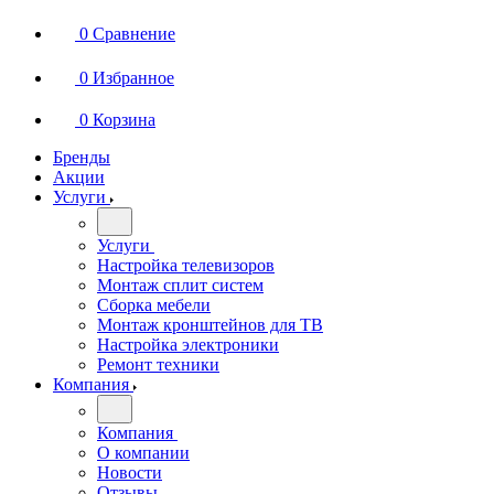
0
Сравнение
0
Избранное
0
Корзина
Бренды
Акции
Услуги
Услуги
Настройка телевизоров
Монтаж сплит систем
Сборка мебели
Монтаж кронштейнов для ТВ
Настройка электроники
Ремонт техники
Компания
Компания
О компании
Новости
Отзывы