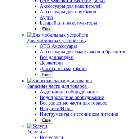
USB Флешки и жесткие диски
Аксессуары для накопителей
Аксессуары для ноутбуков
Аудио
Батарейки и аккумуляторы
Еще
Для мобильных устройств
OTG Аксессуары
Аксессуары для смарт-часов и браслетов
Все для зарядки
Держатели
Для игр на смартфоне
Еще
Запасные части для товаров
Аудио-видео оборудование
Водопроводное оборудование
Все запасные части для товаров
Игрушки/Игры
Инструменты с источником питания
Еще
Услуги
Все услуги