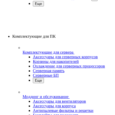
Еще
Комплектующие для ПК
Комплектующие для сервера
Аксессуары для серверных корпусов
Корзины для накопителей
Охлаждение для серверных процессоров
Серверная память
Серверные БП
Еще
Моддинг и обслуживание
Аксессуары для вентиляторов
Аксессуары для корпуса
Антипылевые фильтры и решетки