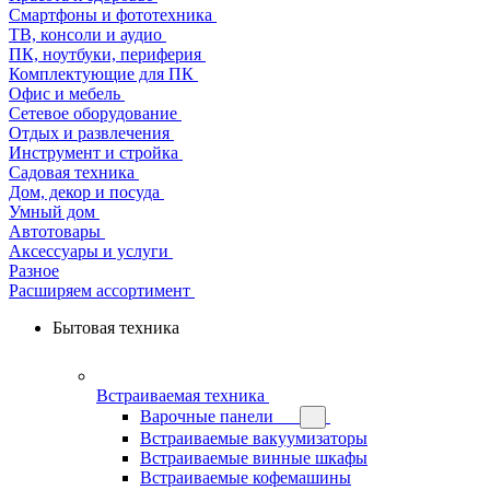
Смартфоны и фототехника
ТВ, консоли и аудио
ПК, ноутбуки, периферия
Комплектующие для ПК
Офис и мебель
Сетевое оборудование
Отдых и развлечения
Инструмент и стройка
Садовая техника
Дом, декор и посуда
Умный дом
Автотовары
Аксессуары и услуги
Разное
Расширяем ассортимент
Бытовая техника
Встраиваемая техника
Варочные панели
Встраиваемые вакуумизаторы
Встраиваемые винные шкафы
Встраиваемые кофемашины