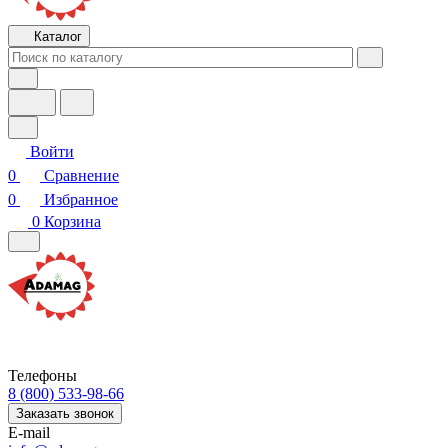
Каталог
Войти
0
Сравнение
0
Избранное
0
Корзина
Телефоны
8 (800) 533-98-66
Заказать звонок
E-mail