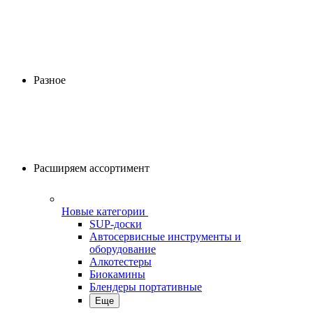
Разное
Расширяем ассортимент
Новые категории
SUP-доски
Автосервисные инструменты и
оборудование
Алкотестеры
Биокамины
Блендеры портативные
Еще