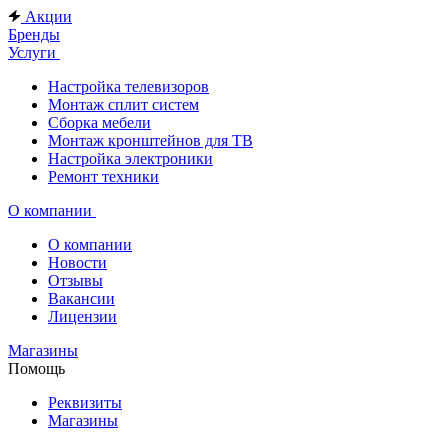
Акции
Бренды
Услуги
Настройка телевизоров
Монтаж сплит систем
Сборка мебели
Монтаж кронштейнов для ТВ
Настройка электроники
Ремонт техники
О компании
О компании
Новости
Отзывы
Вакансии
Лицензии
Магазины
Помощь
Реквизиты
Магазины