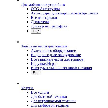
Для мобильных устройств
OTG Аксессуары
Аксессуары для смарт-часов и браслетов
Все для зарядки
Держатели
Для игр на смартфоне
Еще
Запасные части для товаров
Аудио-видео оборудование
Водопроводное оборудование
Все запасные части для товаров
Игрушки/Игры
Инструменты с источником питания
Еще
Услуги
Все услуги
Для бытовой техники
Для встраиваемой техники
Для цифровой техники