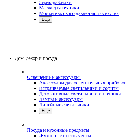
Зернодробилки
Масла для техники
Мойки высокого давления и оснастка
Еще
Дом, декор и посуда
Освещение и аксессуары
Аксессуары для осветительных приборов
Встраиваемые светильники и софиты
Декоративные светильники и ночники
Лампы и аксессуары
Линейные светильники
Еще
Посуда и кухонные предметы
-Кухонные инструменты