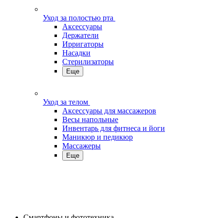
Уход за полостью рта
Аксессуары
Держатели
Ирригаторы
Насадки
Стерилизаторы
Еще
Уход за телом
Аксессуары для массажеров
Весы напольные
Инвентарь для фитнеса и йоги
Маникюр и педикюр
Массажеры
Еще
Смартфоны и фототехника