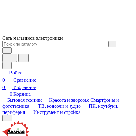
Сеть магазинов электроники
Войти
0
Сравнение
0
Избранное
0
Корзина
Бытовая техника
Красота и здоровье
Смартфоны и
фототехника
ТВ, консоли и аудио
ПК, ноутбуки,
периферия
Инструмент и стройка