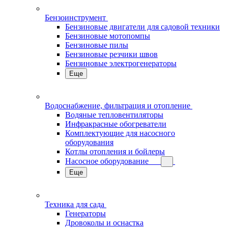
Бензоинструмент
Бензиновые двигатели для садовой техники
Бензиновые мотопомпы
Бензиновые пилы
Бензиновые резчики швов
Бензиновые электрогенераторы
Еще
Водоснабжение, фильтрация и отопление
Водяные тепловентиляторы
Инфракрасные обогреватели
Комплектующие для насосного
оборудования
Котлы отопления и бойлеры
Насосное оборудование
Еще
Техника для сада
Генераторы
Дровоколы и оснастка