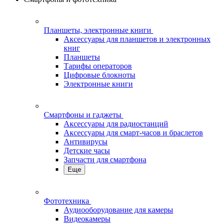
Планшеты, электронные книги
Аксессуары для планшетов и электронных
книг
Планшеты
Тарифы операторов
Цифровые блокноты
Электронные книги
Смартфоны и гаджеты
Аксессуары для радиостанций
Аксессуары для смарт-часов и браслетов
Антивирусы
Детские часы
Запчасти для смартфона
Еще
Фототехника
Аудиооборудование для камеры
Видеокамеры