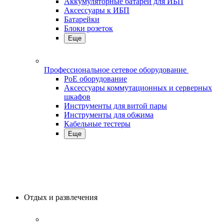
Аккумуляторные батареи для ИБП
Аксессуары к ИБП
Батарейки
Блоки розеток
Еще
Профессиональное сетевое оборудование
PoE оборудование
Аксессуары коммутационных и серверных
шкафов
Инструменты для витой пары
Инструменты для обжима
Кабельные тестеры
Еще
Отдых и развлечения