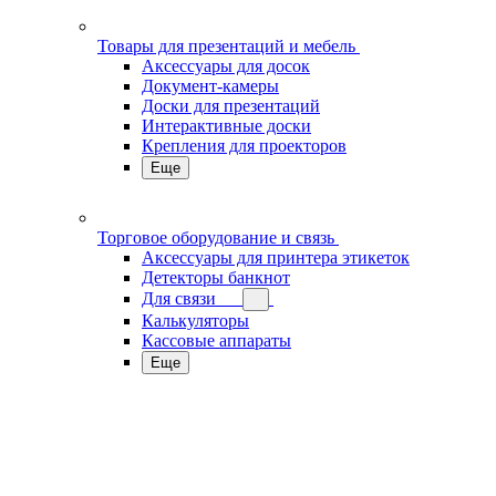
Товары для презентаций и мебель
Аксессуары для досок
Документ-камеры
Доски для презентаций
Интерактивные доски
Крепления для проекторов
Еще
Торговое оборудование и связь
Аксессуары для принтера этикеток
Детекторы банкнот
Для связи
Калькуляторы
Кассовые аппараты
Еще