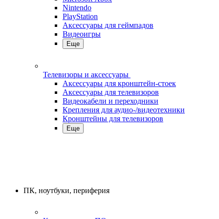
Nintendo
PlayStation
Аксессуары для геймпадов
Видеоигры
Еще
Телевизоры и аксессуары
Аксессуары для кронштейн-стоек
Аксессуары для телевизоров
Видеокабели и переходники
Крепления для аудио-/видеотехники
Кронштейны для телевизоров
Еще
ПК, ноутбуки, периферия