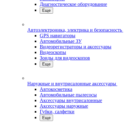
Диагностическое оборудование
Еще
Автоэлектроника, электрика и безопасность
GPS навигаторы
Автомобильные ЗУ
Видеорегистраторы и аксессуары
Видеоскопы
Зонды для видеоскопов
Еще
Наружные и внутрисалонные аксессуары
Автокосметика
Автомобильные пылесосы
Аксесcуары внутрисалонные
Аксессуары наружные
Губки, салфетки
Еще