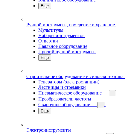
Еще
Ручной инструмент, измерение и хранение
Мультитулы
Наборы инструментов
Отвертки
Паяльное оборудование
Прочий ручной инструмент
Еще
Строительное оборудование и силовая техника
Генераторы (электростанции)
Лестницы и стремянки
Пневматическое оборудование
Преобразователи частоты
Сварочное оборудование
Еще
Электроинструменты