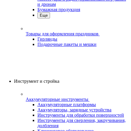
и дронам
Бумажная продукция
Еще
Товары для оформления праздников
Гирлянды
Подарочные пакеты и мешки
Инструмент и стройка
Аккумуляторные инструменты
Аккумуляторные платформы
Аккумуляторы, зарядные устройства
Инструменты для обработки поверхностей
Инструменты для сверления, закручивания,
долбления
Клининговое оборудование