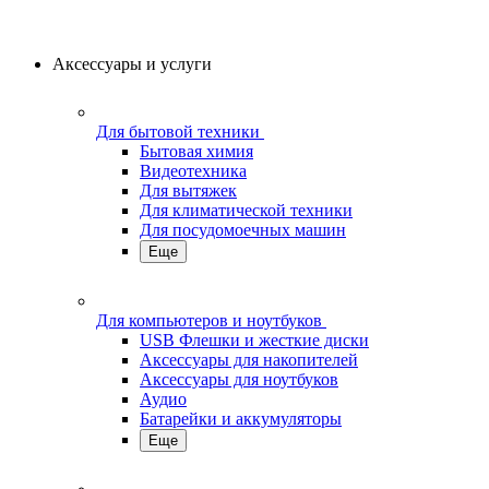
Аксессуары и услуги
Для бытовой техники
Бытовая химия
Видеотехника
Для вытяжек
Для климатической техники
Для посудомоечных машин
Еще
Для компьютеров и ноутбуков
USB Флешки и жесткие диски
Аксессуары для накопителей
Аксессуары для ноутбуков
Аудио
Батарейки и аккумуляторы
Еще