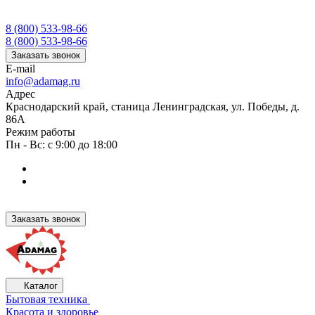
8 (800) 533-98-66
8 (800) 533-98-66
Заказать звонок
E-mail
info@adamag.ru
Адрес
Краснодарский край, станица Ленинградская, ул. Победы, д.
86А
Режим работы
Пн - Вс: с 9:00 до 18:00
Заказать звонок
Каталог
Бытовая техника
Красота и здоровье