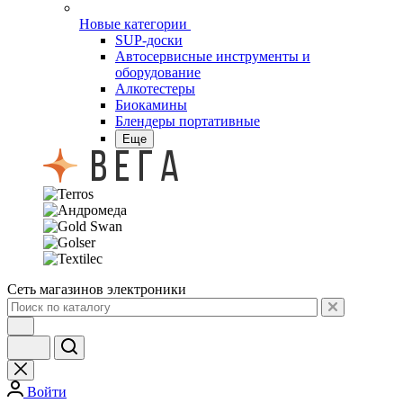
Новые категории
SUP-доски
Автосервисные инструменты и
оборудование
Алкотестеры
Биокамины
Блендеры портативные
Еще
Сеть магазинов электроники
Войти
0
Сравнение