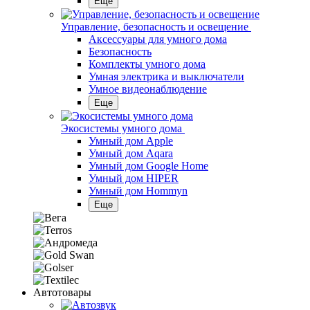
Еще
Управление, безопасность и освещение
Аксессуары для умного дома
Безопасность
Комплекты умного дома
Умная электрика и выключатели
Умное видеонаблюдение
Еще
Экосистемы умного дома
Умный дом Apple
Умный дом Aqara
Умный дом Google Home
Умный дом HIPER
Умный дом Hommyn
Еще
Автотовары