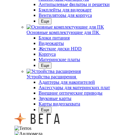
Антипылевые фильтры и решетки
Бэкплейты для видеокарт
Вентиляторы для корпуса
Еще
Основные комплектующие для ПК
Блоки питания
Видеокарты
Жесткие диски HDD
Корпуса
Материнские платы
Еще
Устройства расширения
Адаптеры для накопителей
Аксессуары для материнских плат
Внешние оптические приводы
Звуковые карты
Карты видеозахвата
Еще