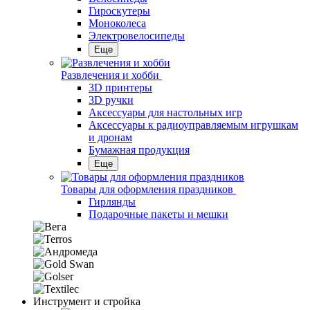
Гироскутеры
Моноколеса
Электровелосипеды
Еще
Развлечения и хобби
3D принтеры
3D ручки
Аксессуары для настольных игр
Аксессуары к радиоуправляемым игрушкам
и дронам
Бумажная продукция
Еще
Товары для оформления праздников
Гирлянды
Подарочные пакеты и мешки
Инструмент и стройка