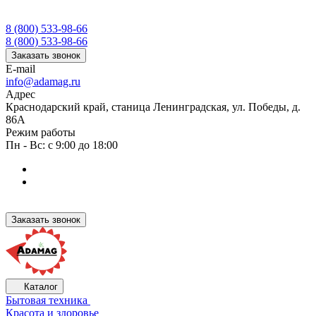
8 (800) 533-98-66
8 (800) 533-98-66
Заказать звонок
E-mail
info@adamag.ru
Адрес
Краснодарский край, станица Ленинградская, ул. Победы, д.
86А
Режим работы
Пн - Вс: с 9:00 до 18:00
Заказать звонок
Каталог
Бытовая техника
Красота и здоровье