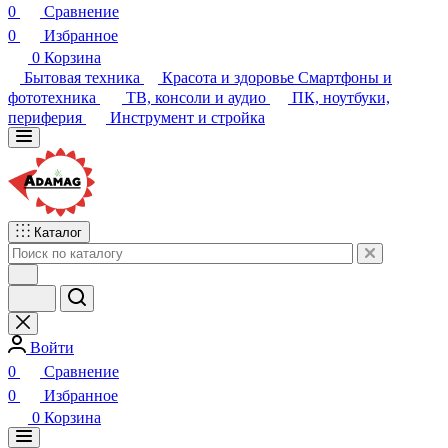
0
Избранное
0
Корзина
Бытовая техника
Красота и здоровье
Смартфоны и
фототехника
ТВ, консоли и аудио
ПК, ноутбуки,
периферия
Инструмент и стройка
Каталог
Войти
0
Сравнение
0
Избранное
0
Корзина