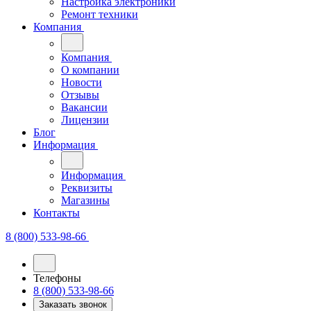
Компания
Компания
О компании
Новости
Отзывы
Вакансии
Лицензии
Блог
Информация
Информация
Реквизиты
Магазины
Контакты
8 (800) 533-98-66
Телефоны
8 (800) 533-98-66
Заказать звонок
info@adamag.ru