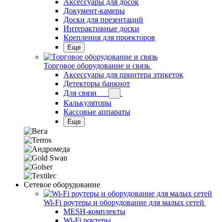
Аксессуары для досок
Документ-камеры
Доски для презентаций
Интерактивные доски
Крепления для проекторов
Еще
Торговое оборудование и связь
Аксессуары для принтера этикеток
Детекторы банкнот
Для связи
Калькуляторы
Кассовые аппараты
Еще
Сетевое оборудование
Wi-Fi роутеры и оборудование для малых сетей
MESH-комплекты
Wi-Fi роутеры