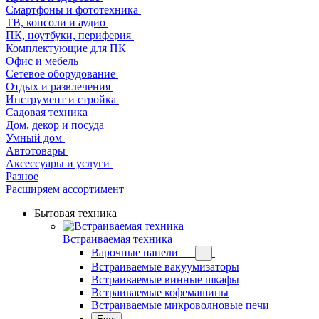
Смартфоны и фототехника
ТВ, консоли и аудио
ПК, ноутбуки, периферия
Комплектующие для ПК
Офис и мебель
Сетевое оборудование
Отдых и развлечения
Инструмент и стройка
Садовая техника
Дом, декор и посуда
Умный дом
Автотовары
Аксессуары и услуги
Разное
Расширяем ассортимент
Бытовая техника
Встраиваемая техника
Варочные панели
Встраиваемые вакуумизаторы
Встраиваемые винные шкафы
Встраиваемые кофемашины
Встраиваемые микроволновые печи