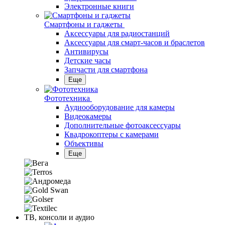
Электронные книги
Смартфоны и гаджеты
Аксессуары для радиостанций
Аксессуары для смарт-часов и браслетов
Антивирусы
Детские часы
Запчасти для смартфона
Еще
Фототехника
Аудиооборудование для камеры
Видеокамеры
Дополнительные фотоаксессуары
Квадрокоптеры с камерами
Объективы
Еще
ТВ, консоли и аудио