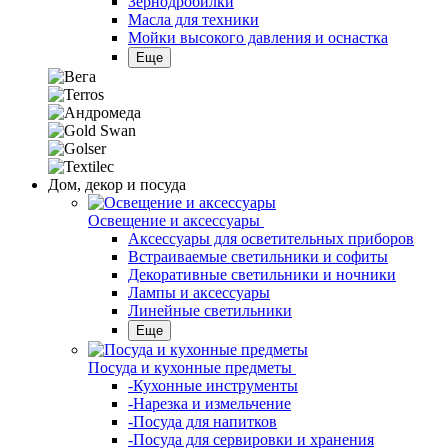
Зернодробилки
Масла для техники
Мойки высокого давления и оснастка
Еще
Дом, декор и посуда
Освещение и аксессуары
Аксессуары для осветительных приборов
Встраиваемые светильники и софиты
Декоративные светильники и ночники
Лампы и аксессуары
Линейные светильники
Еще
Посуда и кухонные предметы
-Кухонные инструменты
-Нарезка и измельчение
-Посуда для напитков
-Посуда для сервировки и хранения