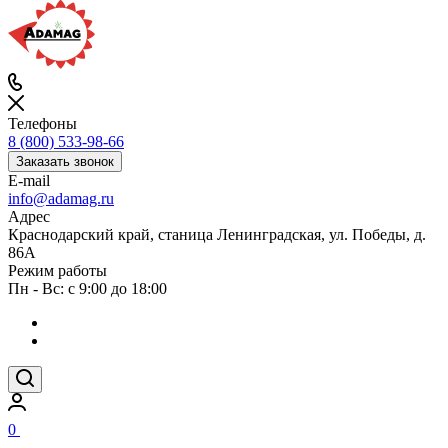
Телефоны
8 (800) 533-98-66
Заказать звонок
E-mail
info@adamag.ru
Адрес
Краснодарский край, станица Ленинградская, ул. Победы, д.
86А
Режим работы
Пн - Вс: с 9:00 до 18:00
0
0