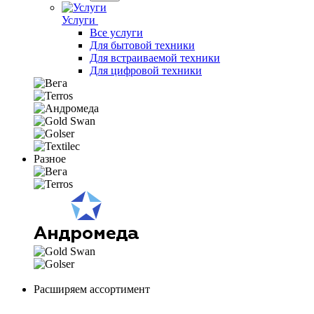
Услуги
Все услуги
Для бытовой техники
Для встраиваемой техники
Для цифровой техники
Разное
Расширяем ассортимент