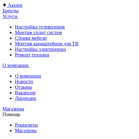
Акции
Бренды
Услуги
Настройка телевизоров
Монтаж сплит систем
Сборка мебели
Монтаж кронштейнов для ТВ
Настройка электроники
Ремонт техники
О компании
О компании
Новости
Отзывы
Вакансии
Лицензии
Магазины
Помощь
Реквизиты
Магазины