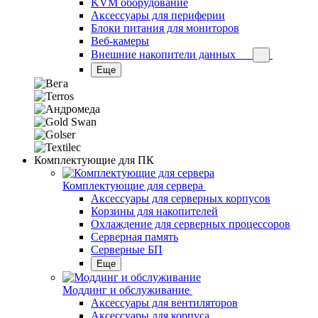
KVM оборудование
Аксессуары для периферии
Блоки питания для мониторов
Веб-камеры
Внешние накопители данных
Еще
Комплектующие для ПК
Комплектующие для сервера
Аксессуары для серверных корпусов
Корзины для накопителей
Охлаждение для серверных процессоров
Серверная память
Серверные БП
Еще
Моддинг и обслуживание
Аксессуары для вентиляторов
Аксессуары для корпуса