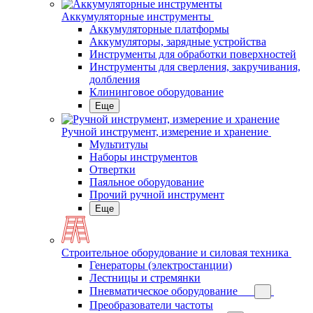
Аккумуляторные инструменты
Аккумуляторные платформы
Аккумуляторы, зарядные устройства
Инструменты для обработки поверхностей
Инструменты для сверления, закручивания,
долбления
Клининговое оборудование
Еще
Ручной инструмент, измерение и хранение
Мультитулы
Наборы инструментов
Отвертки
Паяльное оборудование
Прочий ручной инструмент
Еще
Строительное оборудование и силовая техника
Генераторы (электростанции)
Лестницы и стремянки
Пневматическое оборудование
Преобразователи частоты