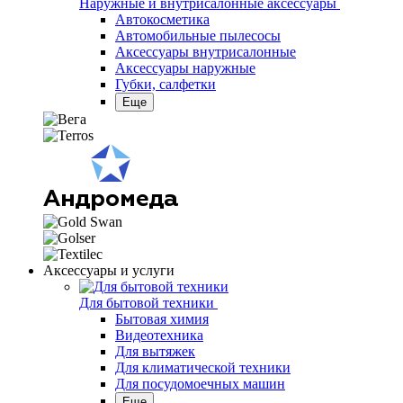
Наружные и внутрисалонные аксессуары
Автокосметика
Автомобильные пылесосы
Аксесcуары внутрисалонные
Аксессуары наружные
Губки, салфетки
Еще
Аксессуары и услуги
Для бытовой техники
Бытовая химия
Видеотехника
Для вытяжек
Для климатической техники
Для посудомоечных машин
Еще