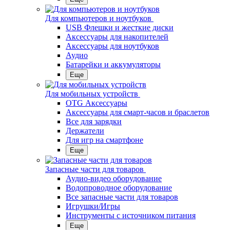
Для компьютеров и ноутбуков
USB Флешки и жесткие диски
Аксессуары для накопителей
Аксессуары для ноутбуков
Аудио
Батарейки и аккумуляторы
Еще
Для мобильных устройств
OTG Аксессуары
Аксессуары для смарт-часов и браслетов
Все для зарядки
Держатели
Для игр на смартфоне
Еще
Запасные части для товаров
Аудио-видео оборудование
Водопроводное оборудование
Все запасные части для товаров
Игрушки/Игры
Инструменты с источником питания
Еще