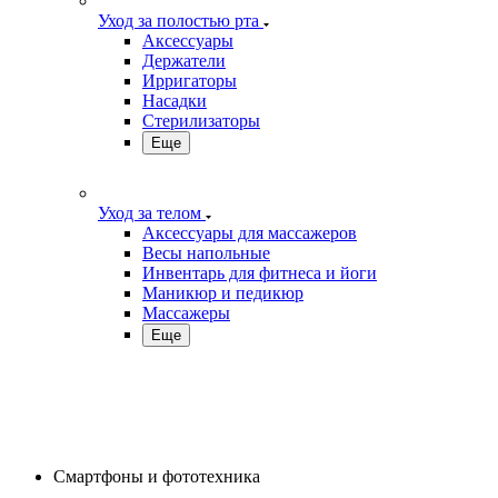
Уход за полостью рта
Аксессуары
Держатели
Ирригаторы
Насадки
Стерилизаторы
Еще
Уход за телом
Аксессуары для массажеров
Весы напольные
Инвентарь для фитнеса и йоги
Маникюр и педикюр
Массажеры
Еще
Смартфоны и фототехника