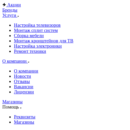
Акции
Бренды
Услуги
Настройка телевизоров
Монтаж сплит систем
Сборка мебели
Монтаж кронштейнов для ТВ
Настройка электроники
Ремонт техники
О компании
О компании
Новости
Отзывы
Вакансии
Лицензии
Магазины
Помощь
Реквизиты
Магазины