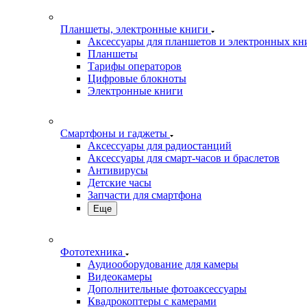
Планшеты, электронные книги
Аксессуары для планшетов и электронных кн
Планшеты
Тарифы операторов
Цифровые блокноты
Электронные книги
Смартфоны и гаджеты
Аксессуары для радиостанций
Аксессуары для смарт-часов и браслетов
Антивирусы
Детские часы
Запчасти для смартфона
Еще
Фототехника
Аудиооборудование для камеры
Видеокамеры
Дополнительные фотоаксессуары
Квадрокоптеры с камерами