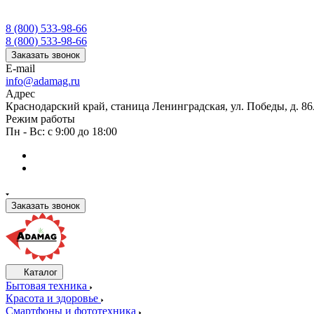
8 (800) 533-98-66
8 (800) 533-98-66
Заказать звонок
E-mail
info@adamag.ru
Адрес
Краснодарский край, станица Ленинградская, ул. Победы, д. 8
Режим работы
Пн - Вс: с 9:00 до 18:00
Заказать звонок
Каталог
Бытовая техника
Красота и здоровье
Смартфоны и фототехника