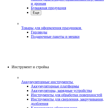
и дронам
Бумажная продукция
Еще
Товары для оформления праздников
Гирлянды
Подарочные пакеты и мешки
Инструмент и стройка
Аккумуляторные инструменты
Аккумуляторные платформы
Аккумуляторы, зарядные устройства
Инструменты для обработки поверхностей
Инструменты для сверления, закручивания,
долбления
Клининговое оборудование