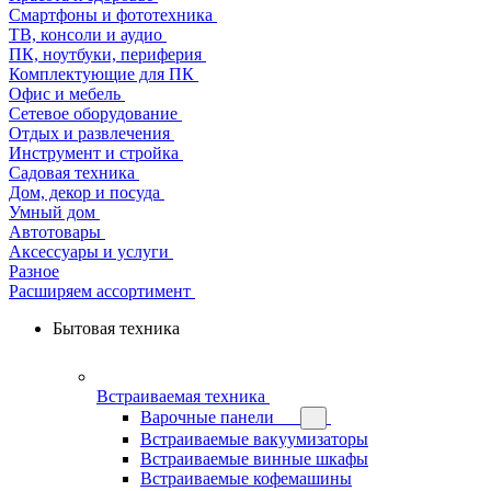
Смартфоны и фототехника
ТВ, консоли и аудио
ПК, ноутбуки, периферия
Комплектующие для ПК
Офис и мебель
Сетевое оборудование
Отдых и развлечения
Инструмент и стройка
Садовая техника
Дом, декор и посуда
Умный дом
Автотовары
Аксессуары и услуги
Разное
Расширяем ассортимент
Бытовая техника
Встраиваемая техника
Варочные панели
Встраиваемые вакуумизаторы
Встраиваемые винные шкафы
Встраиваемые кофемашины