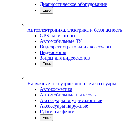
Диагностическое оборудование
Еще
Автоэлектроника, электрика и безопасность
GPS навигаторы
Автомобильные ЗУ
Видеорегистраторы и аксессуары
Видеоскопы
Зонды для видеоскопов
Еще
Наружные и внутрисалонные аксессуары
Автокосметика
Автомобильные пылесосы
Аксесcуары внутрисалонные
Аксессуары наружные
Губки, салфетки
Еще