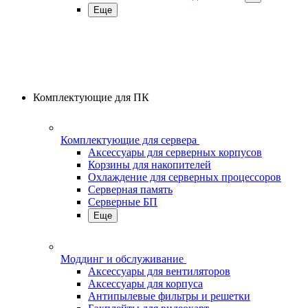
Еще
Комплектующие для ПК
Комплектующие для сервера
Аксессуары для серверных корпусов
Корзины для накопителей
Охлаждение для серверных процессоров
Серверная память
Серверные БП
Еще
Моддинг и обслуживание
Аксессуары для вентиляторов
Аксессуары для корпуса
Антипылевые фильтры и решетки