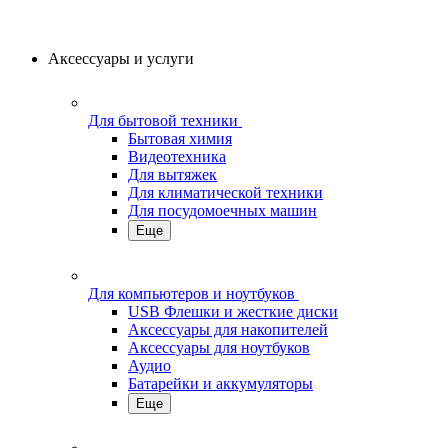
Аксессуары и услуги
Для бытовой техники
Бытовая химия
Видеотехника
Для вытяжек
Для климатической техники
Для посудомоечных машин
Еще
Для компьютеров и ноутбуков
USB Флешки и жесткие диски
Аксессуары для накопителей
Аксессуары для ноутбуков
Аудио
Батарейки и аккумуляторы
Еще