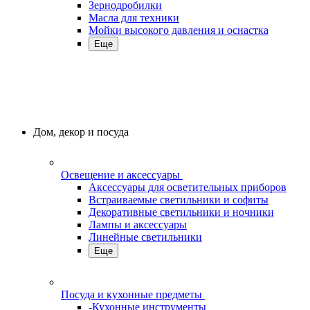
Зернодробилки
Масла для техники
Мойки высокого давления и оснастка
Еще
Дом, декор и посуда
Освещение и аксессуары
Аксессуары для осветительных приборов
Встраиваемые светильники и софиты
Декоративные светильники и ночники
Лампы и аксессуары
Линейные светильники
Еще
Посуда и кухонные предметы
-Кухонные инструменты