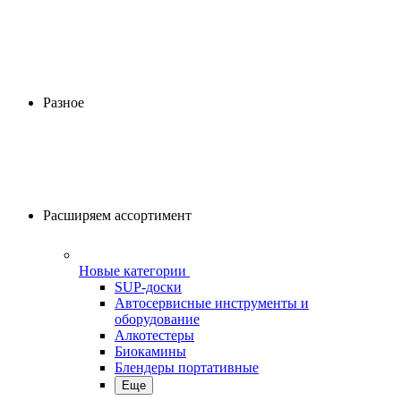
Разное
Расширяем ассортимент
Новые категории
SUP-доски
Автосервисные инструменты и
оборудование
Алкотестеры
Биокамины
Блендеры портативные
Еще