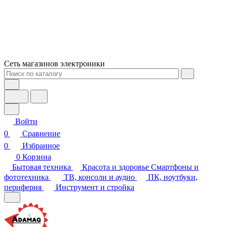
Сеть магазинов электроники
Войти
0
Сравнение
0
Избранное
0
Корзина
Бытовая техника
Красота и здоровье
Смартфоны и
фототехника
ТВ, консоли и аудио
ПК, ноутбуки,
периферия
Инструмент и стройка