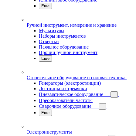
Еще
Ручной инструмент, измерение и хранение
Мультитулы
Наборы инструментов
Отвертки
Паяльное оборудование
Прочий ручной инструмент
Еще
Строительное оборудование и силовая техника
Генераторы (электростанции)
Лестницы и стремянки
Пневматическое оборудование
Преобразователи частоты
Сварочное оборудование
Еще
Электроинструменты