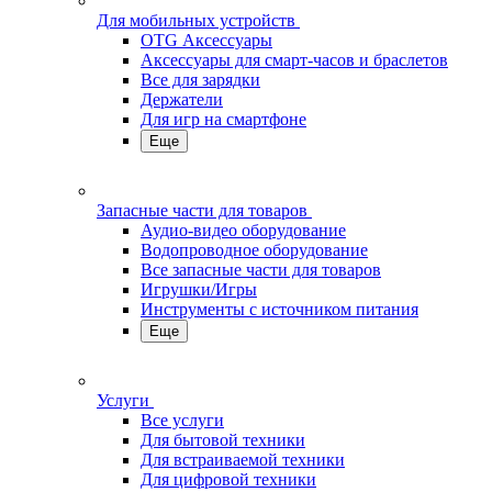
Для мобильных устройств
OTG Аксессуары
Аксессуары для смарт-часов и браслетов
Все для зарядки
Держатели
Для игр на смартфоне
Еще
Запасные части для товаров
Аудио-видео оборудование
Водопроводное оборудование
Все запасные части для товаров
Игрушки/Игры
Инструменты с источником питания
Еще
Услуги
Все услуги
Для бытовой техники
Для встраиваемой техники
Для цифровой техники