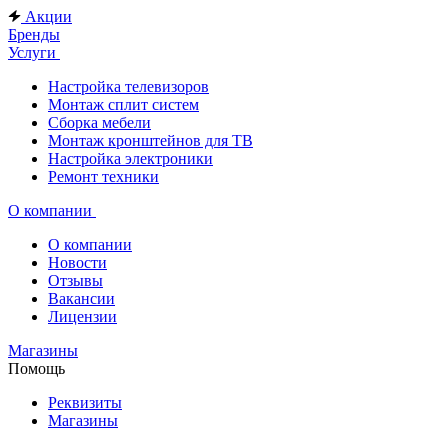
Акции
Бренды
Услуги
Настройка телевизоров
Монтаж сплит систем
Сборка мебели
Монтаж кронштейнов для ТВ
Настройка электроники
Ремонт техники
О компании
О компании
Новости
Отзывы
Вакансии
Лицензии
Магазины
Помощь
Реквизиты
Магазины