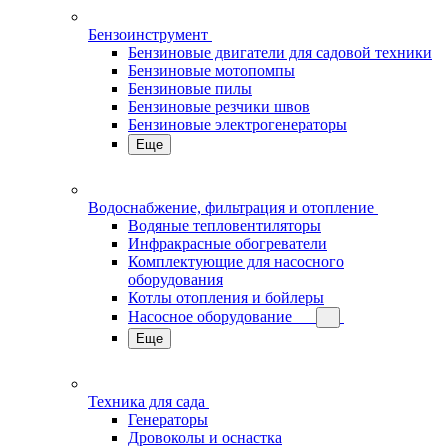
Бензоинструмент
Бензиновые двигатели для садовой техники
Бензиновые мотопомпы
Бензиновые пилы
Бензиновые резчики швов
Бензиновые электрогенераторы
Еще
Водоснабжение, фильтрация и отопление
Водяные тепловентиляторы
Инфракрасные обогреватели
Комплектующие для насосного
оборудования
Котлы отопления и бойлеры
Насосное оборудование
Еще
Техника для сада
Генераторы
Дровоколы и оснастка