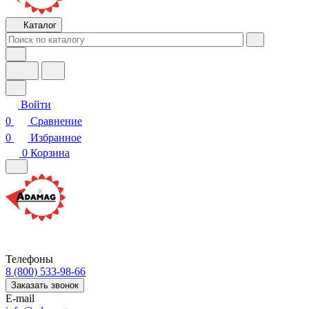
Каталог
Войти
0
Сравнение
0
Избранное
0
Корзина
Телефоны
8 (800) 533-98-66
Заказать звонок
E-mail