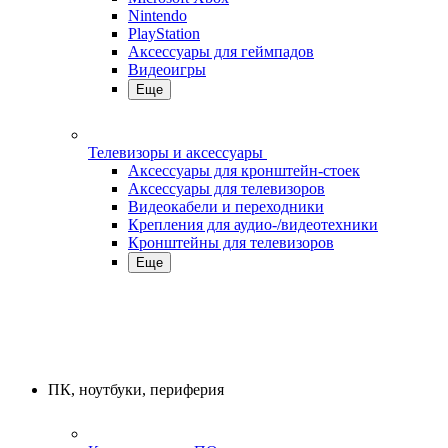
Nintendo
PlayStation
Аксессуары для геймпадов
Видеоигры
Еще
Телевизоры и аксессуары
Аксессуары для кронштейн-стоек
Аксессуары для телевизоров
Видеокабели и переходники
Крепления для аудио-/видеотехники
Кронштейны для телевизоров
Еще
ПК, ноутбуки, периферия