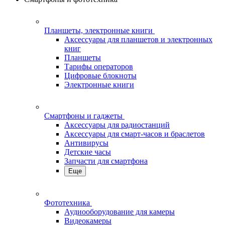
Планшеты, электронные книги
Аксессуары для планшетов и электронных
книг
Планшеты
Тарифы операторов
Цифровые блокноты
Электронные книги
Смартфоны и гаджеты
Аксессуары для радиостанций
Аксессуары для смарт-часов и браслетов
Антивирусы
Детские часы
Запчасти для смартфона
Еще
Фототехника
Аудиооборудование для камеры
Видеокамеры