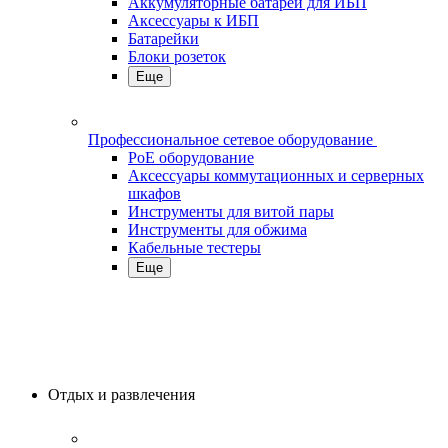
Аккумуляторные батареи для ИБП
Аксессуары к ИБП
Батарейки
Блоки розеток
Еще
Профессиональное сетевое оборудование
PoE оборудование
Аксессуары коммутационных и серверных
шкафов
Инструменты для витой пары
Инструменты для обжима
Кабельные тестеры
Еще
Отдых и развлечения