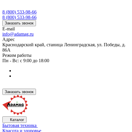
8 (800) 533-98-66
8 (800) 533-98-66
Заказать звонок
E-mail
info@adamag.ru
Адрес
Краснодарский край, станица Ленинградская, ул. Победы, д.
86А
Режим работы
Пн - Вс: с 9:00 до 18:00
Заказать звонок
Каталог
Бытовая техника
Красота и здоровье