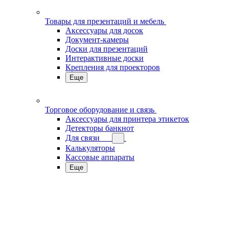
Товары для презентаций и мебель
Аксессуары для досок
Документ-камеры
Доски для презентаций
Интерактивные доски
Крепления для проекторов
Еще
Торговое оборудование и связь
Аксессуары для принтера этикеток
Детекторы банкнот
Для связи
Калькуляторы
Кассовые аппараты
Еще