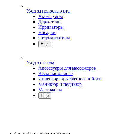
Уход за полостью рта
Аксессуары
Держатели
Ирригаторы
Насадки
Стерилизаторы
Еще
Уход за телом
Аксессуары для массажеров
Весы напольные
Инвентарь для фитнеса и йоги
Маникюр и педикюр
Массажеры
Еще
Смартфоны и фототехника