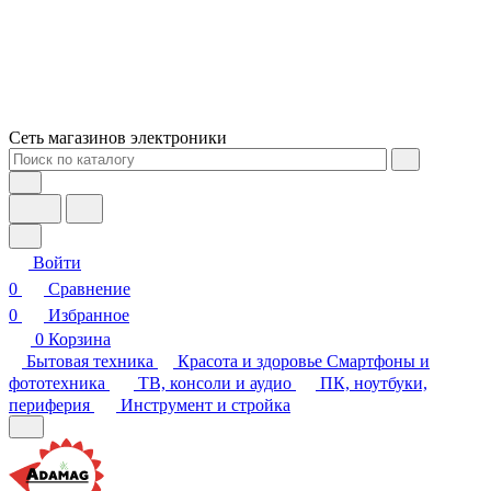
Сеть магазинов электроники
Войти
0
Сравнение
0
Избранное
0
Корзина
Бытовая техника
Красота и здоровье
Смартфоны и
фототехника
ТВ, консоли и аудио
ПК, ноутбуки,
периферия
Инструмент и стройка