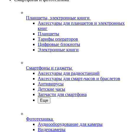
Планшеты, электронные книги
Аксессуары для планшетов и электронных
книг
Планшеты
Тарифы операторов
Цифровые блокноты
Электронные книги
Смартфоны и гаджеты
Аксессуары для радиостанций
Аксессуары для смарт-часов и браслетов
Антивирусы
Детские часы
Запчасти для смартфона
Еще
Фототехника
Аудиооборудование для камеры
Видеокамеры