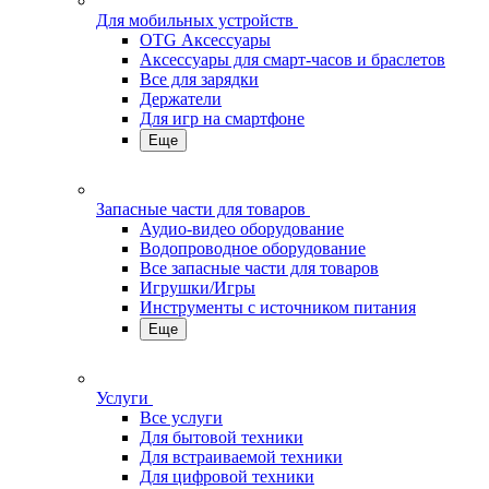
Для мобильных устройств
OTG Аксессуары
Аксессуары для смарт-часов и браслетов
Все для зарядки
Держатели
Для игр на смартфоне
Еще
Запасные части для товаров
Аудио-видео оборудование
Водопроводное оборудование
Все запасные части для товаров
Игрушки/Игры
Инструменты с источником питания
Еще
Услуги
Все услуги
Для бытовой техники
Для встраиваемой техники
Для цифровой техники