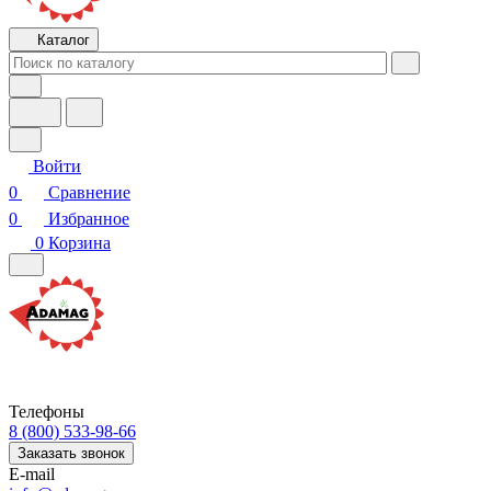
Каталог
Войти
0
Сравнение
0
Избранное
0
Корзина
Телефоны
8 (800) 533-98-66
Заказать звонок
E-mail