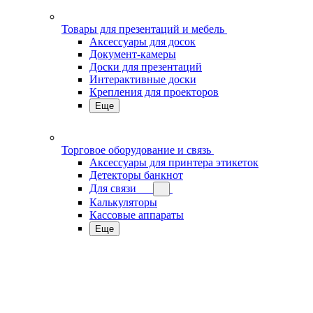
Товары для презентаций и мебель
Аксессуары для досок
Документ-камеры
Доски для презентаций
Интерактивные доски
Крепления для проекторов
Еще
Торговое оборудование и связь
Аксессуары для принтера этикеток
Детекторы банкнот
Для связи
Калькуляторы
Кассовые аппараты
Еще