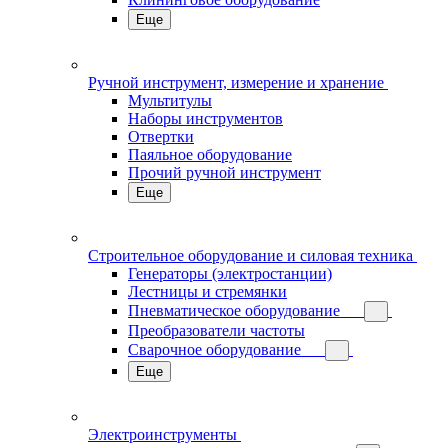
Еще
Ручной инструмент, измерение и хранение
Мультитулы
Наборы инструментов
Отвертки
Паяльное оборудование
Прочий ручной инструмент
Еще
Строительное оборудование и силовая техника
Генераторы (электростанции)
Лестницы и стремянки
Пневматическое оборудование
Преобразователи частоты
Сварочное оборудование
Еще
Электроинструменты