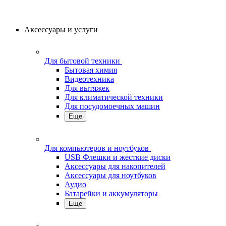
Аксессуары и услуги
Для бытовой техники
Бытовая химия
Видеотехника
Для вытяжек
Для климатической техники
Для посудомоечных машин
Еще
Для компьютеров и ноутбуков
USB Флешки и жесткие диски
Аксессуары для накопителей
Аксессуары для ноутбуков
Аудио
Батарейки и аккумуляторы
Еще