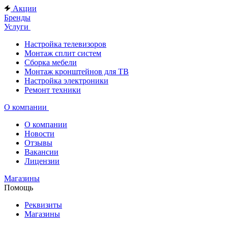
Акции
Бренды
Услуги
Настройка телевизоров
Монтаж сплит систем
Сборка мебели
Монтаж кронштейнов для ТВ
Настройка электроники
Ремонт техники
О компании
О компании
Новости
Отзывы
Вакансии
Лицензии
Магазины
Помощь
Реквизиты
Магазины