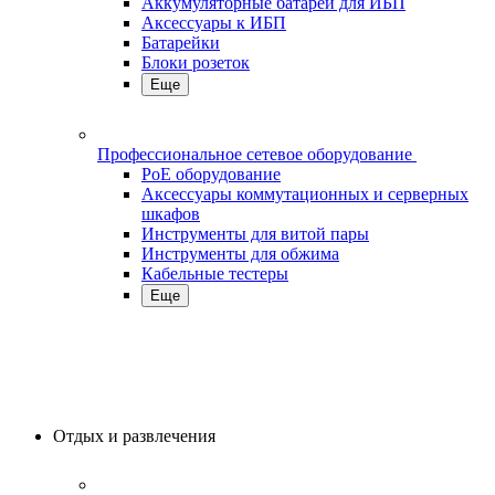
Аккумуляторные батареи для ИБП
Аксессуары к ИБП
Батарейки
Блоки розеток
Еще
Профессиональное сетевое оборудование
PoE оборудование
Аксессуары коммутационных и серверных
шкафов
Инструменты для витой пары
Инструменты для обжима
Кабельные тестеры
Еще
Отдых и развлечения