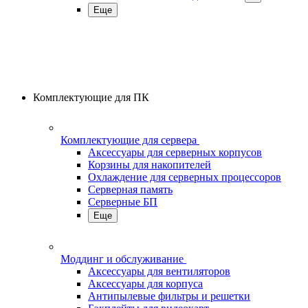
Еще
Комплектующие для ПК
Комплектующие для сервера
Аксессуары для серверных корпусов
Корзины для накопителей
Охлаждение для серверных процессоров
Серверная память
Серверные БП
Еще
Моддинг и обслуживание
Аксессуары для вентиляторов
Аксессуары для корпуса
Антипылевые фильтры и решетки