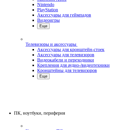
Nintendo
PlayStation
Аксессуары для геймпадов
Видеоигры
Еще
Телевизоры и аксессуары
Аксессуары для кронштейн-стоек
Аксессуары для телевизоров
Видеокабели и переходники
Крепления для аудио-/видеотехники
Кронштейны для телевизоров
Еще
ПК, ноутбуки, периферия