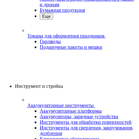
и дронам
Бумажная продукция
Еще
Товары для оформления праздников
Гирлянды
Подарочные пакеты и мешки
Инструмент и стройка
Аккумуляторные инструменты
Аккумуляторные платформы
Аккумуляторы, зарядные устройства
Инструменты для обработки поверхностей
Инструменты для сверления, закручивания,
долбления
Клининговое оборудование