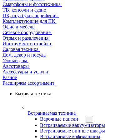
Смартфоны и фототехника
ТВ, консоли и аудио
ПК, ноутбуки, периферия
Комплектующие для ПК
Офис и мебель
Сетевое оборудование
Отдых и развлечения
Инструмент и стройка
Садовая техника
Дом, декор и посуда
Умный дом
Автотовары
Аксессуары и услуги
Разное
Расширяем ассортимент
Бытовая техника
Встраиваемая техника
Варочные панели
Встраиваемые вакуумизаторы
Встраиваемые винные шкафы
Встраиваемые кофемашины