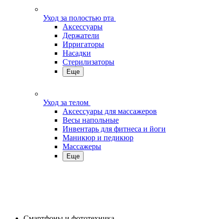
Уход за полостью рта
Аксессуары
Держатели
Ирригаторы
Насадки
Стерилизаторы
Еще
Уход за телом
Аксессуары для массажеров
Весы напольные
Инвентарь для фитнеса и йоги
Маникюр и педикюр
Массажеры
Еще
Смартфоны и фототехника