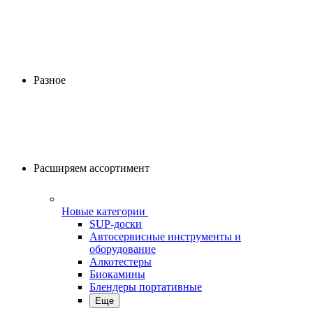
Разное
Расширяем ассортимент
Новые категории
SUP-доски
Автосервисные инструменты и
оборудование
Алкотестеры
Биокамины
Блендеры портативные
Еще