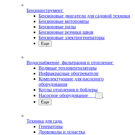
Бензоинструмент
Бензиновые двигатели для садовой техники
Бензиновые мотопомпы
Бензиновые пилы
Бензиновые резчики швов
Бензиновые электрогенераторы
Еще
Водоснабжение, фильтрация и отопление
Водяные тепловентиляторы
Инфракрасные обогреватели
Комплектующие для насосного
оборудования
Котлы отопления и бойлеры
Насосное оборудование
Еще
Техника для сада
Генераторы
Дровоколы и оснастка