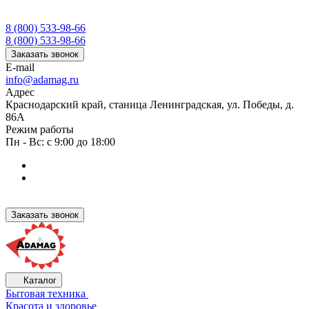
8 (800) 533-98-66
8 (800) 533-98-66
Заказать звонок
E-mail
info@adamag.ru
Адрес
Краснодарский край, станица Ленинградская, ул. Победы, д.
86А
Режим работы
Пн - Вс: с 9:00 до 18:00
Заказать звонок
Каталог
Бытовая техника
Красота и здоровье