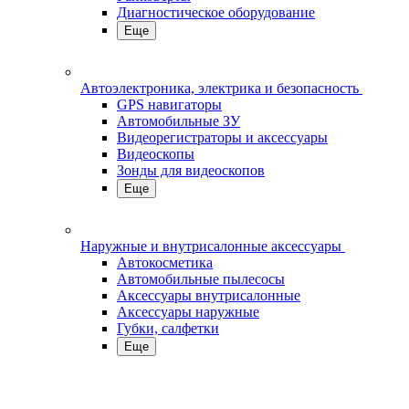
Диагностическое оборудование
Еще
Автоэлектроника, электрика и безопасность
GPS навигаторы
Автомобильные ЗУ
Видеорегистраторы и аксессуары
Видеоскопы
Зонды для видеоскопов
Еще
Наружные и внутрисалонные аксессуары
Автокосметика
Автомобильные пылесосы
Аксесcуары внутрисалонные
Аксессуары наружные
Губки, салфетки
Еще