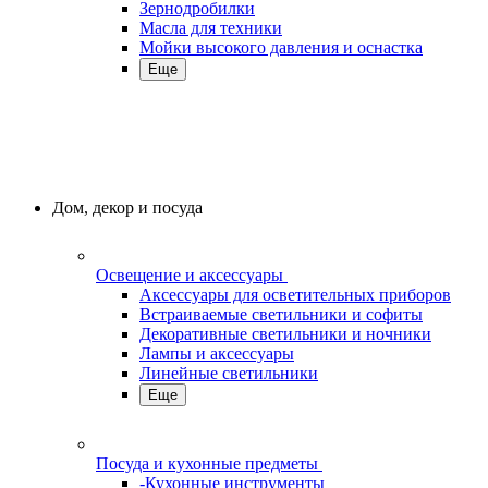
Зернодробилки
Масла для техники
Мойки высокого давления и оснастка
Еще
Дом, декор и посуда
Освещение и аксессуары
Аксессуары для осветительных приборов
Встраиваемые светильники и софиты
Декоративные светильники и ночники
Лампы и аксессуары
Линейные светильники
Еще
Посуда и кухонные предметы
-Кухонные инструменты