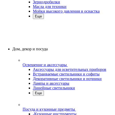
Зернодробилки
Масла для техники
Мойки высокого давления и оснастка
Еще
Дом, декор и посуда
Освещение и аксессуары
Аксессуары для осветительных приборов
Встраиваемые светильники и софиты
Декоративные светильники и ночники
Лампы и аксессуары
Линейные светильники
Еще
Посуда и кухонные предметы
-Кухонные инструменты