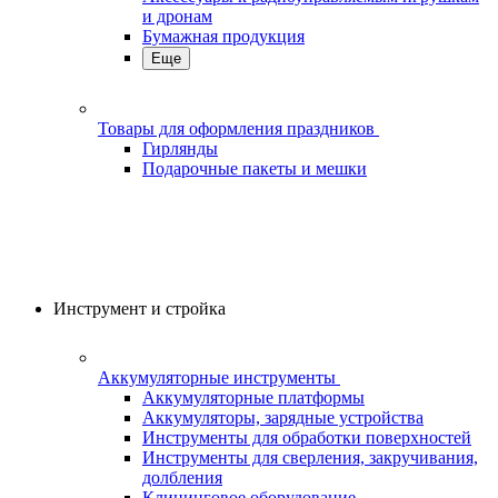
и дронам
Бумажная продукция
Еще
Товары для оформления праздников
Гирлянды
Подарочные пакеты и мешки
Инструмент и стройка
Аккумуляторные инструменты
Аккумуляторные платформы
Аккумуляторы, зарядные устройства
Инструменты для обработки поверхностей
Инструменты для сверления, закручивания,
долбления
Клининговое оборудование