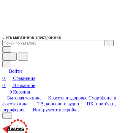
Сеть магазинов электроники
Войти
0
Сравнение
0
Избранное
0
Корзина
Бытовая техника
Красота и здоровье
Смартфоны и
фототехника
ТВ, консоли и аудио
ПК, ноутбуки,
периферия
Инструмент и стройка