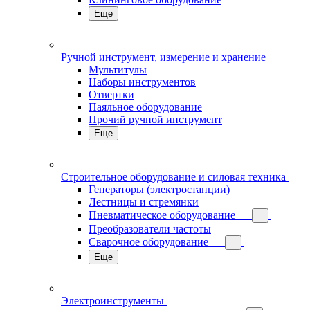
Еще
Ручной инструмент, измерение и хранение
Мультитулы
Наборы инструментов
Отвертки
Паяльное оборудование
Прочий ручной инструмент
Еще
Строительное оборудование и силовая техника
Генераторы (электростанции)
Лестницы и стремянки
Пневматическое оборудование
Преобразователи частоты
Сварочное оборудование
Еще
Электроинструменты