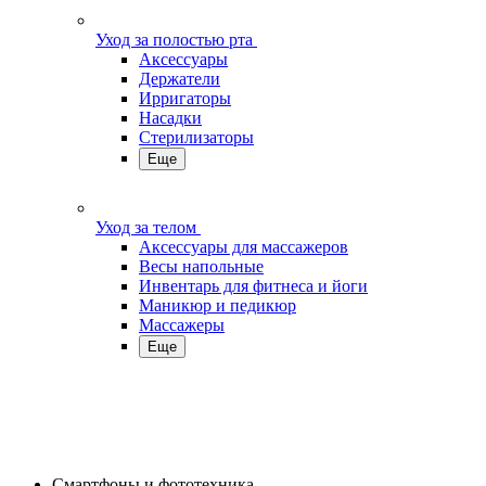
Уход за полостью рта
Аксессуары
Держатели
Ирригаторы
Насадки
Стерилизаторы
Еще
Уход за телом
Аксессуары для массажеров
Весы напольные
Инвентарь для фитнеса и йоги
Маникюр и педикюр
Массажеры
Еще
Смартфоны и фототехника