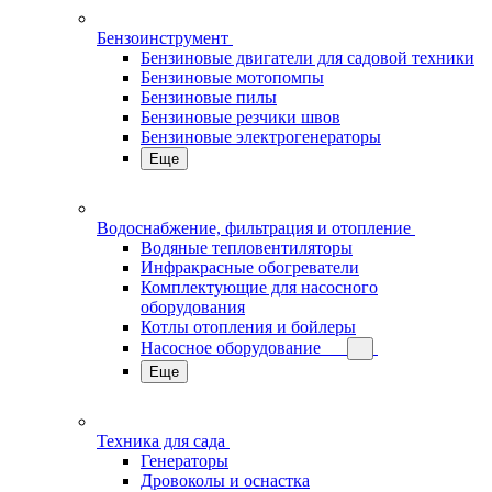
Бензоинструмент
Бензиновые двигатели для садовой техники
Бензиновые мотопомпы
Бензиновые пилы
Бензиновые резчики швов
Бензиновые электрогенераторы
Еще
Водоснабжение, фильтрация и отопление
Водяные тепловентиляторы
Инфракрасные обогреватели
Комплектующие для насосного
оборудования
Котлы отопления и бойлеры
Насосное оборудование
Еще
Техника для сада
Генераторы
Дровоколы и оснастка