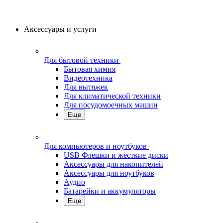
Аксессуары и услуги
Для бытовой техники
Бытовая химия
Видеотехника
Для вытяжек
Для климатической техники
Для посудомоечных машин
Еще
Для компьютеров и ноутбуков
USB Флешки и жесткие диски
Аксессуары для накопителей
Аксессуары для ноутбуков
Аудио
Батарейки и аккумуляторы
Еще