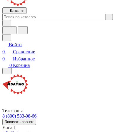
Каталог
Войти
0
Сравнение
0
Избранное
0
Корзина
Телефоны
8 (800) 533-98-66
Заказать звонок
E-mail