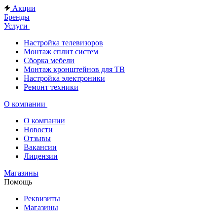
Акции
Бренды
Услуги
Настройка телевизоров
Монтаж сплит систем
Сборка мебели
Монтаж кронштейнов для ТВ
Настройка электроники
Ремонт техники
О компании
О компании
Новости
Отзывы
Вакансии
Лицензии
Магазины
Помощь
Реквизиты
Магазины