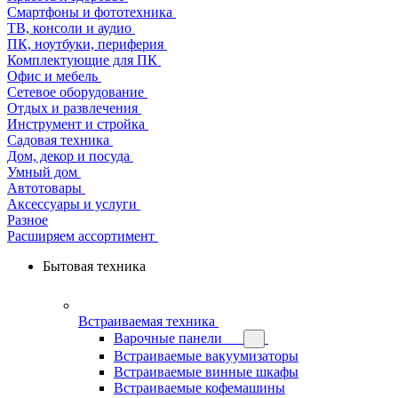
Смартфоны и фототехника
ТВ, консоли и аудио
ПК, ноутбуки, периферия
Комплектующие для ПК
Офис и мебель
Сетевое оборудование
Отдых и развлечения
Инструмент и стройка
Садовая техника
Дом, декор и посуда
Умный дом
Автотовары
Аксессуары и услуги
Разное
Расширяем ассортимент
Бытовая техника
Встраиваемая техника
Варочные панели
Встраиваемые вакуумизаторы
Встраиваемые винные шкафы
Встраиваемые кофемашины