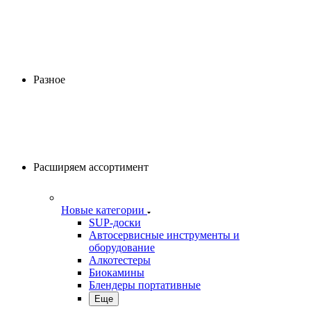
Разное
Расширяем ассортимент
Новые категории
SUP-доски
Автосервисные инструменты и
оборудование
Алкотестеры
Биокамины
Блендеры портативные
Еще