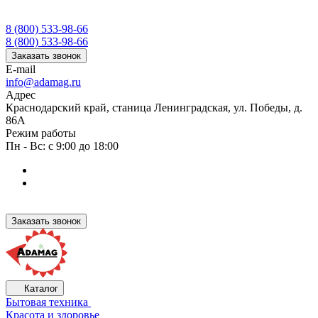
8 (800) 533-98-66
8 (800) 533-98-66
Заказать звонок
E-mail
info@adamag.ru
Адрес
Краснодарский край, станица Ленинградская, ул. Победы, д.
86А
Режим работы
Пн - Вс: с 9:00 до 18:00
Заказать звонок
Каталог
Бытовая техника
Красота и здоровье