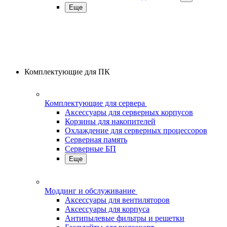
Еще
Комплектующие для ПК
Комплектующие для сервера
Аксессуары для серверных корпусов
Корзины для накопителей
Охлаждение для серверных процессоров
Серверная память
Серверные БП
Еще
Моддинг и обслуживание
Аксессуары для вентиляторов
Аксессуары для корпуса
Антипылевые фильтры и решетки