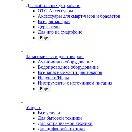
Для мобильных устройств
OTG Аксессуары
Аксессуары для смарт-часов и браслетов
Все для зарядки
Держатели
Для игр на смартфоне
Еще
Запасные части для товаров
Аудио-видео оборудование
Водопроводное оборудование
Все запасные части для товаров
Игрушки/Игры
Инструменты с источником питания
Еще
Услуги
Все услуги
Для бытовой техники
Для встраиваемой техники
Для цифровой техники