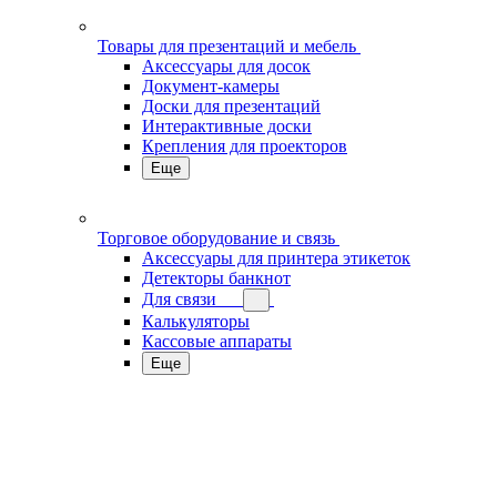
Товары для презентаций и мебель
Аксессуары для досок
Документ-камеры
Доски для презентаций
Интерактивные доски
Крепления для проекторов
Еще
Торговое оборудование и связь
Аксессуары для принтера этикеток
Детекторы банкнот
Для связи
Калькуляторы
Кассовые аппараты
Еще