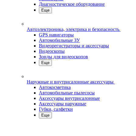
Диагностическое оборудование
Еще
Автоэлектроника, электрика и безопасность
GPS навигаторы
Автомобильные ЗУ
Видеорегистраторы и аксессуары
Видеоскопы
Зонды для видеоскопов
Еще
Наружные и внутрисалонные аксессуары
Автокосметика
Автомобильные пылесосы
Аксесcуары внутрисалонные
Аксессуары наружные
Губки, салфетки
Еще