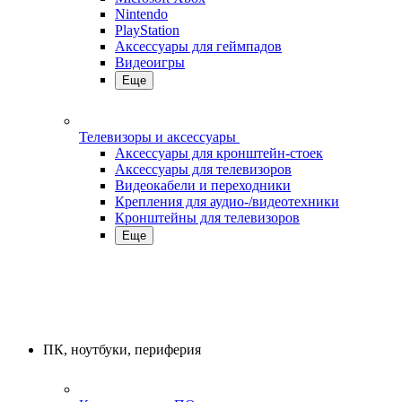
Nintendo
PlayStation
Аксессуары для геймпадов
Видеоигры
Еще
Телевизоры и аксессуары
Аксессуары для кронштейн-стоек
Аксессуары для телевизоров
Видеокабели и переходники
Крепления для аудио-/видеотехники
Кронштейны для телевизоров
Еще
ПК, ноутбуки, периферия