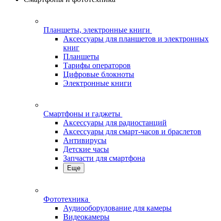
Планшеты, электронные книги
Аксессуары для планшетов и электронных
книг
Планшеты
Тарифы операторов
Цифровые блокноты
Электронные книги
Смартфоны и гаджеты
Аксессуары для радиостанций
Аксессуары для смарт-часов и браслетов
Антивирусы
Детские часы
Запчасти для смартфона
Еще
Фототехника
Аудиооборудование для камеры
Видеокамеры