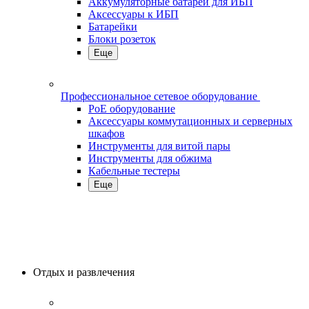
Аккумуляторные батареи для ИБП
Аксессуары к ИБП
Батарейки
Блоки розеток
Еще
Профессиональное сетевое оборудование
PoE оборудование
Аксессуары коммутационных и серверных
шкафов
Инструменты для витой пары
Инструменты для обжима
Кабельные тестеры
Еще
Отдых и развлечения