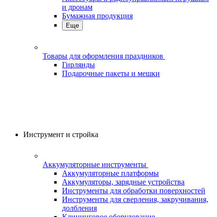
и дронам
Бумажная продукция
Еще
Товары для оформления праздников
Гирлянды
Подарочные пакеты и мешки
Инструмент и стройка
Аккумуляторные инструменты
Аккумуляторные платформы
Аккумуляторы, зарядные устройства
Инструменты для обработки поверхностей
Инструменты для сверления, закручивания,
долбления
Клининговое оборудование