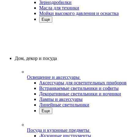
Зернодробилки
Масла для техники
Мойки высокого давления и оснастка
Еще
Дом, декор и посуда
Освещение и аксессуары
Аксессуары для осветительных приборов
Встраиваемые светильники и софиты
Декоративные светильники и ночники
Лампы и аксессуары
Линейные светильники
Еще
Посуда и кухонные предметы
-Кухонные инструменты