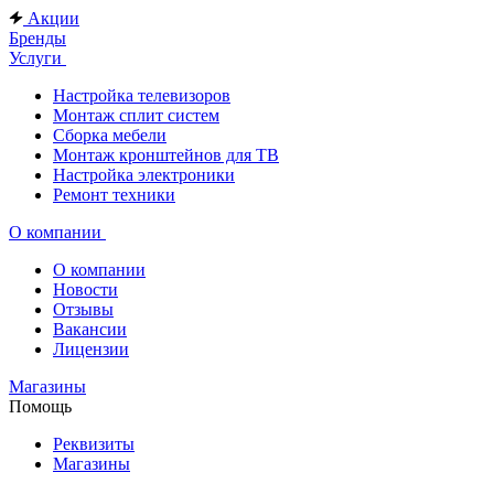
Акции
Бренды
Услуги
Настройка телевизоров
Монтаж сплит систем
Сборка мебели
Монтаж кронштейнов для ТВ
Настройка электроники
Ремонт техники
О компании
О компании
Новости
Отзывы
Вакансии
Лицензии
Магазины
Помощь
Реквизиты
Магазины