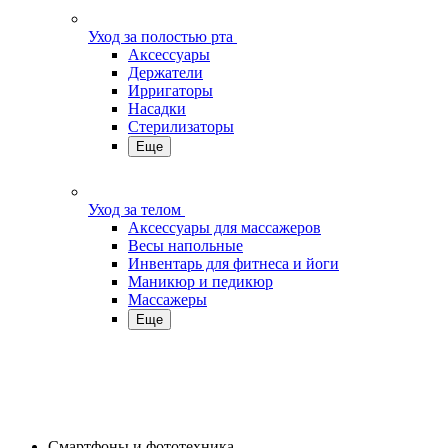
Уход за полостью рта
Аксессуары
Держатели
Ирригаторы
Насадки
Стерилизаторы
Еще
Уход за телом
Аксессуары для массажеров
Весы напольные
Инвентарь для фитнеса и йоги
Маникюр и педикюр
Массажеры
Еще
Смартфоны и фототехника