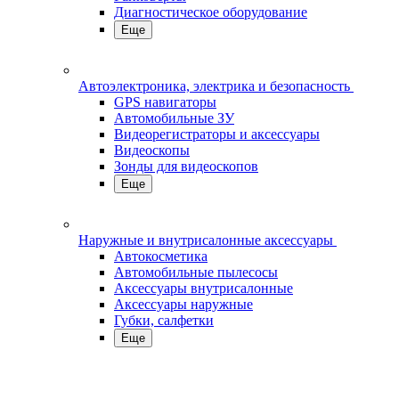
Диагностическое оборудование
Еще
Автоэлектроника, электрика и безопасность
GPS навигаторы
Автомобильные ЗУ
Видеорегистраторы и аксессуары
Видеоскопы
Зонды для видеоскопов
Еще
Наружные и внутрисалонные аксессуары
Автокосметика
Автомобильные пылесосы
Аксесcуары внутрисалонные
Аксессуары наружные
Губки, салфетки
Еще