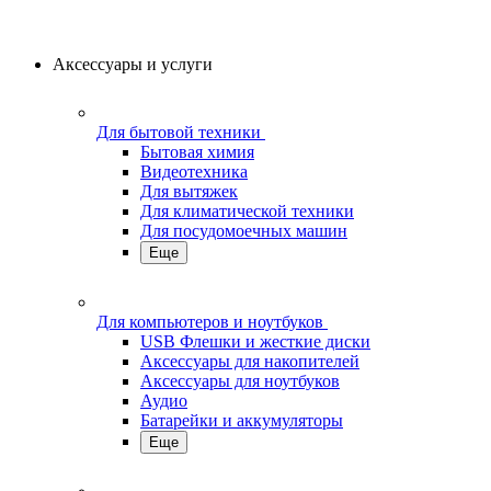
Аксессуары и услуги
Для бытовой техники
Бытовая химия
Видеотехника
Для вытяжек
Для климатической техники
Для посудомоечных машин
Еще
Для компьютеров и ноутбуков
USB Флешки и жесткие диски
Аксессуары для накопителей
Аксессуары для ноутбуков
Аудио
Батарейки и аккумуляторы
Еще