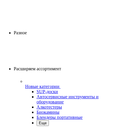
Разное
Расширяем ассортимент
Новые категории
SUP-доски
Автосервисные инструменты и
оборудование
Алкотестеры
Биокамины
Блендеры портативные
Еще