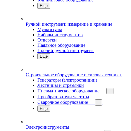
Еще
Ручной инструмент, измерение и хранение
Мультитулы
Наборы инструментов
Отвертки
Паяльное оборудование
Прочий ручной инструмент
Еще
Строительное оборудование и силовая техника
Генераторы (электростанции)
Лестницы и стремянки
Пневматическое оборудование
Преобразователи частоты
Сварочное оборудование
Еще
Электроинструменты