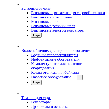
Бензоинструмент
Бензиновые двигатели для садовой техники
Бензиновые мотопомпы
Бензиновые пилы
Бензиновые резчики швов
Бензиновые электрогенераторы
Еще
Водоснабжение, фильтрация и отопление
Водяные тепловентиляторы
Инфракрасные обогреватели
Комплектующие для насосного
оборудования
Котлы отопления и бойлеры
Насосное оборудование
Еще
Техника для сада
Генераторы
Дровоколы и оснастка