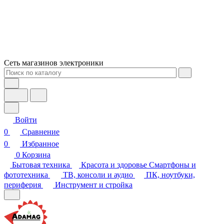
Сеть магазинов электроники
Войти
0
Сравнение
0
Избранное
0
Корзина
Бытовая техника
Красота и здоровье
Смартфоны и
фототехника
ТВ, консоли и аудио
ПК, ноутбуки,
периферия
Инструмент и стройка