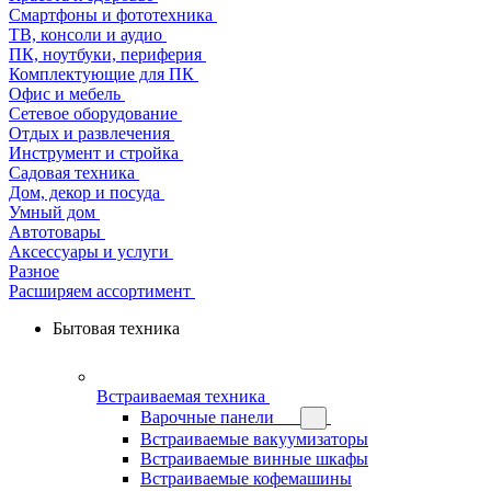
Смартфоны и фототехника
ТВ, консоли и аудио
ПК, ноутбуки, периферия
Комплектующие для ПК
Офис и мебель
Сетевое оборудование
Отдых и развлечения
Инструмент и стройка
Садовая техника
Дом, декор и посуда
Умный дом
Автотовары
Аксессуары и услуги
Разное
Расширяем ассортимент
Бытовая техника
Встраиваемая техника
Варочные панели
Встраиваемые вакуумизаторы
Встраиваемые винные шкафы
Встраиваемые кофемашины