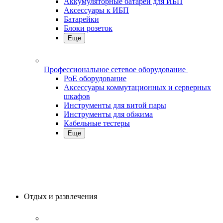
Аккумуляторные батареи для ИБП
Аксессуары к ИБП
Батарейки
Блоки розеток
Еще
Профессиональное сетевое оборудование
PoE оборудование
Аксессуары коммутационных и серверных
шкафов
Инструменты для витой пары
Инструменты для обжима
Кабельные тестеры
Еще
Отдых и развлечения