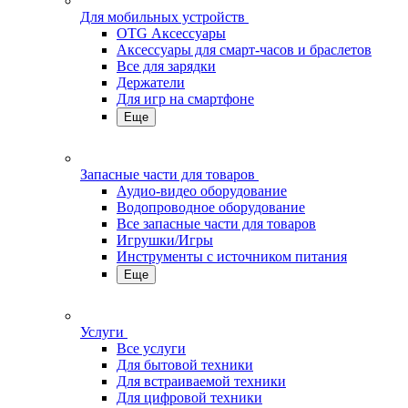
Для мобильных устройств
OTG Аксессуары
Аксессуары для смарт-часов и браслетов
Все для зарядки
Держатели
Для игр на смартфоне
Еще
Запасные части для товаров
Аудио-видео оборудование
Водопроводное оборудование
Все запасные части для товаров
Игрушки/Игры
Инструменты с источником питания
Еще
Услуги
Все услуги
Для бытовой техники
Для встраиваемой техники
Для цифровой техники