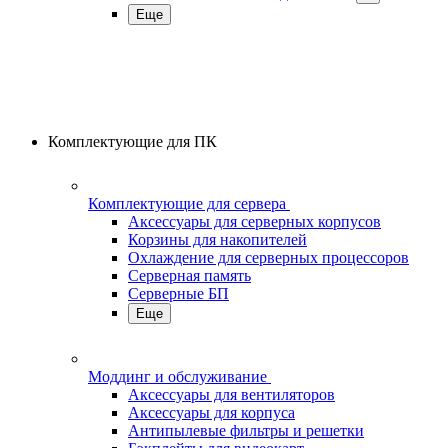
Еще
Комплектующие для ПК
Комплектующие для сервера
Аксессуары для серверных корпусов
Корзины для накопителей
Охлаждение для серверных процессоров
Серверная память
Серверные БП
Еще
Моддинг и обслуживание
Аксессуары для вентиляторов
Аксессуары для корпуса
Антипылевые фильтры и решетки