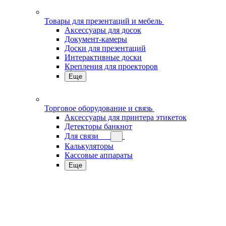
Товары для презентаций и мебель
Аксессуары для досок
Документ-камеры
Доски для презентаций
Интерактивные доски
Крепления для проекторов
Еще
Торговое оборудование и связь
Аксессуары для принтера этикеток
Детекторы банкнот
Для связи
Калькуляторы
Кассовые аппараты
Еще