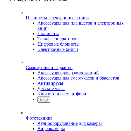
Планшеты, электронные книги
Аксессуары для планшетов и электронных
книг
Планшеты
Тарифы операторов
Цифровые блокноты
Электронные книги
Смартфоны и гаджеты
Аксессуары для радиостанций
Аксессуары для смарт-часов и браслетов
Антивирусы
Детские часы
Запчасти для смартфона
Еще
Фототехника
Аудиооборудование для камеры
Видеокамеры