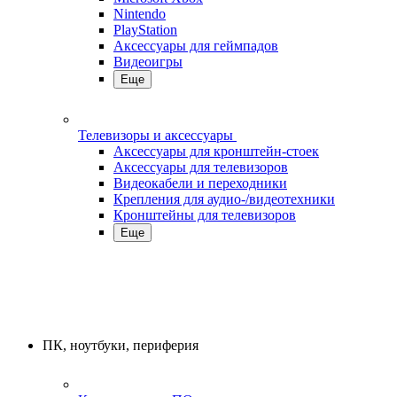
Nintendo
PlayStation
Аксессуары для геймпадов
Видеоигры
Еще
Телевизоры и аксессуары
Аксессуары для кронштейн-стоек
Аксессуары для телевизоров
Видеокабели и переходники
Крепления для аудио-/видеотехники
Кронштейны для телевизоров
Еще
ПК, ноутбуки, периферия