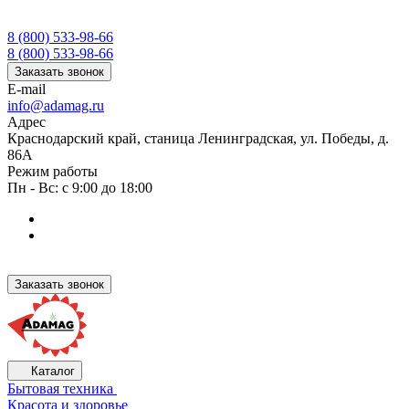
8 (800) 533-98-66
8 (800) 533-98-66
Заказать звонок
E-mail
info@adamag.ru
Адрес
Краснодарский край, станица Ленинградская, ул. Победы, д.
86А
Режим работы
Пн - Вс: с 9:00 до 18:00
Заказать звонок
Каталог
Бытовая техника
Красота и здоровье