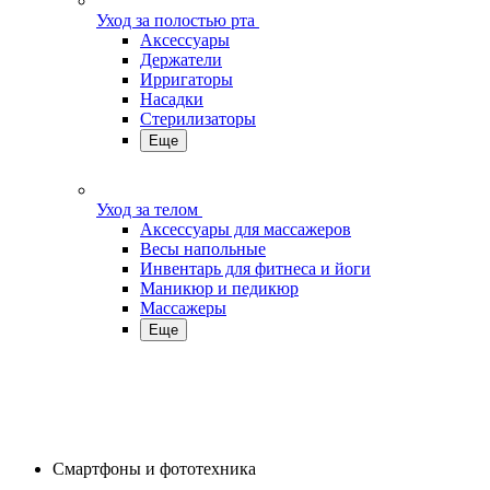
Уход за полостью рта
Аксессуары
Держатели
Ирригаторы
Насадки
Стерилизаторы
Еще
Уход за телом
Аксессуары для массажеров
Весы напольные
Инвентарь для фитнеса и йоги
Маникюр и педикюр
Массажеры
Еще
Смартфоны и фототехника