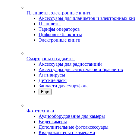
Планшеты, электронные книги
Аксессуары для планшетов и электронных кн
Планшеты
Тарифы операторов
Цифровые блокноты
Электронные книги
Смартфоны и гаджеты
Аксессуары для радиостанций
Аксессуары для смарт-часов и браслетов
Антивирусы
Детские часы
Запчасти для смартфона
Еще
Фототехника
Аудиооборудование для камеры
Видеокамеры
Дополнительные фотоаксессуары
Квадрокоптеры с камерами