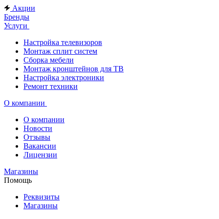
Акции
Бренды
Услуги
Настройка телевизоров
Монтаж сплит систем
Сборка мебели
Монтаж кронштейнов для ТВ
Настройка электроники
Ремонт техники
О компании
О компании
Новости
Отзывы
Вакансии
Лицензии
Магазины
Помощь
Реквизиты
Магазины