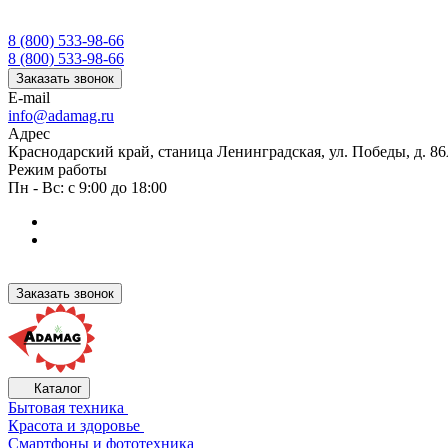
8 (800) 533-98-66
8 (800) 533-98-66
Заказать звонок
E-mail
info@adamag.ru
Адрес
Краснодарский край, станица Ленинградская, ул. Победы, д. 8
Режим работы
Пн - Вс: с 9:00 до 18:00
Заказать звонок
Каталог
Бытовая техника
Красота и здоровье
Смартфоны и фототехника