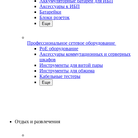
Аккумуляторные батареи для ИБП
Аксессуары к ИБП
Батарейки
Блоки розеток
Еще
Профессиональное сетевое оборудование
PoE оборудование
Аксессуары коммутационных и серверных
шкафов
Инструменты для витой пары
Инструменты для обжима
Кабельные тестеры
Еще
Отдых и развлечения