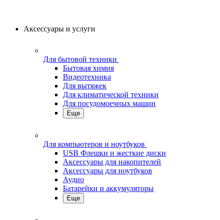
Аксессуары и услуги
Для бытовой техники
Бытовая химия
Видеотехника
Для вытяжек
Для климатической техники
Для посудомоечных машин
Еще
Для компьютеров и ноутбуков
USB Флешки и жесткие диски
Аксессуары для накопителей
Аксессуары для ноутбуков
Аудио
Батарейки и аккумуляторы
Еще