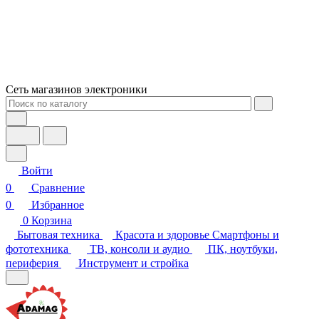
Сеть магазинов электроники
Войти
0
Сравнение
0
Избранное
0
Корзина
Бытовая техника
Красота и здоровье
Смартфоны и
фототехника
ТВ, консоли и аудио
ПК, ноутбуки,
периферия
Инструмент и стройка