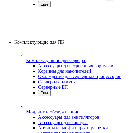
Еще
Комплектующие для ПК
Комплектующие для сервера
Аксессуары для серверных корпусов
Корзины для накопителей
Охлаждение для серверных процессоров
Серверная память
Серверные БП
Еще
Моддинг и обслуживание
Аксессуары для вентиляторов
Аксессуары для корпуса
Антипылевые фильтры и решетки