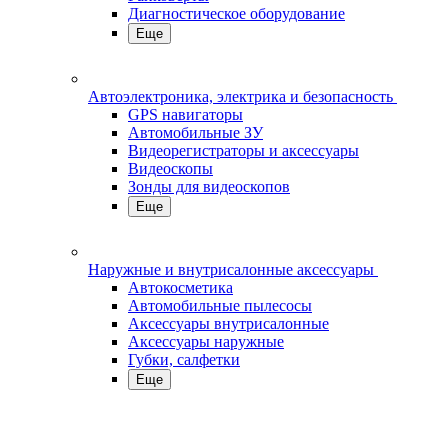
Диагностическое оборудование
Еще
Автоэлектроника, электрика и безопасность
GPS навигаторы
Автомобильные ЗУ
Видеорегистраторы и аксессуары
Видеоскопы
Зонды для видеоскопов
Еще
Наружные и внутрисалонные аксессуары
Автокосметика
Автомобильные пылесосы
Аксесcуары внутрисалонные
Аксессуары наружные
Губки, салфетки
Еще