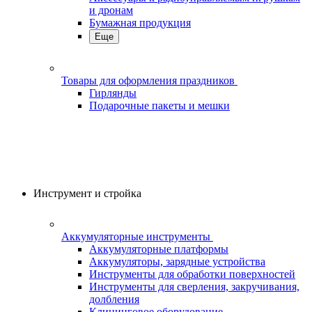
и дронам
Бумажная продукция
Еще
Товары для оформления праздников
Гирлянды
Подарочные пакеты и мешки
Инструмент и стройка
Аккумуляторные инструменты
Аккумуляторные платформы
Аккумуляторы, зарядные устройства
Инструменты для обработки поверхностей
Инструменты для сверления, закручивания,
долбления
Клининговое оборудование