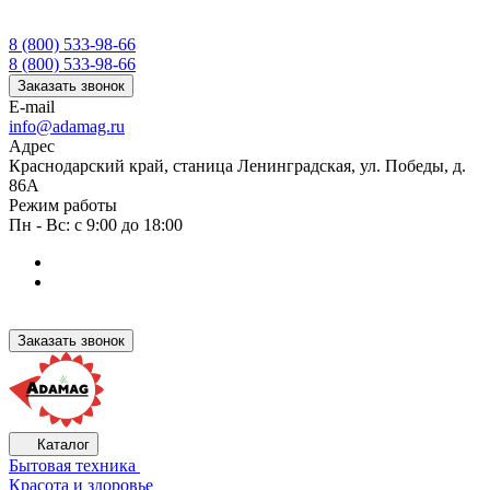
8 (800) 533-98-66
8 (800) 533-98-66
Заказать звонок
E-mail
info@adamag.ru
Адрес
Краснодарский край, станица Ленинградская, ул. Победы, д.
86А
Режим работы
Пн - Вс: с 9:00 до 18:00
Заказать звонок
Каталог
Бытовая техника
Красота и здоровье