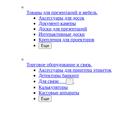
Товары для презентаций и мебель
Аксессуары для досок
Документ-камеры
Доски для презентаций
Интерактивные доски
Крепления для проекторов
Еще
Торговое оборудование и связь
Аксессуары для принтера этикеток
Детекторы банкнот
Для связи
Калькуляторы
Кассовые аппараты
Еще