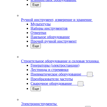
Еще
Ручной инструмент, измерение и хранение
Мультитулы
Наборы инструментов
Отвертки
Паяльное оборудование
Прочий ручной инструмент
Еще
Строительное оборудование и силовая техника
Генераторы (электростанции)
Лестницы и стремянки
Пневматическое оборудование
Преобразователи частоты
Сварочное оборудование
Еще
Электроинструменты