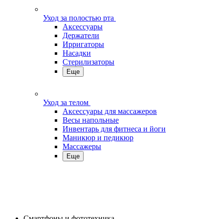
Уход за полостью рта
Аксессуары
Держатели
Ирригаторы
Насадки
Стерилизаторы
Еще
Уход за телом
Аксессуары для массажеров
Весы напольные
Инвентарь для фитнеса и йоги
Маникюр и педикюр
Массажеры
Еще
Смартфоны и фототехника