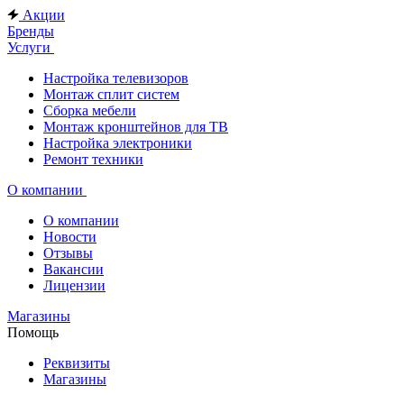
Акции
Бренды
Услуги
Настройка телевизоров
Монтаж сплит систем
Сборка мебели
Монтаж кронштейнов для ТВ
Настройка электроники
Ремонт техники
О компании
О компании
Новости
Отзывы
Вакансии
Лицензии
Магазины
Помощь
Реквизиты
Магазины