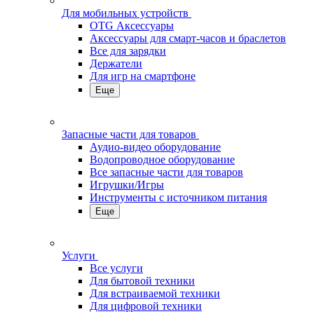
Для мобильных устройств
OTG Аксессуары
Аксессуары для смарт-часов и браслетов
Все для зарядки
Держатели
Для игр на смартфоне
Еще
Запасные части для товаров
Аудио-видео оборудование
Водопроводное оборудование
Все запасные части для товаров
Игрушки/Игры
Инструменты с источником питания
Еще
Услуги
Все услуги
Для бытовой техники
Для встраиваемой техники
Для цифровой техники