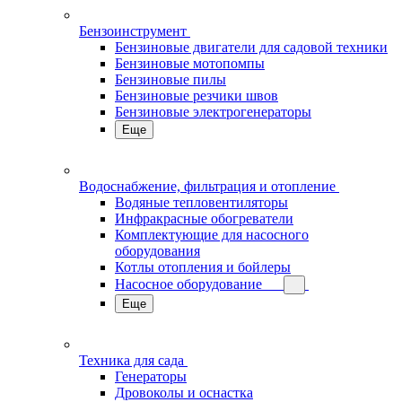
Бензоинструмент
Бензиновые двигатели для садовой техники
Бензиновые мотопомпы
Бензиновые пилы
Бензиновые резчики швов
Бензиновые электрогенераторы
Еще
Водоснабжение, фильтрация и отопление
Водяные тепловентиляторы
Инфракрасные обогреватели
Комплектующие для насосного
оборудования
Котлы отопления и бойлеры
Насосное оборудование
Еще
Техника для сада
Генераторы
Дровоколы и оснастка