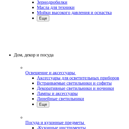
Зернодробилки
Масла для техники
Мойки высокого давления и оснастка
Еще
Дом, декор и посуда
Освещение и аксессуары
Аксессуары для осветительных приборов
Встраиваемые светильники и софиты
Декоративные светильники и ночники
Лампы и аксессуары
Линейные светильники
Еще
Посуда и кухонные предметы
-Кухонные инструменты