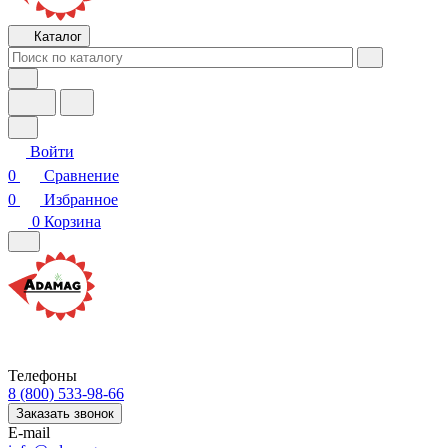
Каталог
Войти
0
Сравнение
0
Избранное
0
Корзина
Телефоны
8 (800) 533-98-66
Заказать звонок
E-mail