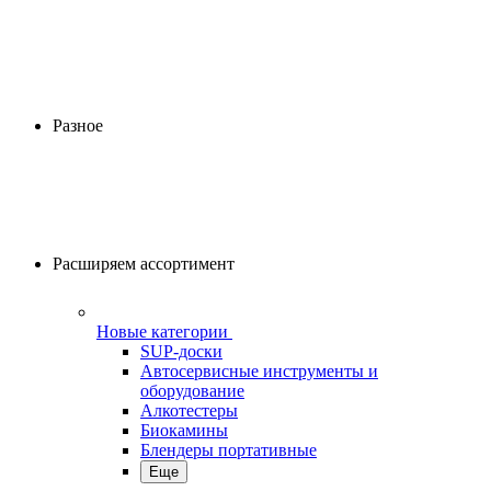
Разное
Расширяем ассортимент
Новые категории
SUP-доски
Автосервисные инструменты и
оборудование
Алкотестеры
Биокамины
Блендеры портативные
Еще