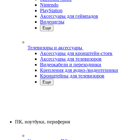
Nintendo
PlayStation
Аксессуары для геймпадов
Видеоигры
Еще
Телевизоры и аксессуары
Аксессуары для кронштейн-стоек
Аксессуары для телевизоров
Видеокабели и переходники
Крепления для аудио-/видеотехники
Кронштейны для телевизоров
Еще
ПК, ноутбуки, периферия