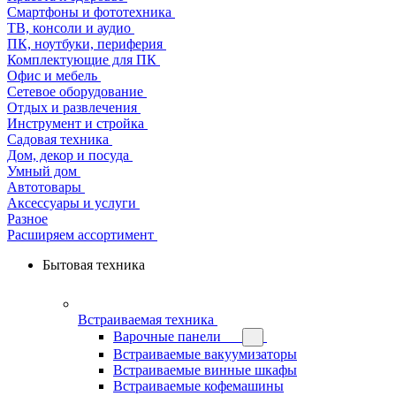
Смартфоны и фототехника
ТВ, консоли и аудио
ПК, ноутбуки, периферия
Комплектующие для ПК
Офис и мебель
Сетевое оборудование
Отдых и развлечения
Инструмент и стройка
Садовая техника
Дом, декор и посуда
Умный дом
Автотовары
Аксессуары и услуги
Разное
Расширяем ассортимент
Бытовая техника
Встраиваемая техника
Варочные панели
Встраиваемые вакуумизаторы
Встраиваемые винные шкафы
Встраиваемые кофемашины