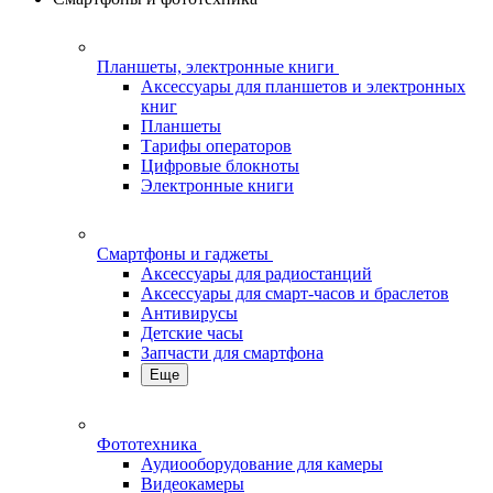
Планшеты, электронные книги
Аксессуары для планшетов и электронных
книг
Планшеты
Тарифы операторов
Цифровые блокноты
Электронные книги
Смартфоны и гаджеты
Аксессуары для радиостанций
Аксессуары для смарт-часов и браслетов
Антивирусы
Детские часы
Запчасти для смартфона
Еще
Фототехника
Аудиооборудование для камеры
Видеокамеры