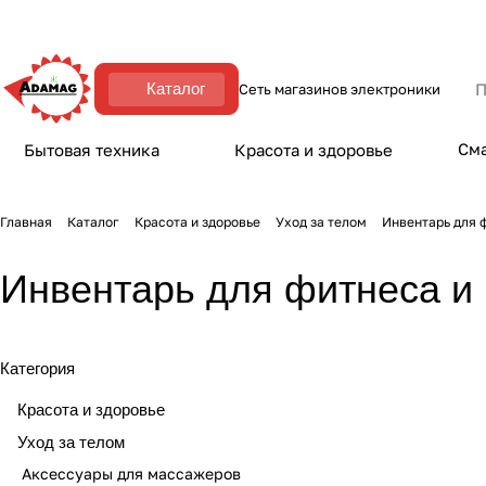
Каталог
Сеть магазинов электроники
Сма
Бытовая техника
Красота и здоровье
Главная
Каталог
Красота и здоровье
Уход за телом
Инвентарь для 
Инвентарь для фитнеса и 
Категория
Красота и здоровье
Уход за телом
Аксессуары для массажеров