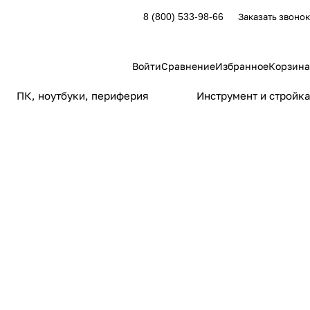
Заказать звонок
8 (800) 533-98-66
Войти
Сравнение
Избранное
Корзина
ПК, ноутбуки, периферия
Инструмент и стройка