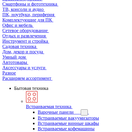
Смартфоны и фототехника
ТВ, консоли и аудио
ПК, ноутбуки, периферия
Комплектующие для ПК
Офис и мебель
Сетевое оборудование
Отдых и развлечения
Инструмент и стройка
Садовая техника
Дом, декор и посуда
Умный дом
Автотовары
Аксессуары и услуги
Разное
Расширяем ассортимент
Бытовая техника
Встраиваемая техника
Варочные панели
Встраиваемые вакуумизаторы
Встраиваемые винные шкафы
Встраиваемые кофемашины