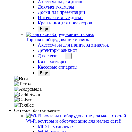
Аксессуары для досок
Документ-камеры
Доски для презентаций
Интерактивные доски
Крепления для проекторов
Еще
Торговое оборудование и связь
Аксессуары для принтера этикеток
Детекторы банкнот
Для связи
Калькуляторы
Кассовые аппараты
Еще
Сетевое оборудование
Wi-Fi роутеры и оборудование для малых сетей
MESH-комплекты
Wi-Fi роутеры