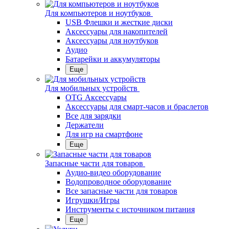
Для компьютеров и ноутбуков
USB Флешки и жесткие диски
Аксессуары для накопителей
Аксессуары для ноутбуков
Аудио
Батарейки и аккумуляторы
Еще
Для мобильных устройств
OTG Аксессуары
Аксессуары для смарт-часов и браслетов
Все для зарядки
Держатели
Для игр на смартфоне
Еще
Запасные части для товаров
Аудио-видео оборудование
Водопроводное оборудование
Все запасные части для товаров
Игрушки/Игры
Инструменты с источником питания
Еще