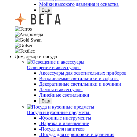
Мойки высокого давления и оснастка
Еще
Дом, декор и посуда
Освещение и аксессуары
Аксессуары для осветительных приборов
Встраиваемые светильники и софиты
Декоративные светильники и ночники
Лампы и аксессуары
Линейные светильники
Еще
Посуда и кухонные предметы
-Кухонные инструменты
-Нарезка и измельчение
-Посуда для напитков
-Посуда для сервировки и хранения