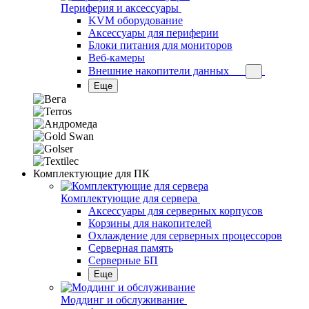
Периферия и аксессуары
KVM оборудование
Аксессуары для периферии
Блоки питания для мониторов
Веб-камеры
Внешние накопители данных
Еще
Комплектующие для ПК
Комплектующие для сервера
Аксессуары для серверных корпусов
Корзины для накопителей
Охлаждение для серверных процессоров
Серверная память
Серверные БП
Еще
Моддинг и обслуживание