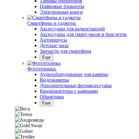
Тарифы операторов
Цифровые блокноты
Электронные книги
Смартфоны и гаджеты
Аксессуары для радиостанций
Аксессуары для смарт-часов и браслетов
Антивирусы
Детские часы
Запчасти для смартфона
Еще
Фототехника
Аудиооборудование для камеры
Видеокамеры
Дополнительные фотоаксессуары
Квадрокоптеры с камерами
Объективы
Еще