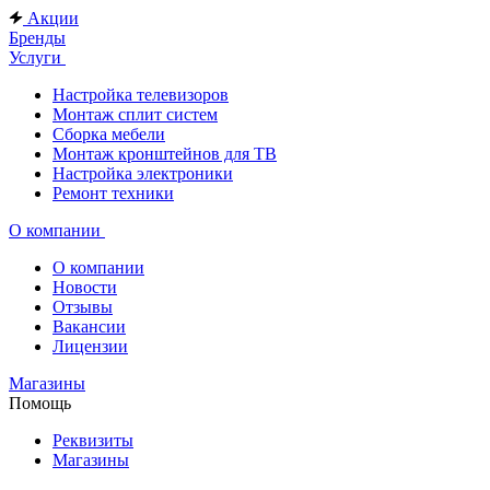
Акции
Бренды
Услуги
Настройка телевизоров
Монтаж сплит систем
Сборка мебели
Монтаж кронштейнов для ТВ
Настройка электроники
Ремонт техники
О компании
О компании
Новости
Отзывы
Вакансии
Лицензии
Магазины
Помощь
Реквизиты
Магазины