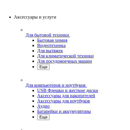
Аксессуары и услуги
Для бытовой техники
Бытовая химия
Видеотехника
Для вытяжек
Для климатической техники
Для посудомоечных машин
Еще
Для компьютеров и ноутбуков
USB Флешки и жесткие диски
Аксессуары для накопителей
Аксессуары для ноутбуков
Аудио
Батарейки и аккумуляторы
Еще