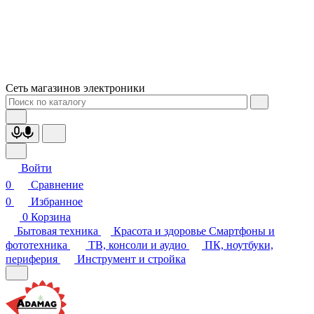
Сеть магазинов электроники
Войти
0
Сравнение
0
Избранное
0
Корзина
Бытовая техника
Красота и здоровье
Смартфоны и
фототехника
ТВ, консоли и аудио
ПК, ноутбуки,
периферия
Инструмент и стройка