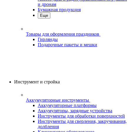
и дронам
Бумажная продукция
Еще
Товары для оформления праздников
Гирлянды
Подарочные пакеты и мешки
Инструмент и стройка
Аккумуляторные инструменты
Аккумуляторные платформы
Аккумуляторы, зарядные устройства
Инструменты для обработки поверхностей
Инструменты для сверления, закручивания,
долбления
Клининговое оборудование