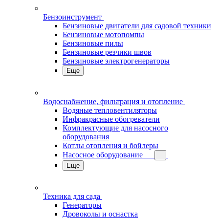
Бензоинструмент
Бензиновые двигатели для садовой техники
Бензиновые мотопомпы
Бензиновые пилы
Бензиновые резчики швов
Бензиновые электрогенераторы
Еще
Водоснабжение, фильтрация и отопление
Водяные тепловентиляторы
Инфракрасные обогреватели
Комплектующие для насосного
оборудования
Котлы отопления и бойлеры
Насосное оборудование
Еще
Техника для сада
Генераторы
Дровоколы и оснастка