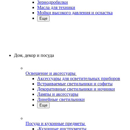
Зернодробилки
Масла для техники
Мойки высокого давления и оснастка
Еще
Дом, декор и посуда
Освещение и аксессуары
Аксессуары для осветительных приборов
Встраиваемые светильники и софиты
Декоративные светильники и ночники
Лампы и аксессуары
Линейные светильники
Еще
Посуда и кухонные предметы
-Кухонные инструменты