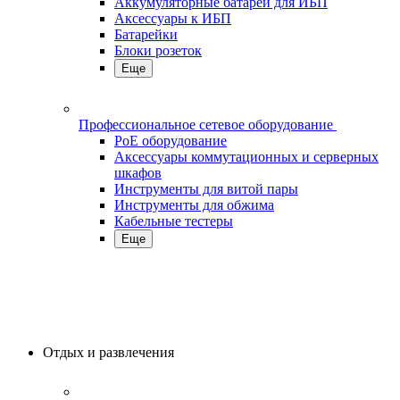
Аккумуляторные батареи для ИБП
Аксессуары к ИБП
Батарейки
Блоки розеток
Еще
Профессиональное сетевое оборудование
PoE оборудование
Аксессуары коммутационных и серверных
шкафов
Инструменты для витой пары
Инструменты для обжима
Кабельные тестеры
Еще
Отдых и развлечения