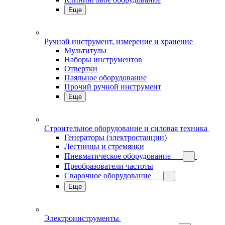
Еще
Ручной инструмент, измерение и хранение
Мультитулы
Наборы инструментов
Отвертки
Паяльное оборудование
Прочий ручной инструмент
Еще
Строительное оборудование и силовая техника
Генераторы (электростанции)
Лестницы и стремянки
Пневматическое оборудование
Преобразователи частоты
Сварочное оборудование
Еще
Электроинструменты