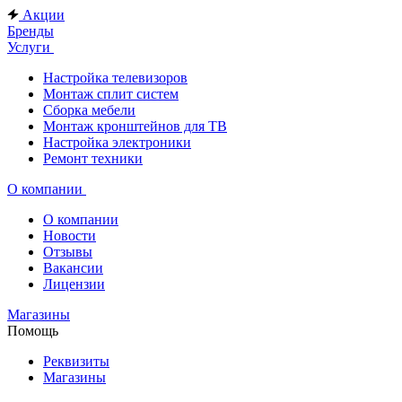
Акции
Бренды
Услуги
Настройка телевизоров
Монтаж сплит систем
Сборка мебели
Монтаж кронштейнов для ТВ
Настройка электроники
Ремонт техники
О компании
О компании
Новости
Отзывы
Вакансии
Лицензии
Магазины
Помощь
Реквизиты
Магазины