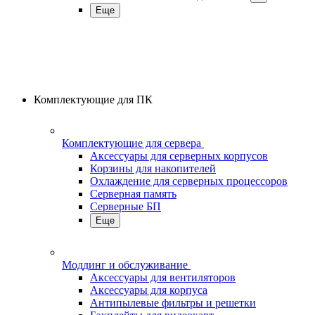
Еще
Комплектующие для ПК
Комплектующие для сервера
Аксессуары для серверных корпусов
Корзины для накопителей
Охлаждение для серверных процессоров
Серверная память
Серверные БП
Еще
Моддинг и обслуживание
Аксессуары для вентиляторов
Аксессуары для корпуса
Антипылевые фильтры и решетки