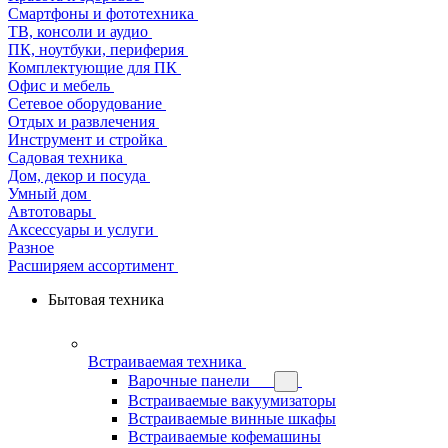
Смартфоны и фототехника
ТВ, консоли и аудио
ПК, ноутбуки, периферия
Комплектующие для ПК
Офис и мебель
Сетевое оборудование
Отдых и развлечения
Инструмент и стройка
Садовая техника
Дом, декор и посуда
Умный дом
Автотовары
Аксессуары и услуги
Разное
Расширяем ассортимент
Бытовая техника
Встраиваемая техника
Варочные панели
Встраиваемые вакуумизаторы
Встраиваемые винные шкафы
Встраиваемые кофемашины