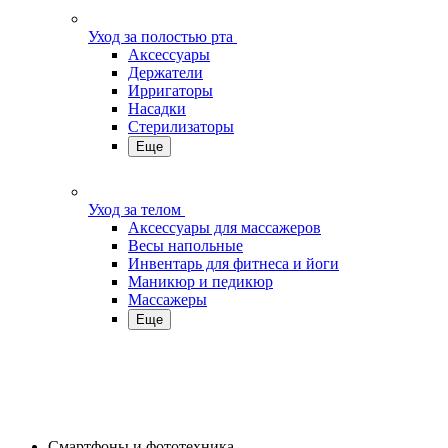
Уход за полостью рта
Аксессуары
Держатели
Ирригаторы
Насадки
Стерилизаторы
Еще
Уход за телом
Аксессуары для массажеров
Весы напольные
Инвентарь для фитнеса и йоги
Маникюр и педикюр
Массажеры
Еще
Смартфоны и фототехника