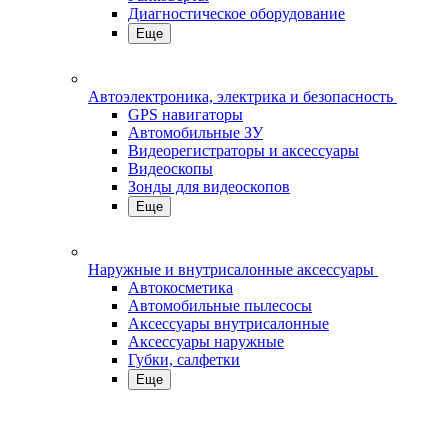
Диагностическое оборудование
Еще
Автоэлектроника, электрика и безопасность
GPS навигаторы
Автомобильные ЗУ
Видеорегистраторы и аксессуары
Видеоскопы
Зонды для видеоскопов
Еще
Наружные и внутрисалонные аксессуары
Автокосметика
Автомобильные пылесосы
Аксесcуары внутрисалонные
Аксессуары наружные
Губки, салфетки
Еще