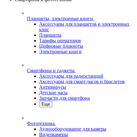
Планшеты, электронные книги
Аксессуары для планшетов и электронных
книг
Планшеты
Тарифы операторов
Цифровые блокноты
Электронные книги
Смартфоны и гаджеты
Аксессуары для радиостанций
Аксессуары для смарт-часов и браслетов
Антивирусы
Детские часы
Запчасти для смартфона
Еще
Фототехника
Аудиооборудование для камеры
Видеокамеры