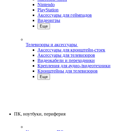
Nintendo
PlayStation
Аксессуары для геймпадов
Видеоигры
Еще
Телевизоры и аксессуары
Аксессуары для кронштейн-стоек
Аксессуары для телевизоров
Видеокабели и переходники
Крепления для аудио-/видеотехники
Кронштейны для телевизоров
Еще
ПК, ноутбуки, периферия