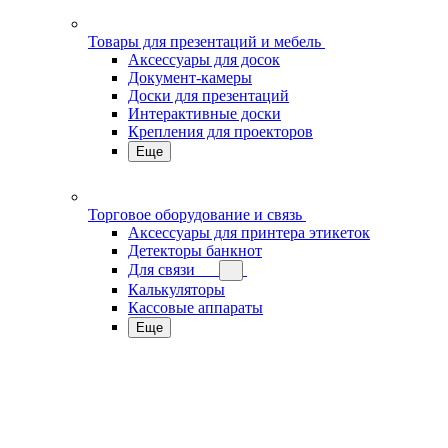
Товары для презентаций и мебель
Аксессуары для досок
Документ-камеры
Доски для презентаций
Интерактивные доски
Крепления для проекторов
Еще
Торговое оборудование и связь
Аксессуары для принтера этикеток
Детекторы банкнот
Для связи
Калькуляторы
Кассовые аппараты
Еще