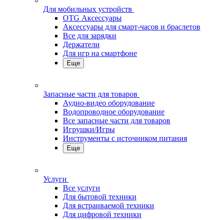
Для мобильных устройств
OTG Аксессуары
Аксессуары для смарт-часов и браслетов
Все для зарядки
Держатели
Для игр на смартфоне
Еще
Запасные части для товаров
Аудио-видео оборудование
Водопроводное оборудование
Все запасные части для товаров
Игрушки/Игры
Инструменты с источником питания
Еще
Услуги
Все услуги
Для бытовой техники
Для встраиваемой техники
Для цифровой техники