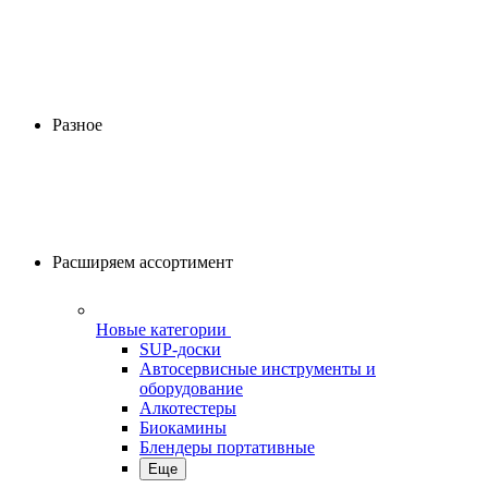
Разное
Расширяем ассортимент
Новые категории
SUP-доски
Автосервисные инструменты и
оборудование
Алкотестеры
Биокамины
Блендеры портативные
Еще