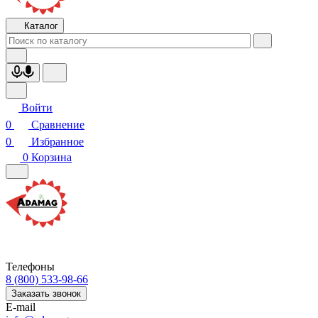
Каталог
Войти
0
Сравнение
0
Избранное
0
Корзина
Телефоны
8 (800) 533-98-66
Заказать звонок
E-mail