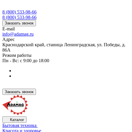
8 (800) 533-98-66
8 (800) 533-98-66
Заказать звонок
E-mail
info@adamag.ru
Адрес
Краснодарский край, станица Ленинградская, ул. Победы, д.
86А
Режим работы
Пн - Вс: с 9:00 до 18:00
Заказать звонок
Каталог
Бытовая техника
Красота и здоровье