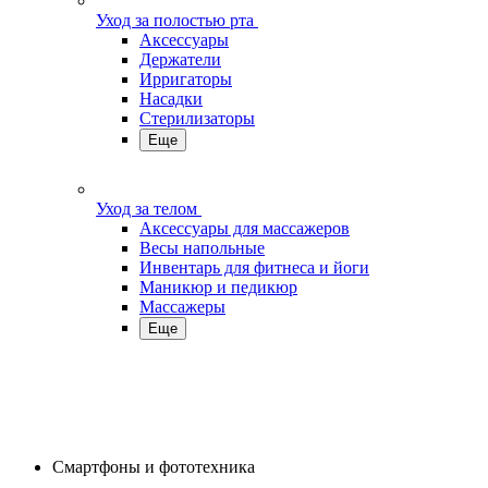
Уход за полостью рта
Аксессуары
Держатели
Ирригаторы
Насадки
Стерилизаторы
Еще
Уход за телом
Аксессуары для массажеров
Весы напольные
Инвентарь для фитнеса и йоги
Маникюр и педикюр
Массажеры
Еще
Смартфоны и фототехника