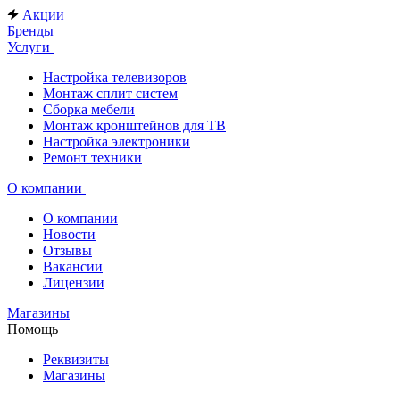
Акции
Бренды
Услуги
Настройка телевизоров
Монтаж сплит систем
Сборка мебели
Монтаж кронштейнов для ТВ
Настройка электроники
Ремонт техники
О компании
О компании
Новости
Отзывы
Вакансии
Лицензии
Магазины
Помощь
Реквизиты
Магазины