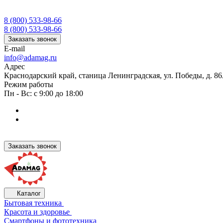
8 (800) 533-98-66
8 (800) 533-98-66
Заказать звонок
E-mail
info@adamag.ru
Адрес
Краснодарский край, станица Ленинградская, ул. Победы, д. 8
Режим работы
Пн - Вс: с 9:00 до 18:00
Заказать звонок
Каталог
Бытовая техника
Красота и здоровье
Смартфоны и фототехника