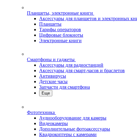
Планшеты, электронные книги
Аксессуары для планшетов и электронных кн
Планшеты
Тарифы операторов
Цифровые блокноты
Электронные книги
Смартфоны и гаджеты
Аксессуары для радиостанций
Аксессуары для смарт-часов и браслетов
Антивирусы
Детские часы
Запчасти для смартфона
Еще
Фототехника
Аудиооборудование для камеры
Видеокамеры
Дополнительные фотоаксессуары
Квадрокоптеры с камерами