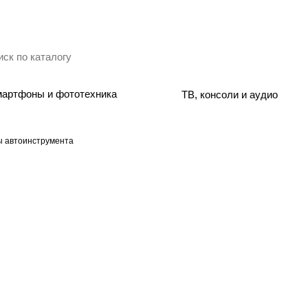
артфоны и фототехника
ТВ, консоли и аудио
 автоинструмента