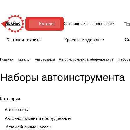
Каталог
Сеть магазинов электроники
См
Бытовая техника
Красота и здоровье
Главная
Каталог
Автотовары
Автоинструмент и оборудование
Наборы
Наборы автоинструмента
Категория
Автотовары
Автоинструмент и оборудование
Автомобильные насосы