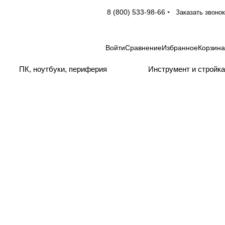
8 (800) 533-98-66
Заказать звонок
Войти
Сравнение
Избранное
Корзина
ПК, ноутбуки, периферия
Инструмент и стройка