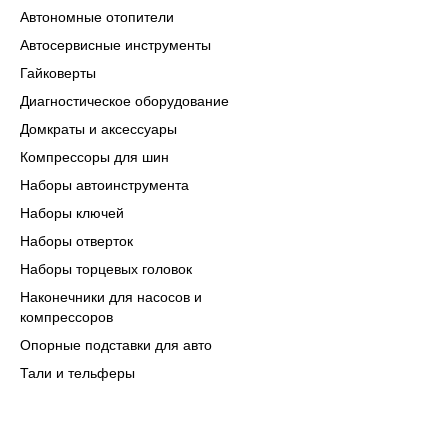
Автономные отопители
Автосервисные инструменты
Гайковерты
Диагностическое оборудование
Домкраты и аксессуары
Компрессоры для шин
Наборы автоинструмента
Наборы ключей
Наборы отверток
Наборы торцевых головок
Наконечники для насосов и
компрессоров
Опорные подставки для авто
Тали и тельферы