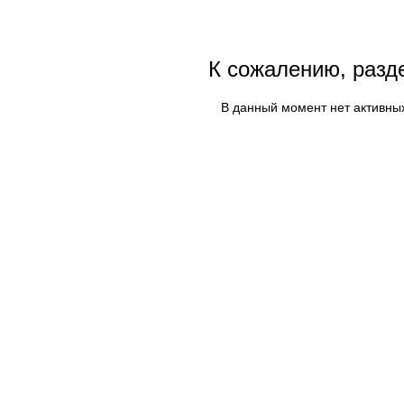
К сожалению, разд
В данный момент нет активны